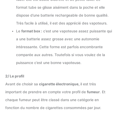
format tube se glisse aisément dans la poche et elle
dispose d’une batterie rechargeable de bonne qualité.
Très facile à utilisé, il est des apprécié des vapoteurs.
Le
format box :
c’est une vapoteuse assez puissante qui
a une batterie assez grosse avec une autonomie
intéressante. Cette forme est parfois encombrante
comparée aux autres. Toutefois si vous voulez de la
puissance c’est une bonne vapoteuse.
2/ Le profil
Avant de choisir sa
cigarette électronique,
il est très
important de prendre en compte votre profil de
fumeur
. Et
chaque fumeur peut être classé dans une catégorie en
fonction du nombre de cigarettes consommées par jour.