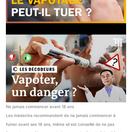
Ne jamais commencer avant 18 ans
Les médecins recommandent de ne jamais commencer à
fumer avant ses 18 ans, même sil est conseillé de ne pas