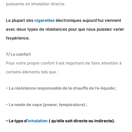
puissante en inhalation directe.
La plupart des
cigarettes
électroniques aujourd’hui viennent
avec deux types de résistances pour que nous puissiez varier
l’expérience.
7/ Le confort
Pour votre propre confort il est important de faire attention à
certains éléments tels que :
– La résistance responsable de la chauffe de l’e-liquide ;
– Le mode de vape (power, température) ;
– Le type d’
inhalation
( qu’elle soit directe ou indirecte).