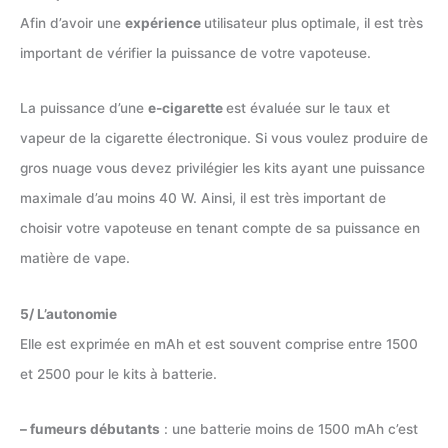
Afin d’avoir une
expérience
utilisateur plus optimale, il est très
important de vérifier la puissance de votre vapoteuse.
La puissance d’une
e-cigarette
est évaluée sur le taux et
vapeur de la cigarette électronique. Si vous voulez produire de
gros nuage vous devez privilégier les kits ayant une puissance
maximale d’au moins 40 W. Ainsi, il est très important de
choisir votre vapoteuse en tenant compte de sa puissance en
matière de vape.
5/ L’autonomie
Elle est exprimée en mAh et est souvent comprise entre 1500
et 2500 pour le kits à batterie.
– fumeurs débutants
: une batterie moins de 1500 mAh c’est