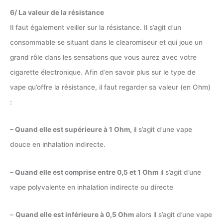
6/ La valeur de la résistance
Il faut également veiller sur la résistance. Il s’agit d’un
consommable se situant dans le clearomiseur et qui joue un
grand rôle dans les sensations que vous aurez avec votre
cigarette électronique. Afin d’en savoir plus sur le type de
vape qu’offre la résistance, il faut regarder sa valeur (en Ohm)
:
– Quand elle est supérieure à 1 Ohm,
il s’agit d’une vape
douce en inhalation indirecte.
– Quand elle est comprise entre 0,5 et 1 Ohm
il s’agit d’une
vape polyvalente en inhalation indirecte ou directe
–
Quand elle est inférieure à 0,5 Ohm
alors il s’agit d’une vape