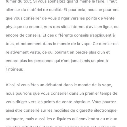
fumer du tout. Si vous souhaitez quand même le faire, il faut
aller sur du matériel de qualité. Et pour cela, nous ne pourrons
que vous conseiller de vous diriger vers les points de vente
physique ou encore, vers des sites internet d’avis en ligne, ou
encore de conseils. Et ces différents conseils s’appliquent à
tous, et notamment dans le monde de la vape. Ce dernier est
relativement vaste, ce qui pourrait en perdre plus d’un et
encore plus les personnes qui n’ont jamais mis un pied à
l’intérieur.
Ainsi, si vous êtes un débutant dans le monde de la vape,
nous pourrons que vous conseiller dans un premier temps de
vous diriger vers les points de vente physique. Vous pourrez
ainsi être conseillé sur les modèles de cigarette électronique
adéquate, mais aussi, les e-liquides qui conviendra au mieux