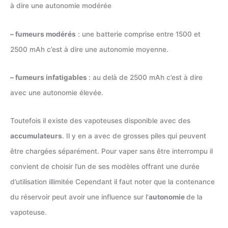
à dire une autonomie modérée
– fumeurs modérés
: une batterie comprise entre 1500 et
2500 mAh c’est à dire une autonomie moyenne.
– fumeurs infatigables
: au delà de 2500 mAh c’est à dire
avec une autonomie élevée.
Toutefois il existe des vapoteuses disponible avec des
accumulateurs
. Il y en a avec de grosses piles qui peuvent
être chargées séparément. Pour vaper sans être interrompu il
convient de choisir l’un de ses modèles offrant une durée
d’utilisation illimitée Cependant il faut noter que la contenance
du réservoir peut avoir une influence sur l’
autonomie
de la
vapoteuse.