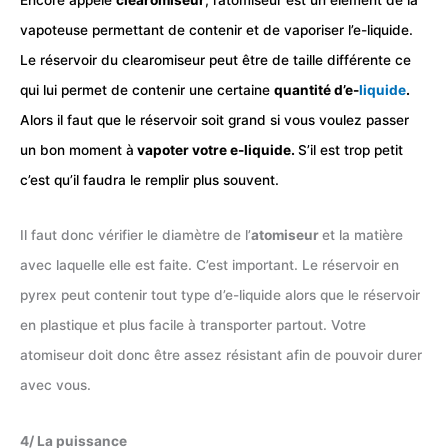
vapoteuse permettant de contenir et de vaporiser l’e-liquide.
Le réservoir du clearomiseur peut être de taille différente ce
qui lui permet de contenir une certaine
quantité d’e-
liquide
.
Alors il faut que le réservoir soit grand si vous voulez passer
un bon moment à
vapoter votre e-liquide.
S’il est trop petit
c’est qu’il faudra le remplir plus souvent.
Il faut donc vérifier le diamètre de l’
atomiseur
et la matière
avec laquelle elle est faite. C’est important. Le réservoir en
pyrex peut contenir tout type d’e-liquide alors que le réservoir
en plastique et plus facile à transporter partout. Votre
atomiseur doit donc être assez résistant afin de pouvoir durer
avec vous.
4/ La puissance