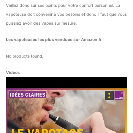
Veillez donc sur ses points pour votre confort personnel. La
vapoteuse doit convenir à vos besoins et donc il faut que vous
puissiez avoir des vapes sur mesure.
Les vapoteuses les plus vendues sur Amazon.fr
No products found.
Vidéos