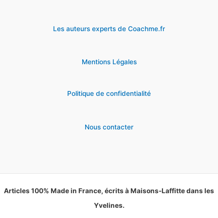
Les auteurs experts de Coachme.fr
Mentions Légales
Politique de confidentialité
Nous contacter
Articles 100% Made in France, écrits à Maisons-Laffitte dans les
Yvelines.