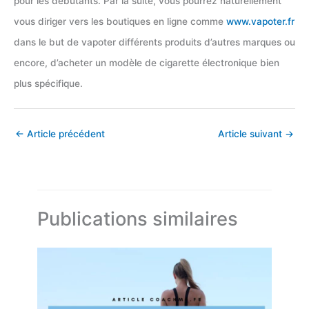
pour les débutants. Par la suite, vous pourrez naturellement
vous diriger vers les boutiques en ligne comme
www.vapoter.fr
dans le but de vapoter différents produits d’autres marques ou
encore, d’acheter un modèle de cigarette électronique bien
plus spécifique.
←
Article précédent
Article suivant
→
Publications similaires