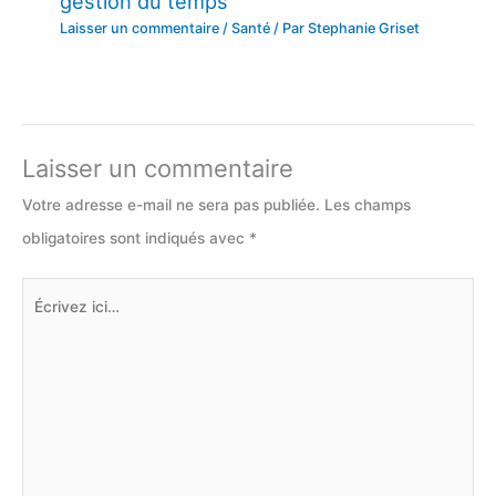
gestion du temps
Laisser un commentaire
/
Santé
/ Par
Stephanie Griset
Laisser un commentaire
Votre adresse e-mail ne sera pas publiée.
Les champs
obligatoires sont indiqués avec
*
Écrivez
ici…