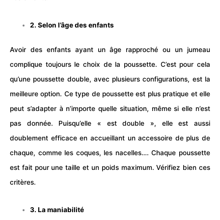
2. Selon l’âge des enfants
Avoir des enfants ayant un âge rapproché ou un jumeau
complique toujours le choix de la poussette. C’est pour cela
qu’une poussette double, avec plusieurs configurations, est la
meilleure option. Ce type de poussette est plus pratique et elle
peut s’adapter à n’importe quelle situation, même si elle n’est
pas donnée. Puisqu’elle « est double », elle est aussi
doublement efficace en accueillant un accessoire de plus de
chaque, comme les coques, les nacelles…. Chaque poussette
est fait pour une taille et un poids maximum. Vérifiez bien ces
critères.
3. La maniabilité