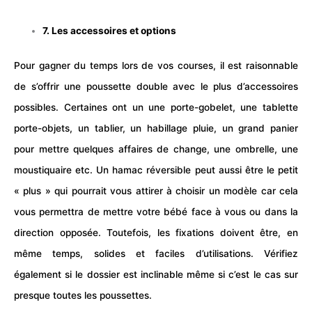
7. Les accessoires et options
Pour gagner du temps lors de vos
courses
, il est raisonnable
de s’offrir une poussette double avec le plus d’accessoires
possibles. Certaines ont un une porte-gobelet, une tablette
porte-objets, un tablier, un habillage pluie, un grand panier
pour mettre quelques affaires de change, une ombrelle, une
moustiquaire etc. Un hamac réversible peut aussi être le petit
« plus » qui pourrait vous attirer à choisir un modèle car cela
vous permettra de mettre votre bébé face à vous ou dans la
direction opposée. Toutefois, les fixations doivent être, en
même temps, solides et faciles d’utilisations. Vérifiez
également si le dossier est inclinable même si c’est le cas sur
presque toutes les poussettes.