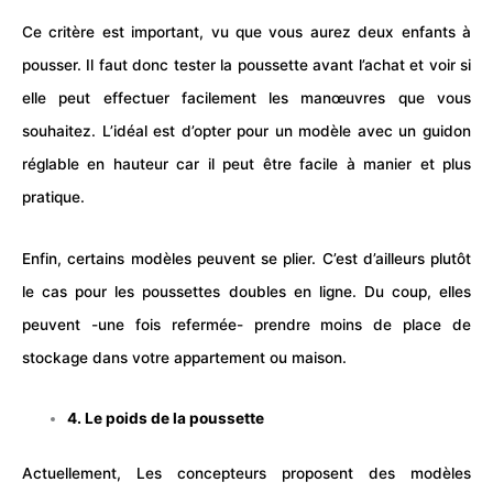
Ce critère est important, vu que vous aurez deux enfants à
pousser. Il faut donc tester la poussette avant l’achat et voir si
elle peut effectuer facilement les manœuvres que vous
souhaitez. L’idéal est d’opter pour un modèle avec un guidon
réglable en hauteur car il peut être facile à manier et plus
pratique.
Enfin, certains modèles peuvent se plier. C’est d’ailleurs plutôt
le cas pour les poussettes doubles en ligne. Du coup, elles
peuvent -une fois refermée- prendre moins de place de
stockage dans votre appartement ou maison.
4. Le poids de la poussette
Actuellement, Les concepteurs proposent des modèles