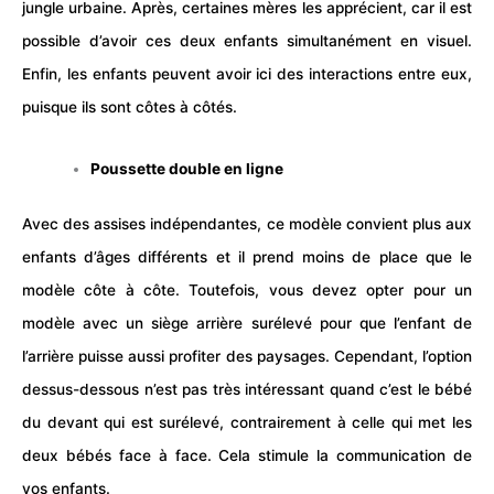
jungle urbaine. Après, certaines mères les apprécient, car il est
possible d’avoir ces deux enfants simultanément en visuel.
Enfin, les enfants peuvent avoir ici des interactions entre eux,
puisque ils sont côtes à côtés.
Poussette double en ligne
Avec des assises indépendantes, ce modèle convient plus aux
enfants d’âges différents et il prend moins de place que le
modèle côte à côte. Toutefois, vous devez opter pour un
modèle avec un siège arrière surélevé pour que l’enfant de
l’arrière puisse aussi profiter des paysages. Cependant, l’option
dessus-dessous n’est pas très intéressant quand c’est le bébé
du devant qui est surélevé, contrairement à celle qui met les
deux bébés face à face. Cela stimule la communication de
vos enfants.