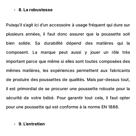
8. La robustesse
Puisqu’il s’agit ici d’un accessoire à usage fréquent qui dure sur
plusieurs années, il faut donc assurer que la poussette soit
bien solide. Sa durabilité dépend des matières qui la
composent. La marque peut aussi y jouer un rôle très
important parce que même si elles sont toutes composées des
mêmes matières, les expériences permettent aux fabricants
de produire des poussettes de qualités. Mais par-dessus tout,
il est primordial de se procurer une poussette robuste pour la
sécurité de votre
bébé
. Pour garantir tout cela, il faut opter
pour une poussette qui est conforme à la norme EN 1888.
9. L’entretien