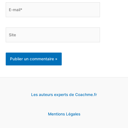
E-
mail*
Site
Les auteurs experts de Coachme.fr
Mentions Légales