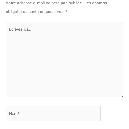
Votre adresse e-mail ne sera pas publiée.
Les champs
obligatoires sont indiqués avec
*
Écrivez
ici…
Nom*