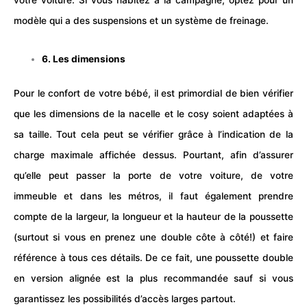
votre
voiture
. Si vous habitez à la campagne, optez pour un
modèle qui a des suspensions et un système de freinage.
6. Les dimensions
Pour le confort de votre
bébé
, il est primordial de bien vérifier
que les dimensions de la nacelle et le cosy soient adaptées à
sa taille. Tout cela peut se vérifier grâce à l’indication de la
charge maximale affichée dessus. Pourtant, afin d’assurer
qu’elle peut passer la porte de votre voiture, de votre
immeuble et dans les métros, il faut également prendre
compte de la largeur, la longueur et la hauteur de la poussette
(surtout si vous en prenez une double côte à côté!) et faire
référence à tous ces détails. De ce fait, une poussette double
en version alignée est la plus recommandée sauf si vous
garantissez les possibilités d’accès larges partout.