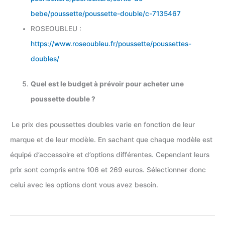
bebe/poussette/poussette-double/c-7135467
ROSEOUBLEU :
https://www.roseoubleu.fr/poussette/poussettes-
doubles/
Quel est le budget à prévoir pour acheter une
poussette double ?
Le prix des poussettes doubles varie en fonction de leur
marque et de leur modèle. En sachant que chaque modèle est
équipé d’accessoire et d’options différentes. Cependant leurs
prix sont compris entre 106 et 269 euros. Sélectionner donc
celui avec les options dont vous avez besoin.