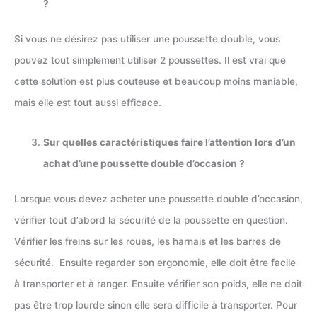
?
Si vous ne désirez pas utiliser une poussette double, vous
pouvez tout simplement utiliser 2 poussettes. Il est vrai que
cette solution est plus couteuse et beaucoup moins maniable,
mais elle est tout aussi efficace.
Sur quelles caractéristiques faire l’attention lors d’un
achat d’une poussette double d’occasion ?
Lorsque vous devez acheter une poussette double d’occasion,
vérifier tout d’abord la sécurité de la poussette en question.
Vérifier les freins sur les roues, les harnais et les barres de
sécurité. Ensuite regarder son ergonomie, elle doit être facile
à transporter et à ranger. Ensuite vérifier son poids, elle ne doit
pas être trop lourde sinon elle sera difficile à transporter. Pour