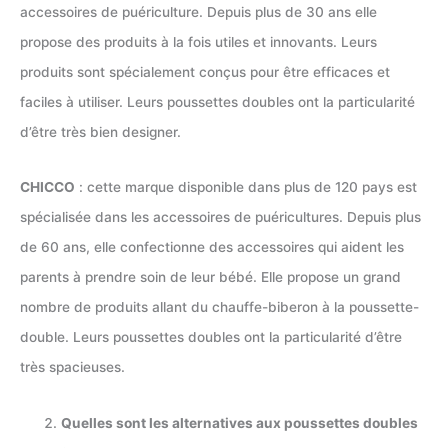
accessoires de puériculture. Depuis plus de 30 ans elle
propose des produits à la fois utiles et innovants. Leurs
produits sont spécialement conçus pour être efficaces et
faciles à utiliser. Leurs poussettes doubles ont la particularité
d’être très bien designer.
CHICCO
: cette marque disponible dans plus de 120 pays est
spécialisée dans les accessoires de puéricultures. Depuis plus
de 60 ans, elle confectionne des accessoires qui aident les
parents à prendre soin de leur bébé. Elle propose un grand
nombre de produits allant du chauffe-biberon à la poussette-
double. Leurs poussettes doubles ont la particularité d’être
très spacieuses.
Quelles sont les alternatives aux poussettes doubles