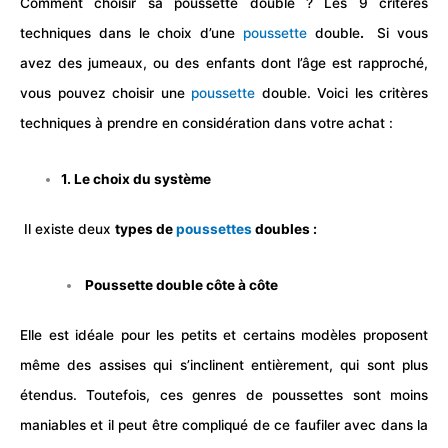
Comment choisir sa poussette double ? Les 9 critères
techniques dans le choix d’une
poussette
double
.
Si vous
avez des jumeaux, ou des
enfants
dont l’âge est rapproché,
vous pouvez choisir une
poussette
double. Voici les critères
techniques à prendre en considération dans votre achat :
1. Le choix du système
Il existe deux
types de
poussettes
doubles :
Poussette double côte à côte
Elle est idéale pour les petits et certains modèles proposent
même des assises qui s’inclinent entièrement, qui sont plus
étendus. Toutefois, ces genres de poussettes sont moins
maniables et il peut être compliqué de ce faufiler avec dans la