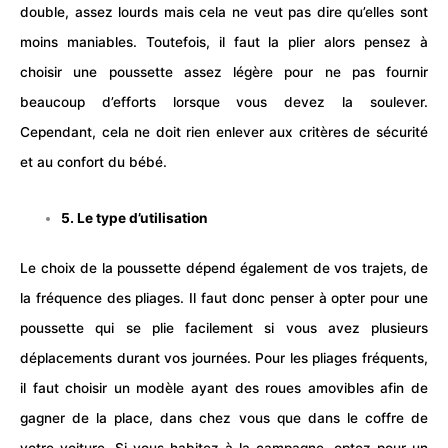
double, assez lourds mais cela ne veut pas dire qu’elles sont
moins maniables. Toutefois, il faut la plier alors pensez à
choisir une poussette assez légère pour ne pas fournir
beaucoup d’efforts lorsque vous devez la soulever.
Cependant, cela ne doit rien enlever aux critères de sécurité
et au confort du
bébé
.
5. Le type d’utilisation
Le choix de la poussette dépend également de vos trajets, de
la fréquence des pliages. Il faut donc penser à opter pour une
poussette qui se plie facilement si vous avez plusieurs
déplacements durant vos journées. Pour les pliages fréquents,
il faut choisir un modèle ayant des roues amovibles afin de
gagner de la place, dans chez vous que dans le coffre de