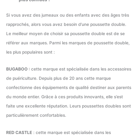
Si vous avez des jumeaux ou des enfants avec des âges très
rapprochés, alors vous avez besoin d’une poussette double.
Le meilleur moyen de choisir sa poussette double est de se
référer aux marques. Parmi les marques de poussette double,
les plus populaires sont :
BUGABOO :
cette marque est spécialisée dans les accessoires
de puériculture. Depuis plus de 20 ans cette marque
confectionne des équipements de qualité destiner aux parents
du monde entier. Grâce à ces produits innovants, elle s’est
faite une excellente réputation. Leurs poussettes doubles sont
particulièrement confortables.
RED CASTLE
: cette marque est spécialisée dans les