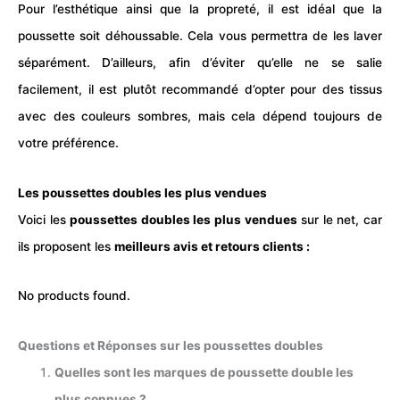
Pour l’esthétique ainsi que la propreté, il est idéal que la
poussette soit déhoussable. Cela vous permettra de les laver
séparément. D’ailleurs, afin d’éviter qu’elle ne se salie
facilement, il est plutôt recommandé d’opter pour des tissus
avec des couleurs sombres, mais cela dépend toujours de
votre préférence.
Les poussettes doubles les plus vendues
Voici les
poussettes doubles les plus vendues
sur le net, car
ils proposent les
meilleurs avis et retours clients :
No products found.
Questions et Réponses sur les poussettes doubles
Quelles sont les marques de poussette double les
plus connues ?