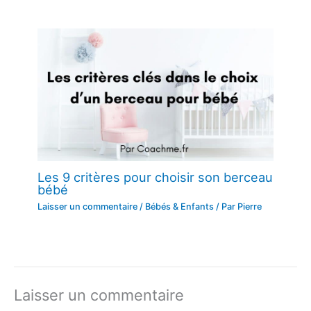
Les 9 critères pour choisir son berceau
bébé
Laisser un commentaire
/
Bébés & Enfants
/ Par
Pierre
Laisser un commentaire