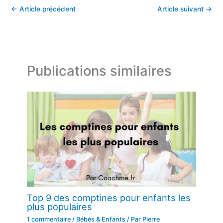
←
Article précédent
Article suivant
→
Publications similaires
Top 9 des comptines pour enfants les
plus populaires
1 commentaire
/
Bébés & Enfants
/ Par
Pierre