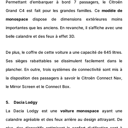
Permettant d’embarquer à bord 7 passagers, le Citroën
Grand C4 est fait pour les grandes familles. Ce
modèle de
monospace
dispose de dimensions extérieures moins
importantes que les anciens. En revanche, il s’affiche avec une
belle calandre et des feux à effet 3D.
De plus, le coffre de cette
voiture
a une capacité de 645 litres.
Ses sièges rabattables se dissimulent facilement dans le
plancher. En outre, trois systèmes de connectivité sont mis à
la disposition des passagers à savoir le Citroën Connect Nav,
le Mirror Screen et le Connect Box.
5. Dacia Lodgy
La Dacia Lodgy est une
voiture monospace
ayant une
calandre agréable et des feux arrière au design attrayant. De