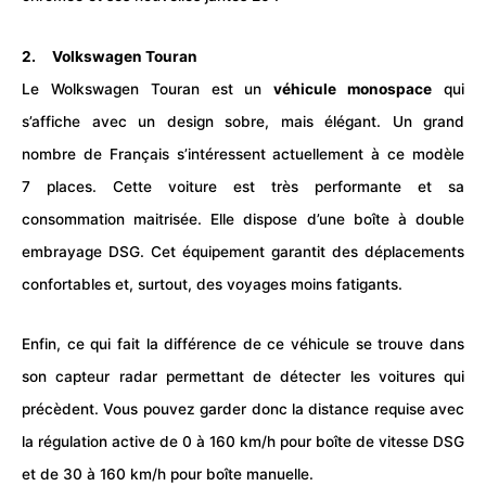
2. Volkswagen Touran
Le Wolkswagen Touran est un
véhicule monospace
qui
s’affiche avec un design sobre, mais élégant. Un grand
nombre de Français s’intéressent actuellement à ce modèle
7 places. Cette voiture est très performante et sa
consommation maitrisée. Elle dispose d’une boîte à double
embrayage DSG. Cet équipement garantit des déplacements
confortables et, surtout, des
voyages
moins fatigants.
Enfin, ce qui fait la différence de ce véhicule se trouve dans
son capteur radar permettant de détecter les voitures qui
précèdent. Vous pouvez garder donc la distance requise avec
la régulation active de 0 à 160 km/h pour boîte de vitesse DSG
et de 30 à 160 km/h pour boîte manuelle.