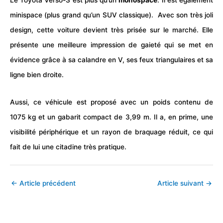
minispace (plus grand qu’un
SUV
classique). Avec son très joli
design, cette voiture devient très prisée sur le marché. Elle
présente une meilleure impression de gaieté qui se met en
évidence grâce à sa calandre en V, ses feux triangulaires et sa
ligne bien droite.
Aussi, ce véhicule est proposé avec un poids contenu de
1075 kg et un gabarit compact de 3,99 m. Il a, en prime, une
visibilité périphérique et un rayon de braquage réduit, ce qui
fait de lui une citadine très pratique.
←
Article précédent
Article suivant
→