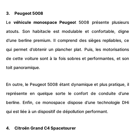
3. Peugeot 5008
Le
véhicule monospace Peugeo
t 5008 présente plusieurs
atouts. Son habitacle est modulable et confortable, digne
d’une
berline
premium. Il comprend des sièges repliables, ce
qui permet d’obtenir un plancher plat. Puis, les motorisations
de cette voiture sont à la fois sobres et performantes, et son
toit panoramique.
En outre, le Peugeot 5008 étant dynamique et plus pratique, il
représente en quelque sorte le confort de conduite d’une
berline. Enfin, ce monospace dispose d’une technologie DHi
qui est liée à un dispositif de dépollution performant.
4. Citroën Grand C4 Spacetourer