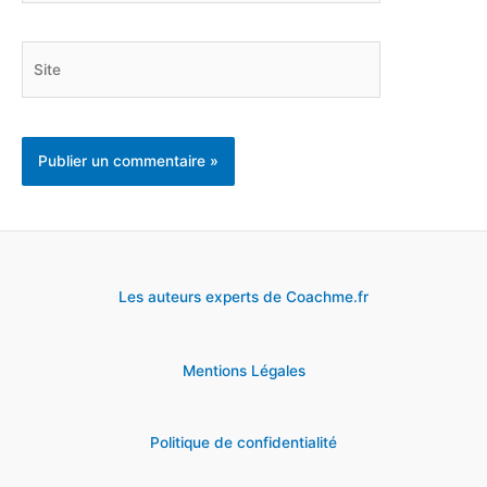
Site
Les auteurs experts de Coachme.fr
Mentions Légales
Politique de confidentialité