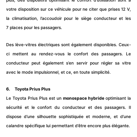
plus, des dispositifs optimisant le confort d’utilisation sont à
votre disposition sur ce véhicule pour ne citer que prises 12 V,
la climatisation, l’accoudoir pour le siège conducteur et les
7 places pour les passagers.
Des lève-vitres électriques sont également disponibles. Ceux-
ci mettent au rendez-vous le confort des passagers. Le
conducteur peut également s’en servir pour régler sa vitre
avec le mode impulsionnel, et ce, en toute simplicité.
6. Toyota Prius Plus
Le Toyota Prius Plus est un
monospace hybride
optimisant la
sécurité et le confort du conducteur et des passagers. Il
dispose d’une silhouette sophistiquée et moderne, et d’une
calandre spécifique lui permettant d’être encore plus élégante.