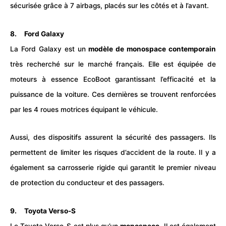
sécurisée grâce à 7 airbags, placés sur les côtés et à l’avant.
8. Ford Galaxy
La Ford Galaxy est un
modèle de monospace contemporain
très recherché sur le marché
français
. Elle est équipée de
moteurs à essence EcoBoot garantissant l’efficacité et la
puissance de la voiture. Ces dernières se trouvent renforcées
par les 4 roues motrices équipant le véhicule.
Aussi, des dispositifs assurent la sécurité des passagers. Ils
permettent de limiter les risques d’accident de la route. Il y a
également sa carrosserie rigide qui garantit le premier niveau
de protection du conducteur et des passagers.
9. Toyota Verso-S
Le Toyota Verso-S est plus qu’un
monospace
. Il est également