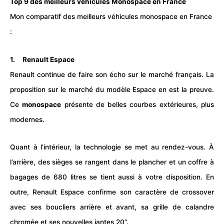
Top 9 des meilleurs véhicules Monospace en France
Mon comparatif des meilleurs véhicules monospace en France
:
1. Renault Espace
Renault continue de faire son écho sur le marché français. La
proposition sur le marché du modèle Espace en est la preuve.
Ce
monospace
présente de belles courbes extérieures, plus
modernes.
Quant à l’intérieur, la technologie se met au rendez-vous. À
l’arrière, des sièges se rangent dans le plancher et un coffre à
bagages de 680 litres se tient aussi à votre disposition. En
outre, Renault Espace confirme son caractère de crossover
avec ses boucliers arrière et avant, sa grille de calandre
chromée et ses nouvelles jantes 20’’.