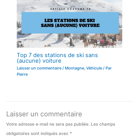
Top 7 des stations de ski sans
(aucune) voiture
Laisser un commentaire
/
Montagne
,
Véhicule
/ Par
Pierre
Laisser un commentaire
Votre adresse e-mail ne sera pas publiée.
Les champs
obligatoires sont indiqués avec
*