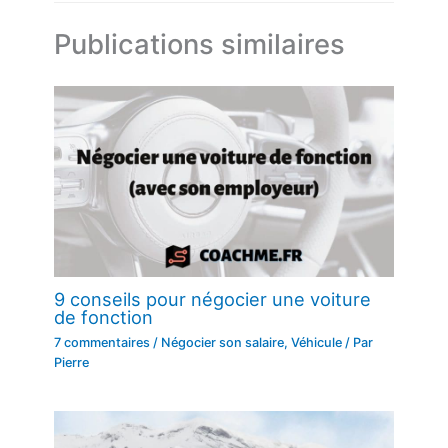
Publications similaires
9 conseils pour négocier une voiture
de fonction
7 commentaires
/
Négocier son salaire
,
Véhicule
/ Par
Pierre