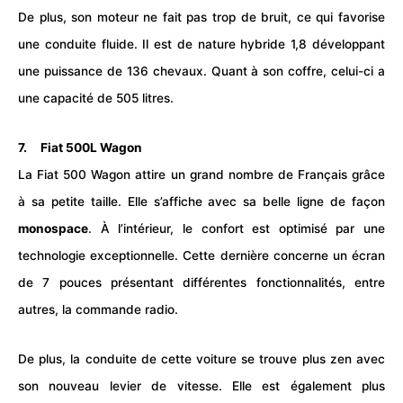
De plus, son moteur ne fait pas trop de bruit, ce qui favorise
une conduite fluide. Il est de nature hybride 1,8 développant
une puissance de 136 chevaux. Quant à son coffre, celui-ci a
une capacité de 505 litres.
7. Fiat 500L Wagon
La Fiat 500 Wagon attire un grand nombre de Français grâce
à sa petite taille. Elle s’affiche avec sa belle ligne de façon
monospace
. À l’intérieur, le confort est optimisé par une
technologie exceptionnelle. Cette dernière concerne un écran
de 7 pouces présentant différentes fonctionnalités, entre
autres, la commande radio.
De plus, la conduite de cette voiture se trouve plus zen avec
son nouveau levier de vitesse. Elle est également plus