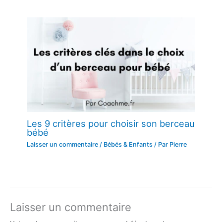
Les 9 critères pour choisir son berceau
bébé
Laisser un commentaire
/
Bébés & Enfants
/ Par
Pierre
Laisser un commentaire