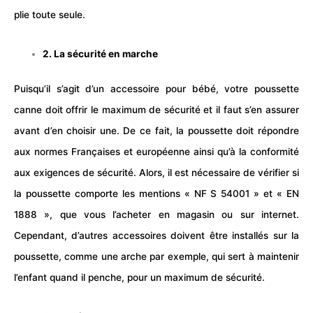
plie toute seule.
2. La sécurité en marche
Puisqu’il s’agit d’un accessoire pour
bébé
, votre poussette
canne doit offrir le maximum de sécurité et il faut s’en assurer
avant d’en choisir une. De ce fait, la poussette doit répondre
aux normes Françaises et européenne ainsi qu’à la conformité
aux exigences de sécurité. Alors, il est nécessaire de vérifier si
la poussette comporte les mentions « NF S 54001 » et « EN
1888 », que vous l’acheter en magasin ou sur internet.
Cependant, d’autres accessoires doivent être installés sur la
poussette
, comme une arche par exemple, qui sert à maintenir
l’enfant quand il penche, pour un maximum de sécurité.