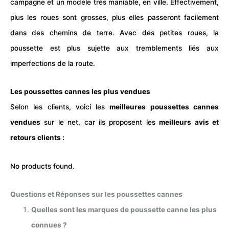
campagne et un modèle très maniable, en ville. Effectivement,
plus les roues sont grosses, plus elles passeront facilement
dans des chemins de terre. Avec des petites roues, la
poussette est plus sujette aux tremblements liés aux
imperfections de la route.
Les poussettes cannes les plus vendues
Selon les clients, voici les
meilleures poussettes cannes
vendues
sur le net, car ils proposent les
meilleurs avis et
retours clients :
No products found.
Questions et Réponses sur les poussettes cannes
Quelles sont les marques de poussette canne les plus
connues ?