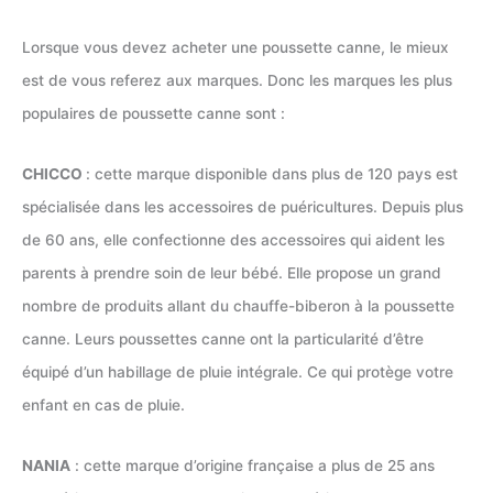
Lorsque vous devez acheter une poussette canne, le mieux
est de vous referez aux marques. Donc les marques les plus
populaires de poussette canne sont :
CHICCO
: cette marque disponible dans plus de 120 pays est
spécialisée dans les accessoires de puéricultures. Depuis plus
de 60 ans, elle confectionne des accessoires qui aident les
parents à prendre soin de leur bébé. Elle propose un grand
nombre de produits allant du chauffe-biberon à la poussette
canne. Leurs poussettes canne ont la particularité d’être
équipé d’un habillage de pluie intégrale. Ce qui protège votre
enfant en cas de pluie.
NANIA
: cette marque d’origine française a plus de 25 ans