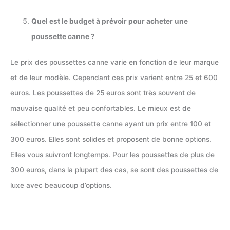
Quel est le budget à prévoir pour acheter une
poussette canne ?
Le prix des poussettes canne varie en fonction de leur marque
et de leur modèle. Cependant ces prix varient entre 25 et 600
euros. Les poussettes de 25 euros sont très souvent de
mauvaise qualité et peu confortables. Le mieux est de
sélectionner une poussette canne ayant un prix entre 100 et
300 euros. Elles sont solides et proposent de bonne options.
Elles vous suivront longtemps. Pour les poussettes de plus de
300 euros, dans la plupart des cas, se sont des poussettes de
luxe avec beaucoup d’options.