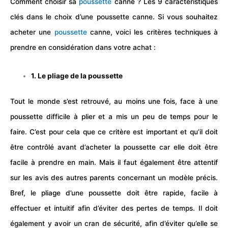
Comment choisir sa
poussette
canne ? Les 9 caractéristiques
clés dans le choix d’une poussette canne.
Si vous souhaitez
acheter une
poussette
canne, voici les critères techniques à
prendre en considération dans votre achat :
1. Le pliage de la poussette
Tout le monde s’est retrouvé, au moins une fois, face à une
poussette difficile à plier et a mis un peu de temps pour le
faire. C’est pour cela que ce critère est important et qu’il doit
être contrôlé avant d’acheter la poussette car elle doit être
facile à prendre en main. Mais il faut également être attentif
sur les avis des autres parents concernant un modèle précis.
Bref, le pliage d’une poussette doit être rapide, facile à
effectuer et intuitif afin d’éviter des pertes de temps. Il doit
également y avoir un cran de sécurité, afin d’éviter qu’elle se