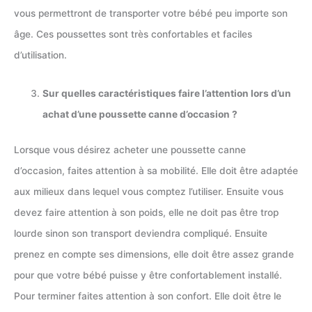
vous permettront de transporter votre bébé peu importe son
âge. Ces poussettes sont très confortables et faciles
d’utilisation.
Sur quelles caractéristiques faire l’attention lors d’un
achat d’une poussette canne d’occasion ?
Lorsque vous désirez acheter une poussette canne
d’occasion, faites attention à sa mobilité. Elle doit être adaptée
aux milieux dans lequel vous comptez l’utiliser. Ensuite vous
devez faire attention à son poids, elle ne doit pas être trop
lourde sinon son transport deviendra compliqué. Ensuite
prenez en compte ses dimensions, elle doit être assez grande
pour que votre bébé puisse y être confortablement installé.
Pour terminer faites attention à son confort. Elle doit être le