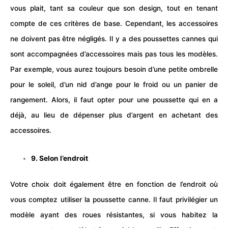
vous plait, tant sa couleur que son design, tout en tenant
compte de ces critères de base. Cependant, les accessoires
ne doivent pas être négligés. Il y a des poussettes cannes qui
sont accompagnées d’accessoires mais pas tous les modèles.
Par exemple, vous aurez toujours besoin d’une petite ombrelle
pour le soleil, d’un nid d’ange pour le froid ou un panier de
rangement. Alors, il faut opter pour une poussette qui en a
déjà, au lieu de dépenser plus d’argent en achetant des
accessoires.
9. Selon l’endroit
Votre choix doit également être en fonction de l’endroit où
vous comptez utiliser la poussette canne. Il faut privilégier un
modèle ayant des roues résistantes, si vous habitez la