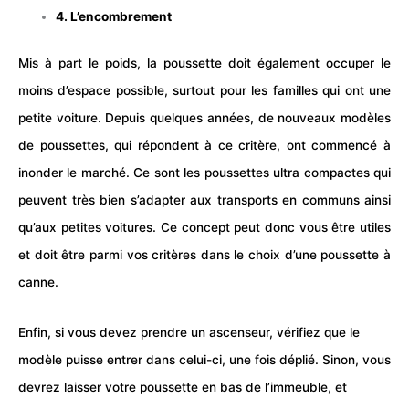
4. L’encombrement
Mis à part le poids, la poussette doit également occuper le
moins d’espace possible, surtout pour les familles qui ont une
petite voiture. Depuis quelques années, de nouveaux modèles
de poussettes, qui répondent à ce critère, ont commencé à
inonder le marché. Ce sont les poussettes ultra compactes qui
peuvent très bien s’adapter aux transports en communs ainsi
qu’aux petites voitures. Ce concept peut donc vous être utiles
et doit être parmi vos critères dans le choix d’une poussette à
canne.
Enfin, si vous devez prendre un ascenseur, vérifiez que le
modèle puisse entrer dans celui-ci, une fois déplié. Sinon, vous
devrez laisser votre poussette en bas de l’immeuble, et