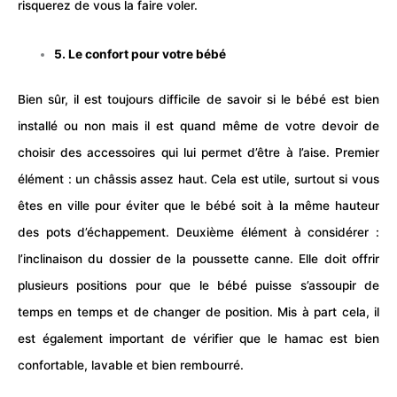
risquerez de vous la faire voler.
5. Le confort pour votre bébé
Bien sûr, il est toujours difficile de savoir si le
bébé
est bien
installé ou non mais il est quand même de votre devoir de
choisir des accessoires qui lui permet d’être à l’aise. Premier
élément : un châssis assez haut. Cela est utile, surtout si vous
êtes en ville pour éviter que le
bébé
soit à la même hauteur
des pots d’échappement. Deuxième élément à considérer :
l’inclinaison du dossier de la poussette canne. Elle doit offrir
plusieurs positions pour que le bébé puisse s’assoupir de
temps en temps et de changer de position. Mis à part cela, il
est également important de vérifier que le hamac est bien
confortable, lavable et bien rembourré.