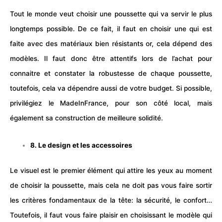
Tout le monde veut choisir une poussette qui va servir le plus
longtemps possible. De ce fait, il faut en choisir une qui est
faite avec des matériaux bien résistants or, cela dépend des
modèles. Il faut donc être attentifs lors de l’achat pour
connaitre et constater la robustesse de chaque poussette,
toutefois, cela va dépendre aussi de votre budget. Si possible,
privilégiez le MadeInFrance, pour son côté local, mais
également sa construction de meilleure solidité.
8. Le design et les accessoires
Le visuel est le premier élément qui attire les yeux au moment
de choisir la poussette, mais cela ne doit pas vous faire sortir
les critères fondamentaux de la tête: la sécurité, le confort…
Toutefois, il faut vous faire plaisir en choisissant le modèle qui