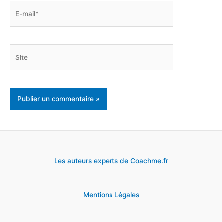
E-
mail*
Site
Les auteurs experts de Coachme.fr
Mentions Légales