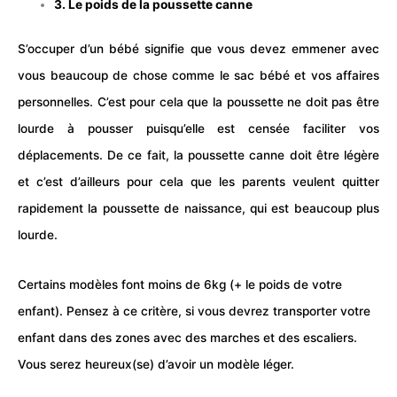
3. Le poids de la poussette canne
S’occuper d’un bébé signifie que vous devez emmener avec
vous beaucoup de chose comme le sac bébé et vos affaires
personnelles. C’est pour cela que la poussette ne doit pas être
lourde à pousser puisqu’elle est censée faciliter vos
déplacements. De ce fait, la poussette canne doit être légère
et c’est d’ailleurs pour cela que les parents veulent quitter
rapidement la poussette de naissance, qui est beaucoup plus
lourde.
Certains modèles font moins de 6kg (+ le poids de votre
enfant). Pensez à ce critère, si vous devrez transporter votre
enfant dans des zones avec des marches et des escaliers.
Vous serez heureux(se) d’avoir un modèle léger.