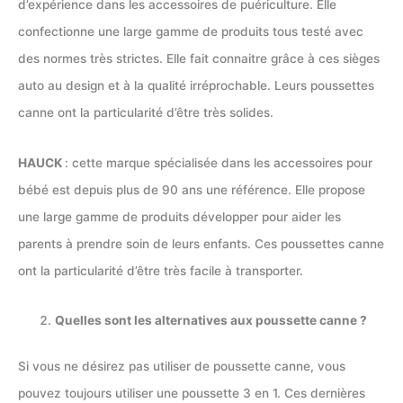
d’expérience dans les accessoires de puériculture. Elle
confectionne une large gamme de produits tous testé avec
des normes très strictes. Elle fait connaitre grâce à ces sièges
auto au design et à la qualité irréprochable. Leurs poussettes
canne ont la particularité d’être très solides.
HAUCK
: cette marque spécialisée dans les accessoires pour
bébé est depuis plus de 90 ans une référence. Elle propose
une large gamme de produits développer pour aider les
parents à prendre soin de leurs enfants. Ces poussettes canne
ont la particularité d’être très facile à transporter.
Quelles sont les alternatives aux poussette canne ?
Si vous ne désirez pas utiliser de poussette canne, vous
pouvez toujours utiliser une poussette 3 en 1. Ces dernières