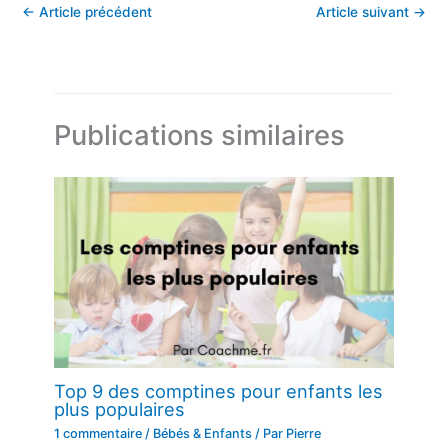
←
Article précédent
Article suivant
→
Publications similaires
Top 9 des comptines pour enfants les
plus populaires
1 commentaire
/
Bébés & Enfants
/ Par
Pierre