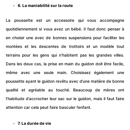
6. La maniabilité sur la route
La poussette est un accessoire qui vous accompagne
quotidiennement si vous avez un
bébé
. Il faut donc penser à
en choisir une avec de bonnes suspensions pour faciliter les
montées et les descentes de trottoirs et un modèle tout
terrains pour les gens qui n’habitent pas les grandes villes.
Dans les deux cas, la prise en main du guidon doit être facile,
même avec une seule main. Choisissez également une
poussette ayant le guidon revêtu avec d’une matière de bonne
qualité et agréable au touché. Beaucoup de mères ont
l’habitude d’accrocher leur sac sur le guidon, mais il faut faire
attention car cela peut faire basculer l’enfant.
7. La durée de vie