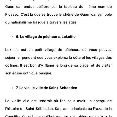
Guernica rendue célèbre par le tableau du même nom de
Picasso. C’est là que se trouve le chêne de Guernica, symbole
du nationalisme basque à travers les âges.
6. Le village de pécheurs, Lekeitio
Lekeitio est un petit village de pêcheurs où vous pouvez
séjourner pendant que vous explorez la côte et les villages des
collines. Il est bon d’y flâner le long de sa plage. et de visiter
son église gothique basque.
7. La vieille ville de Saint-Sebastien
La vieille ville est l’endroit où l’on peut avoir un aperçu de
l’histoire de Saint-Sébastien. Sa place principale ou Plaza de la
Constitución est aujourd’hui remplie de tables de café à la