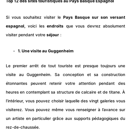
Top 12 des sites touristiques au Pays Basque
Espagnol
Si vous souhaitez visiter le
Pays Basque sur son versant
espagnol
,
voici les
endroits
que vous devrez absolument
visiter pendant votre
séjour
:
1. Une visite au Guggenheim
Le premier arrêt de tout touriste est presque toujours une
visite au Guggenheim. Sa conception et sa construction
étonnantes peuvent retenir votre attention pendant des
heures en contemplant sa structure de calcaire et de titane. À
l’intérieur, vous pouvez choisir laquelle des vingt galeries vous
visiterez. Vous pouvez même vous renseigner à l’avance sur
un artiste en particulier grâce aux supports pédagogiques du
rez-de-chaussée.