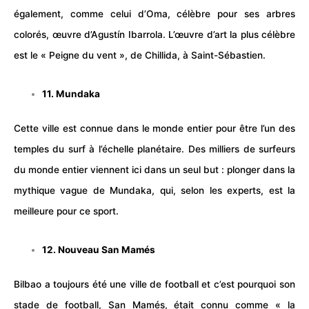
également, comme celui d’Oma, célèbre pour ses arbres
colorés, œuvre d’Agustín Ibarrola. L’œuvre d’art la plus célèbre
est le « Peigne du vent », de Chillida, à Saint-Sébastien.
11. Mundaka
Cette ville est connue dans le monde entier pour être l’un des
temples du surf à l’échelle planétaire. Des milliers de surfeurs
du monde entier viennent ici dans un seul but : plonger dans la
mythique vague de Mundaka, qui, selon les experts, est la
meilleure pour ce sport.
12. Nouveau San Mamés
Bilbao a toujours été une ville de football et c’est pourquoi son
stade de football, San Mamés, était connu comme « la