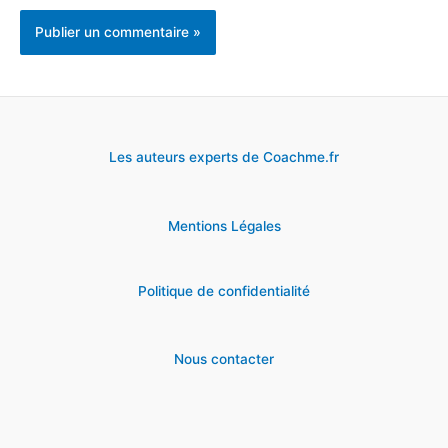
Les auteurs experts de Coachme.fr
Mentions Légales
Politique de confidentialité
Nous contacter