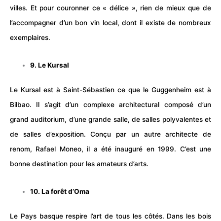
villes. Et pour couronner ce « délice », rien de mieux que de
l’accompagner d’un bon vin local, dont il existe de nombreux
exemplaires.
9. Le Kursal
Le Kursal est à Saint-Sébastien ce que le Guggenheim est à
Bilbao. Il s’agit d’un complexe architectural composé d’un
grand auditorium, d’une grande salle, de salles polyvalentes et
de salles d’exposition. Conçu par un autre architecte de
renom, Rafael Moneo, il a été inauguré en 1999. C’est une
bonne destination pour les amateurs d’arts.
10. La forêt d’Oma
Le Pays basque respire l’art de tous les côtés. Dans les bois