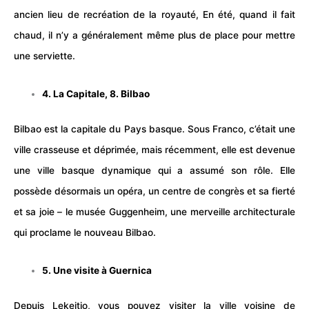
ancien lieu de recréation de la royauté, En été, quand il fait
chaud, il n’y a généralement même plus de place pour mettre
une serviette.
4. La Capitale, 8. Bilbao
Bilbao est la capitale du Pays basque. Sous Franco, c’était une
ville crasseuse et déprimée, mais récemment, elle est devenue
une ville basque dynamique qui a assumé son rôle. Elle
possède désormais un opéra, un centre de congrès et sa fierté
et sa joie – le musée Guggenheim, une merveille architecturale
qui proclame le nouveau Bilbao.
5. Une visite à Guernica
Depuis Lekeitio, vous pouvez visiter la ville voisine de