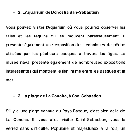
2. L’Aquarium de Donostia San-Sebastien
Vous pouvez visiter l’
Aquarium
où vous pourrez observer les
raies et les requins qui se mouvent paresseusement. Il
présente également une exposition des techniques de pêche
utilisées par les pêcheurs basques à travers les âges. Le
musée naval présente également de nombreuses expositions
intéressantes qui montrent le lien intime entre les Basques et la
mer.
3. La plage de La Concha, à San-Sebastien
S’il y a une plage connue au Pays Basque, c’est bien celle de
La Concha. Si vous allez visiter Saint-Sébastien, vous le
verrez sans difficulté. Populaire et majestueux à la fois, un