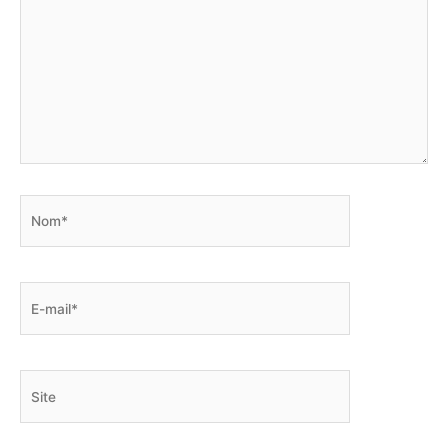
Nom*
E-
mail*
Site