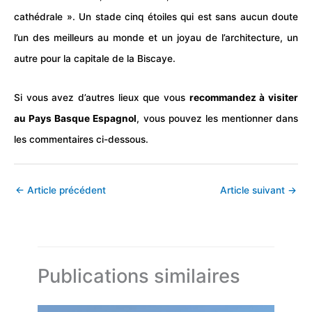
cathédrale ». Un stade cinq étoiles qui est sans aucun doute
l’un des meilleurs au monde et un joyau de l’architecture, un
autre pour la capitale de la Biscaye.
Si vous avez d’autres lieux que vous
recommandez à visiter
au Pays Basque
Espagnol
, vous pouvez les mentionner dans
les commentaires ci-dessous.
←
Article précédent
Article suivant
→
Publications similaires