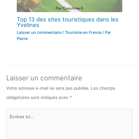
Top 13 des sites touristiques dans les
Yvelines
Laisser un commentaire
/
Tourisme en France
/ Par
Pierre
Laisser un commentaire
Votre adresse e-mail ne sera pas publiée.
Les champs
obligatoires sont indiqués avec
*
Écrivez
ici…