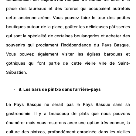
place des taureaux et des toreros qui occupaient autrefois
cette ancienne arène. Vous pouvez faire le tour des petites
boutiques autour de la place, goûter les délicieuses pâtisseries
qui sont la spécialité de certaines boulangeries et acheter des
souvenirs qui proclament l’indépendance du Pays Basque.
Vous pouvez également visiter les églises baroques et
gothiques qui font partie de cette vieille ville de Saint-
Sébastien.
8. Les bars de pintxo dans l’arrière-pays
Le Pays Basque ne serait pas le Pays Basque sans sa
gastronomie
. Il y a beaucoup de plats que nous pouvons
énumérer mais nous resterons avec une option très connue, la
culture des pintxos, profondément enracinée dans les vieilles