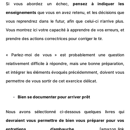
Si vous abordez un échec,
pensez à indiquer les
enseignements
que vous en avez retenu, et les décisions que
vous reprendrez dans le futur, afin que celui-ci n’arrive plus.
Vous montrez ici votre capacité à apprendre de vos erreurs, et
prendre des actions correctrices pour corriger le tir.
« Parlez-moi de vous » est probablement une question
relativement difficile à répondre, mais une bonne
préparation
,
et intégrer les éléments évoqués précédemment, doivent vous
permettre de vous sortir de cet exercice délicat.
Bien se documenter pour arriver prêt
Nous avons sélectionné ci-dessous quelques livres qui
devraient vous permettre de bien vous préparer pour vos
entretiens d’embauche.
[amazon_link