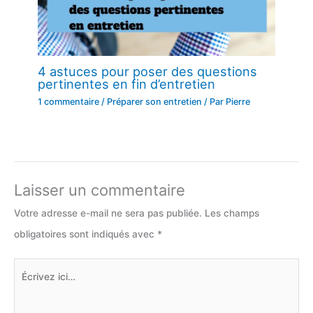
4 astuces pour poser des questions
pertinentes en fin d’entretien
1 commentaire
/
Préparer son entretien
/ Par
Pierre
Laisser un commentaire
Votre adresse e-mail ne sera pas publiée.
Les champs
obligatoires sont indiqués avec
*
Écrivez
ici…