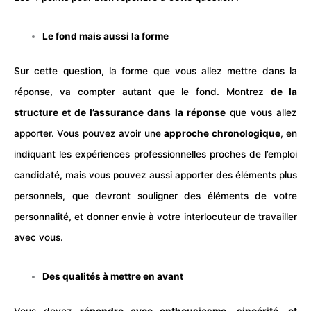
Le fond mais aussi la forme
Sur cette question, la forme que vous allez mettre dans la
réponse, va compter autant que le fond. Montrez
de la
structure et de l’assurance dans la réponse
que vous allez
apporter. Vous pouvez avoir une
approche chronologique
, en
indiquant les expériences
professionnelles
proches de l’emploi
candidaté, mais vous pouvez aussi apporter des éléments plus
personnels, que devront souligner des éléments de votre
personnalité, et donner envie à votre interlocuteur de travailler
avec vous.
Des qualités à mettre en avant