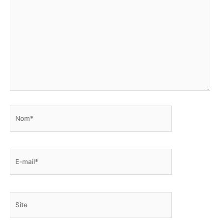
Nom*
E-
mail*
Site