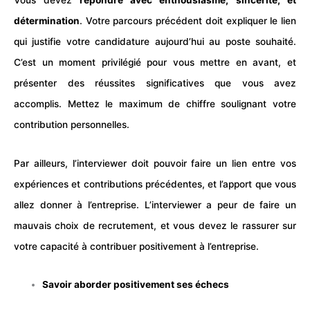
Vous devez
répondre avec enthousiasme, sincérité, et
détermination
. Votre parcours précédent doit expliquer le lien
qui justifie votre candidature aujourd’hui au poste souhaité.
C’est un moment privilégié pour vous mettre en avant, et
présenter des réussites significatives que vous avez
accomplis. Mettez le maximum de
chiffre
soulignant votre
contribution personnelles.
Par ailleurs, l’interviewer doit pouvoir faire un lien entre vos
expériences
et contributions précédentes, et l’apport que vous
allez donner à l’entreprise. L’interviewer a peur de faire un
mauvais choix de recrutement, et vous devez le rassurer sur
votre capacité à contribuer positivement à l’entreprise.
Savoir aborder positivement ses échecs