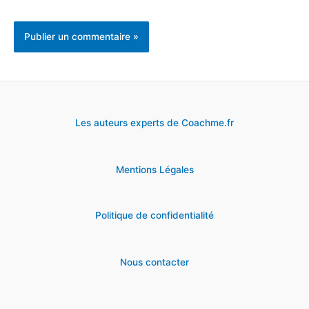
Les auteurs experts de Coachme.fr
Mentions Légales
Politique de confidentialité
Nous contacter