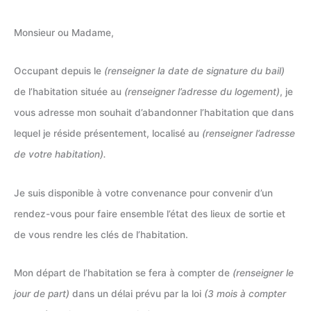
Monsieur ou Madame,
Occupant depuis le
(renseigner la date de signature du bail)
de l’habitation située au
(renseigner l’adresse du logement)
, je
vous adresse mon souhait d’abandonner l’habitation que dans
lequel je réside présentement, localisé au
(renseigner l’adresse
de votre habitation).
Je suis disponible à votre convenance pour convenir d’un
rendez-vous pour faire ensemble l’état des lieux de sortie et
de vous rendre les clés de l’habitation.
Mon départ de l’habitation se fera à compter de
(renseigner le
jour de part)
dans un délai prévu par la loi
(3 mois à compter