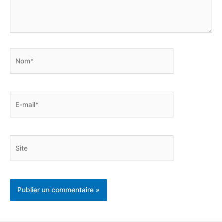
Nom*
E-
mail*
Site