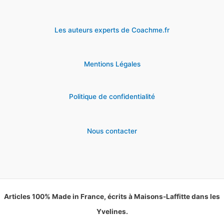
Les auteurs experts de Coachme.fr
Mentions Légales
Politique de confidentialité
Nous contacter
Articles 100% Made in France, écrits à Maisons-Laffitte dans les
Yvelines.