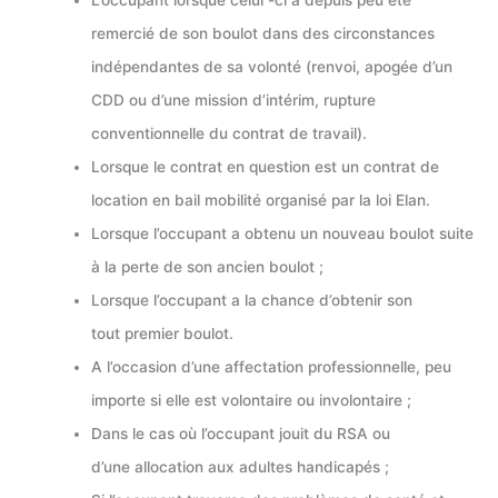
remercié de son boulot dans des circonstances
indépendantes de sa volonté (renvoi, apogée d’un
CDD ou d’une mission d’intérim, rupture
conventionnelle du contrat de travail).
Lorsque le contrat en question est un contrat de
location en bail mobilité organisé par la loi Elan.
Lorsque l’occupant a obtenu un nouveau boulot suite
à la perte de son ancien boulot ;
Lorsque l’occupant a la chance d’obtenir son
tout premier boulot.
A l’occasion d’une affectation professionnelle, peu
importe si elle est volontaire ou involontaire ;
Dans le cas où l’occupant jouit du RSA ou
d’une allocation aux adultes handicapés ;