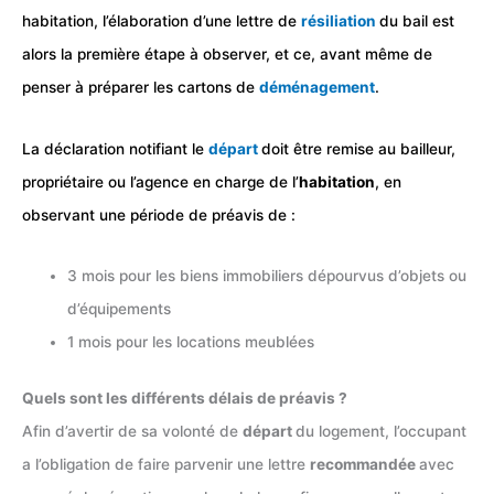
habitation, l’élaboration d’une lettre de
résiliation
du bail est
alors la première étape à observer, et ce, avant même de
penser à préparer les cartons de
déménagement
.
La déclaration notifiant le
départ
doit être remise au bailleur,
propriétaire ou l’agence en charge de l’
habitation
, en
observant une période de préavis de :
3 mois pour les biens immobiliers dépourvus d’objets ou
d’équipements
1 mois pour les locations meublées
Quels sont les différents délais de préavis ?
Afin d’avertir de sa volonté de
départ
du logement, l’occupant
a l’obligation de faire parvenir une lettre
recommandée
avec