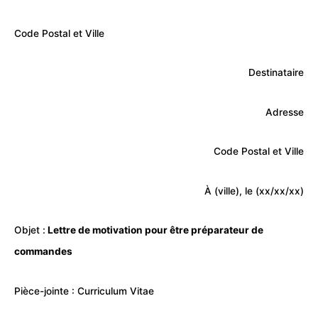
Code Postal et Ville
Destinataire
Adresse
Code Postal et Ville
À (ville), le (xx/xx/xx)
Objet :
Lettre de motivation pour être préparateur de
commandes
Pièce-jointe : Curriculum Vitae