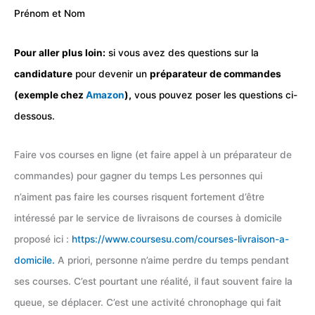
Prénom et Nom
Pour aller plus loin:
si vous avez des questions sur la
candidature
pour devenir un
préparateur de commandes
(exemple chez
Amazon
),
vous pouvez poser les questions ci-
dessous.
Faire vos courses en ligne (et faire appel à un préparateur de
commandes) pour gagner du temps Les personnes qui
n’aiment pas faire les courses risquent fortement d’être
intéressé par le service de livraisons de courses à domicile
proposé ici :
https://www.coursesu.com/courses-livraison-a-
domicile
.
A priori, personne n’aime perdre du temps pendant
ses courses. C’est pourtant une réalité, il faut souvent faire la
queue, se déplacer. C’est une activité chronophage qui fait