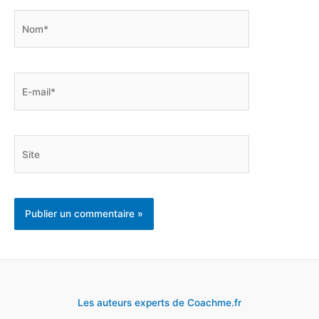
Nom*
E-
mail*
Site
Les auteurs experts de Coachme.fr