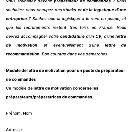
Vous souhaitez devenir
préparateur de commandes
? Vous
souhaitez vous occupez des
stocks
et de la logistique d’une
entreprise
? Sachez que la logistique a le vent en poupe, et
que les recrutements restent très forts en France. Vous
devrez accompagner votre
candidature
d’un
CV
, d’une
lettre
de motivation
et éventuellement d’une
lettre de
recommandation
. Bon courage dans vos démarches.
Modèle de lettre de motivation pour un poste de préparateur
de commandes
Ce modèle de
lettre de motivation concerne les
préparateurs/préparatrices de commandes.
Prénom, Nom
Adresse