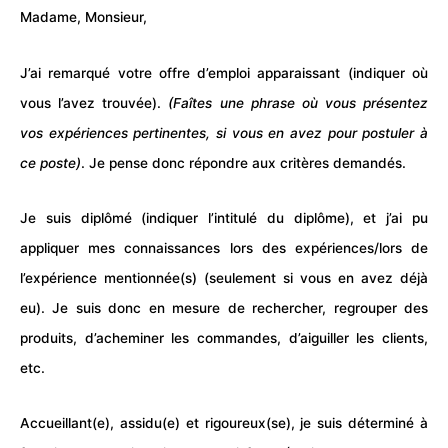
Madame, Monsieur,
J’ai remarqué votre offre d’emploi apparaissant (indiquer où
vous l’avez trouvée).
(Faîtes une phrase où vous présentez
vos expériences pertinentes, si vous en avez pour postuler à
ce poste)
. Je pense donc répondre aux critères demandés.
Je suis diplômé (indiquer l’intitulé du diplôme), et j’ai pu
appliquer mes connaissances lors des expériences/lors de
l’expérience mentionnée(s) (seulement si vous en avez déjà
eu). Je suis donc en mesure de rechercher, regrouper des
produits, d’acheminer les commandes, d’aiguiller les clients,
etc.
Accueillant(e), assidu(e) et rigoureux(se), je suis déterminé à