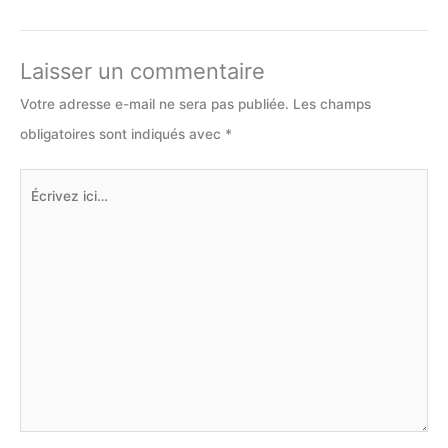
Laisser un commentaire
Votre adresse e-mail ne sera pas publiée.
Les champs
obligatoires sont indiqués avec
*
Écrivez
ici…