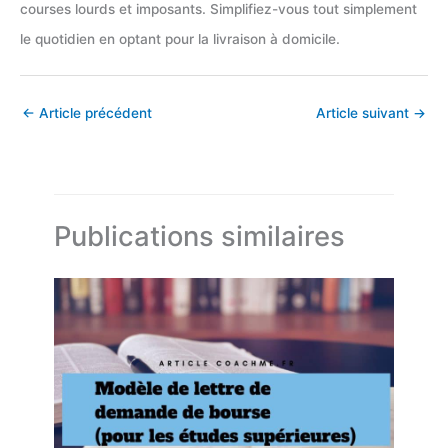
courses lourds et imposants. Simplifiez-vous tout simplement
le quotidien en optant pour la livraison à domicile.
←
Article précédent
Article suivant
→
Publications similaires