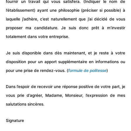
fournir un travail qui vous satisfera. (Indiquer le nom de
l’
établissement
) ayant une philosophie (préciser si possible) à
laquelle j’adhère, c’est naturellement que j’ai décidé de vous
proposer ma candidature. Je suis donc prêt à m’investir
totalement dans votre entreprise.
Je suis disponible dans dès maintenant, et je reste à votre
disposition pour un apport supplémentaire en informations ou
pour une prise de rendez-vous. (
formule de politesse
)
Dans l’espoir de recevoir une réponse positive de votre part, je
vous prie d’agréer, Madame, Monsieur, l’expression de mes
salutations sincères.
Signature