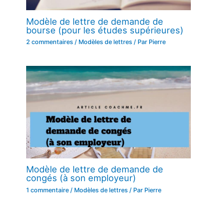
Modèle de lettre de demande de
bourse (pour les études supérieures)
2 commentaires
/
Modèles de lettres
/ Par
Pierre
Modèle de lettre de demande de
congés (à son employeur)
1 commentaire
/
Modèles de lettres
/ Par
Pierre