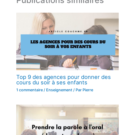
Top 9 des agences pour donner des
cours du soir à ses enfants
1 commentaire
/
Enseignement
/ Par
Pierre