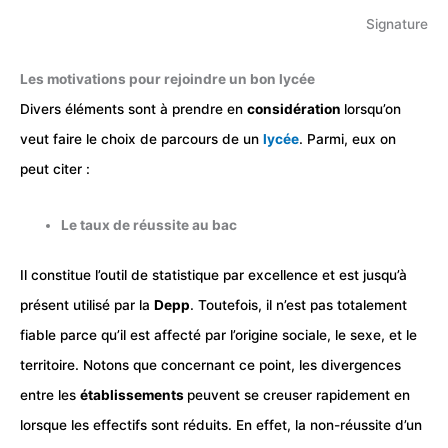
Signature
Les motivations pour rejoindre un bon lycée
Divers éléments sont à prendre en
considération
lorsqu’on
veut faire le choix de parcours de un
lycée
. Parmi, eux on
peut citer :
Le taux de réussite au bac
Il constitue l’outil de statistique par excellence et est jusqu’à
présent utilisé par la
Depp
. Toutefois, il n’est pas totalement
fiable parce qu’il est affecté par l’origine sociale, le sexe, et le
territoire. Notons que concernant ce point, les divergences
entre les
établissements
peuvent se creuser rapidement en
lorsque les effectifs sont réduits. En effet, la non-réussite d’un