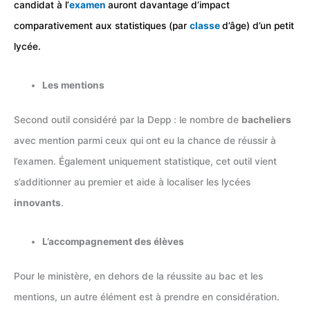
candidat à l’
examen
auront davantage d’impact
comparativement aux statistiques (par
classe
d’âge) d’un petit
lycée.
Les mentions
Second outil considéré par la Depp : le nombre de
bacheliers
avec mention parmi ceux qui ont eu la chance de réussir à
l’examen. Également uniquement statistique, cet outil vient
s’additionner au premier et aide à localiser les lycées
innovants
.
L’accompagnement des élèves
Pour le ministère, en dehors de la réussite au bac et les
mentions, un autre élément est à prendre en considération.