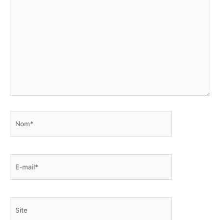
Nom*
E-
mail*
Site