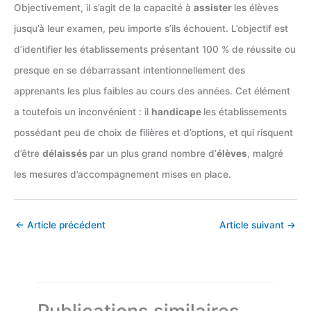
Objectivement, il s’agit de la capacité à
assister
les élèves
jusqu’à leur examen, peu importe s’ils échouent. L’objectif est
d’identifier les établissements présentant 100 % de réussite ou
presque en se débarrassant intentionnellement des
apprenants les plus faibles au cours des années. Cet élément
a toutefois un inconvénient : il
handicape
les établissements
possédant peu de choix de filières et d’options, et qui risquent
d’être
délaissés
par un plus grand nombre d’
élèves
, malgré
les mesures d’accompagnement mises en place.
←
Article précédent
Article suivant
→
Publications similaires