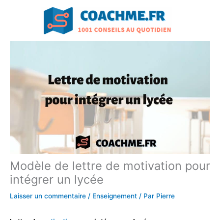
Aller
au
contenu
Modèle de lettre de motivation pour
intégrer un lycée
Laisser un commentaire
/
Enseignement
/ Par
Pierre