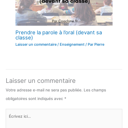
Prendre la parole à l’oral (devant sa
classe)
Laisser un commentaire
/
Enseignement
/ Par
Pierre
Laisser un commentaire
Votre adresse e-mail ne sera pas publiée.
Les champs
obligatoires sont indiqués avec
*
Écrivez
ici…