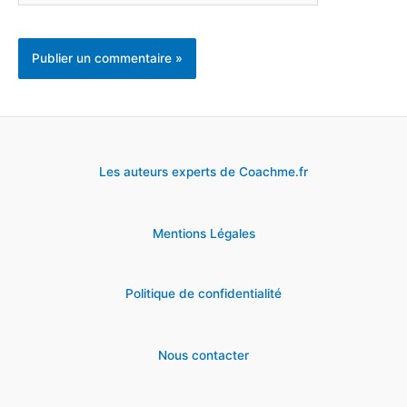
Les auteurs experts de Coachme.fr
Mentions Légales
Politique de confidentialité
Nous contacter