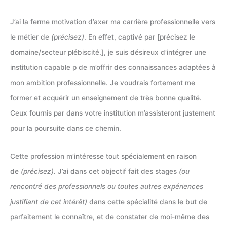
J’ai la ferme motivation d’axer ma carrière professionnelle vers
le métier de
(précisez)
. En effet, captivé par [précisez le
domaine/secteur plébiscité.], je suis désireux d’intégrer une
institution capable p de m’offrir des connaissances adaptées à
mon ambition professionnelle. Je voudrais fortement me
former et acquérir un enseignement de très bonne qualité.
Ceux fournis par dans votre institution m’assisteront justement
pour la poursuite dans ce chemin.
Cette profession m’intéresse tout spécialement en raison
de
(précisez).
J’ai dans cet objectif fait des stages
(ou
rencontré des professionnels ou toutes autres expériences
justifiant de cet intérêt)
dans cette spécialité dans le but de
parfaitement le connaître, et de constater de moi-même des