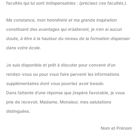
facultés qui lui sont indispensables :
(précisez ces facultés.).
Ma constance, mon honnêteté et ma grande inspiration
constituent des avantages qui m’aideront, je n’en ai aucun
doute, à être à la hauteur du niveau de la formation dispenser
dans votre école.
Je suis disponible et prêt à discuter pour convenir d’un
rendez-vous ou pour vous faire parvenir les informations
supplémentaires dont vous pourriez avoir besoin.
Dans l’attente d’une réponse que j’espère favorable, je vous
prie de recevoir, Madame, Monsieur, mes salutations
distinguées.
Nom et Prénom