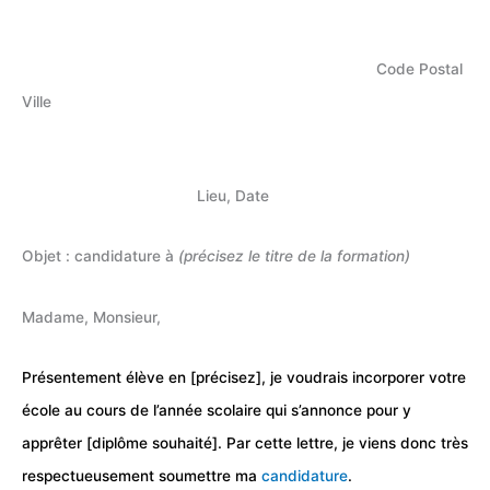
Code Postal
Ville
Lieu, Date
Objet : candidature à
(précisez le titre de la formation)
Madame, Monsieur,
Présentement élève en [précisez], je voudrais incorporer votre
école au cours de l’année scolaire qui s’annonce pour y
apprêter [diplôme souhaité]. Par cette lettre, je viens donc très
respectueusement soumettre ma
candidature
.