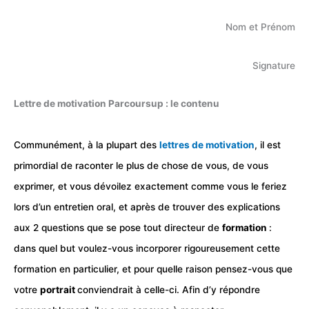
Nom et Prénom
Signature
Lettre de motivation Parcoursup : le contenu
Communément, à la plupart des
lettres de motivation
, il est
primordial de raconter le plus de chose de vous, de vous
exprimer, et vous dévoilez exactement comme vous le feriez
lors d’un entretien oral, et après de trouver des explications
aux 2 questions que se pose tout directeur de
formation
:
dans quel but voulez-vous incorporer rigoureusement cette
formation en particulier, et pour quelle raison pensez-vous que
votre
portrait
conviendrait à celle-ci. Afin d’y répondre