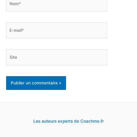
E-
mail*
Site
Les auteurs experts de Coachme.fr