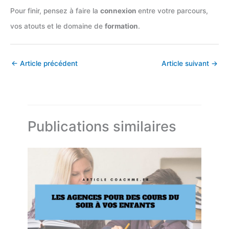
Pour finir, pensez à faire la
connexion
entre votre parcours,
vos atouts et le domaine de
formation
.
←
Article précédent
Article suivant
→
Publications similaires