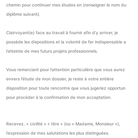
chemin pour continuer mes études en (renseigner le nom du
diplôme suivant).
Clairvoyant(e) face au travail à fournir afin d’y arriver, je
possède les dispositions et la volonté de fer indispensable a
l’atteinte de mes futurs projets professionnels.
Vous remerciant pour l’attention particulière que vous aurez
envers l’étude de mon dossier, je reste à votre entière
disposition pour toute rencontre que vous jugeriez opportun
pour procéder à la confirmation de mon acceptation.
Recevez, « civilité » « titre » (ou « Madame, Monsieur »),
l’expression de mes salutations les plus distinguées.