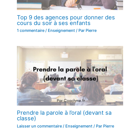
Top 9 des agences pour donner des
cours du soir à ses enfants
1 commentaire
/
Enseignement
/ Par
Pierre
Prendre la parole à l’oral (devant sa
classe)
Laisser un commentaire
/
Enseignement
/ Par
Pierre