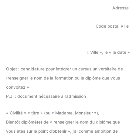
Adresse
Code postal Ville
« Ville », le « la date »
Objet
: candidature pour intégrer un cursus universitaire de
(renseigner le nom de la formation où le diplôme que vous
convoitez »
P.J. : document nécessaire à l’admission
« Civilité » « titre » (ou « Madame, Monsieur »),
Bientôt diplômé(e) de « renseigner le nom du diplôme que
vous êtes sur le point d’obtenir », j’ai comme ambition de