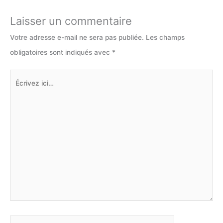
Laisser un commentaire
Votre adresse e-mail ne sera pas publiée.
Les champs
obligatoires sont indiqués avec
*
Écrivez
ici…
Nom*