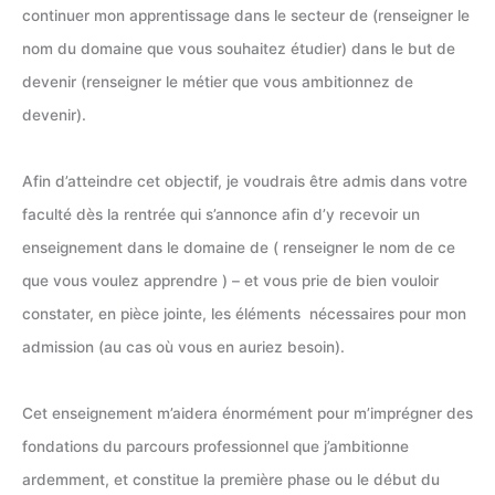
continuer mon apprentissage dans le secteur de (renseigner le
nom du domaine que vous souhaitez étudier) dans le but de
devenir (renseigner le métier que vous ambitionnez de
devenir).
Afin d’atteindre cet objectif, je voudrais être admis dans votre
faculté dès la rentrée qui s’annonce afin d’y recevoir un
enseignement dans le domaine de ( renseigner le nom de ce
que vous voulez apprendre ) – et vous prie de bien vouloir
constater, en pièce jointe, les éléments nécessaires pour mon
admission (au cas où vous en auriez besoin).
Cet enseignement m’aidera énormément pour m’imprégner des
fondations du parcours professionnel que j’ambitionne
ardemment, et constitue la première phase ou le début du