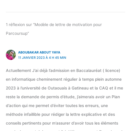
1 réflexion sur “Modèle de lettre de motivation pour
Parcoursup”
ABOUBAKAR ABOUT YAYA
11 JANVIER 2023 À 4 H 45 MIN
Actuellement J’ai déjà l’admission en Baccalauréat ( licence)
en informatique cheminement régulier à temps plein automne
2023 à l’université de Outaouais à Gatineau et la CAQ et il me
reste la demande de permis d’étude, j’aimerais avoir un Plan
d’action qui me permet d’éviter toutes les erreurs, une
méthode infaillible pour rédiger la lettre explicative et des
conseils pertinents pour m’assurer d’avoir tous les éléments