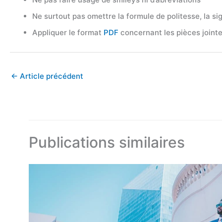
Ne surtout pas omettre la formule de politesse, la sig
Appliquer le format
PDF
concernant les pièces joint
←
Article précédent
Publications similaires