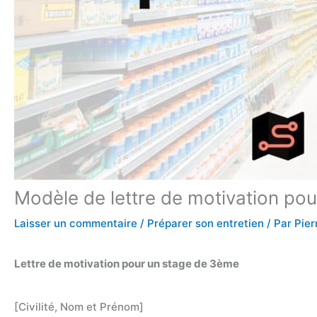
Modèle de lettre de motivation po
Laisser un commentaire
/
Préparer son entretien
/ Par
Pier
Lettre de motivation pour un stage de 3ème
[Civilité, Nom et Prénom]