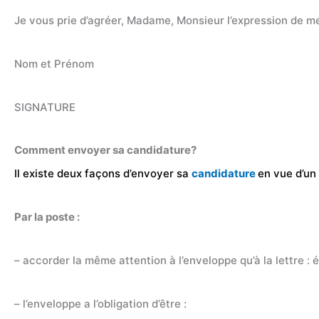
Je vous prie d’agréer, Madame, Monsieur l’expression de me
Nom et Prénom
SIGNATURE
Comment envoyer sa candidature?
Il existe deux façons d’envoyer sa
candidature
en vue d’un
Par la poste :
– accorder la même attention à l’enveloppe qu’à la lettre : 
– l’enveloppe a l’obligation d’être :