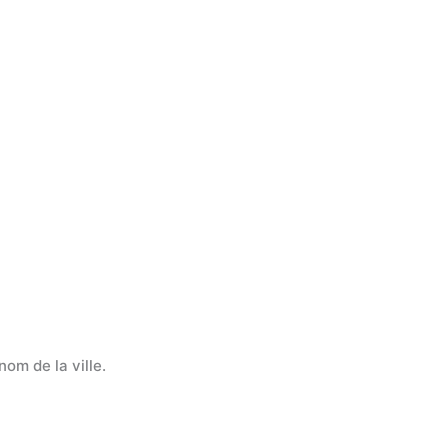
nom de la ville.