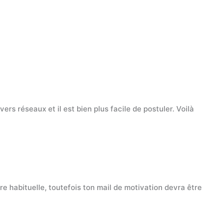
ers réseaux et il est bien plus facile de postuler. Voilà
re habituelle, toutefois ton mail de motivation devra être