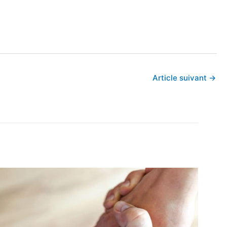
Article suivant
→