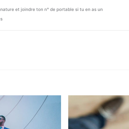
nature et joindre ton n° de portable si tu en as un
es