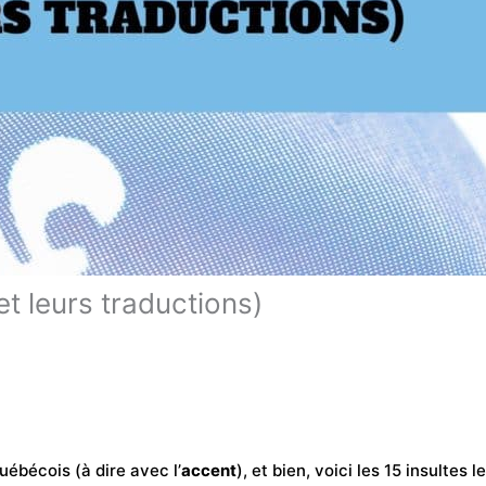
t leurs traductions)
uébécois (à dire avec l’
accent
), et bien, voici les 15 insultes 