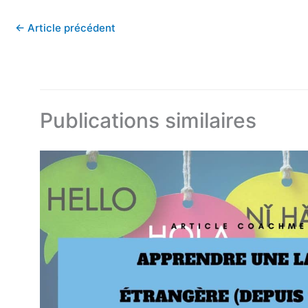
←
Article précédent
Publications similaires