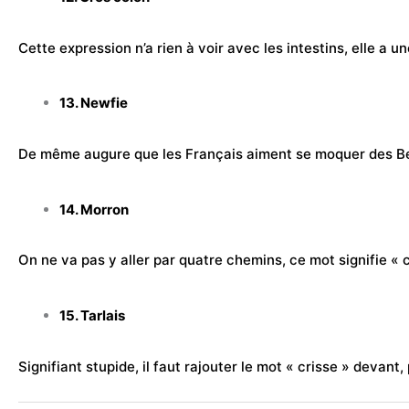
Cette expression n’a rien à voir avec les intestins, elle a 
13. Newfie
De même augure que les Français aiment se moquer des Be
14. Morron
On ne va pas y aller par quatre chemins, ce mot signifie « 
15. Tarlais
Signifiant stupide, il faut rajouter le mot « crisse » deva