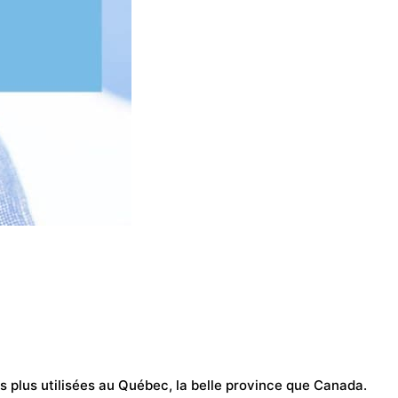
les plus utilisées au
Québec
, la belle province que
Canada
.