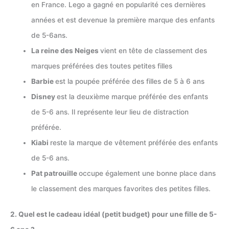
en France. Lego a gagné en popularité ces dernières
années et est devenue la première marque des enfants
de 5-6ans.
La reine des Neiges
vient en tête de classement des
marques préférées des toutes petites filles
Barbie
est la poupée préférée des filles de 5 à 6 ans
Disney
est la deuxième marque préférée des enfants
de 5-6 ans. Il représente leur lieu de distraction
préférée.
Kiabi
reste la marque de vêtement préférée des enfants
de 5-6 ans.
Pat patrouille
occupe également une bonne place dans
le classement des marques favorites des petites filles.
2. Quel est le cadeau idéal (petit budget) pour une fille de 5-