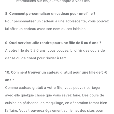
informations sur les jouets adapté à vos filles.
8. Comment personnaliser un cadeau pour une fille ?
Pour personnaliser un cadeau à une adolescente, vous pouvez
lui offrir un cadeau avec son nom ou ses initiales.
9. Quel service utile rendre pour une fille de 5 ou 6 ans ?
A votre fille de 5 à 6 ans, vous pouvez lui offrir des cours de
danse ou de chant pour l’initier à l’art.
10. Comment trouver un cadeau gratuit pour une fille de 5-6
ans ?
Comme cadeau gratuit à votre fille, vous pouvez partager
avec elle quelque chose que vous savez faire. Des cours de
cuisine en pâtisserie, en maquillage, en décoration feront bien
l’affaire. Vous trouverez également sur le net des sites pour