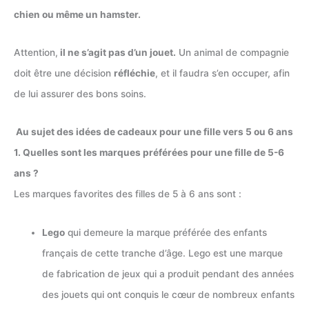
chien ou même un hamster.
Attention,
il ne s’agit pas d’un jouet.
Un animal de compagnie
doit être une décision
réfléchie
, et il faudra s’en occuper, afin
de lui assurer des bons soins.
Au sujet des idées de cadeaux pour une fille vers 5 ou 6 ans
1. Quelles sont les marques préférées pour une fille de 5-6
ans ?
Les marques favorites des filles de 5 à 6 ans sont :
Lego
qui demeure la marque préférée des enfants
français de cette tranche d’âge. Lego est une marque
de fabrication de jeux qui a produit pendant des années
des jouets qui ont conquis le cœur de nombreux enfants