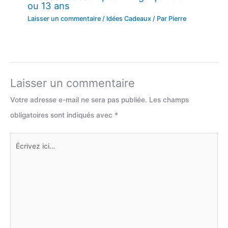
ou 13 ans
Laisser un commentaire
/
Idées Cadeaux
/ Par
Pierre
Laisser un commentaire
Votre adresse e-mail ne sera pas publiée.
Les champs
obligatoires sont indiqués avec
*
Écrivez
ici…