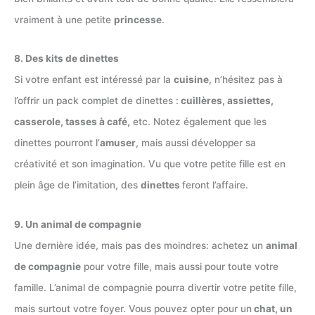
vraiment à une petite
princesse
.
8. Des kits de dinettes
Si votre enfant est intéressé par la
cuisine
, n’hésitez pas à
l’offrir un pack complet de dinettes :
cuillères, assiettes,
casserole, tasses à café,
etc. Notez également que les
dinettes pourront l’
amuser
, mais aussi développer sa
créativité et son imagination. Vu que votre petite fille est en
plein âge de l’imitation, des
dinettes
feront l’affaire.
9. Un animal de compagnie
Une dernière idée, mais pas des moindres: achetez un
animal
de compagnie
pour votre fille, mais aussi pour toute votre
famille. L’animal de compagnie pourra divertir votre petite fille,
mais surtout votre foyer. Vous pouvez opter pour un
chat, un