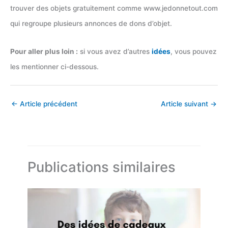
trouver des objets gratuitement comme www.jedonnetout.com
qui regroupe plusieurs annonces de dons d’objet.
Pour aller plus loin :
si vous avez d’autres
idées
, vous pouvez
les mentionner ci-dessous.
←
Article précédent
Article suivant
→
Publications similaires