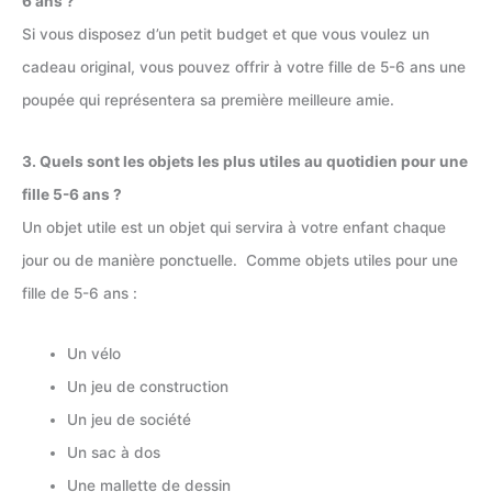
6 ans ?
Si vous disposez d’un petit budget et que vous voulez un
cadeau original, vous pouvez offrir à votre fille de 5-6 ans une
poupée qui représentera sa première meilleure amie.
3. Quels sont les objets les plus utiles au quotidien pour une
fille 5-6 ans ?
Un objet utile est un objet qui servira à votre enfant chaque
jour ou de manière ponctuelle. Comme objets utiles pour une
fille de 5-6 ans :
Un vélo
Un jeu de construction
Un jeu de société
Un sac à dos
Une mallette de dessin