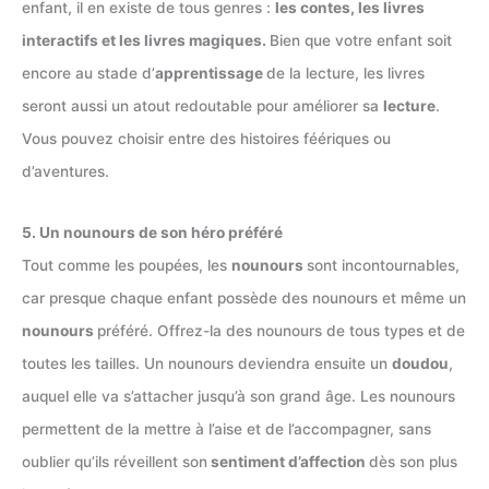
enfant, il en existe de tous genres :
les contes, les livres
interactifs et les livres magiques.
Bien que votre enfant soit
encore au stade d’
apprentissage
de la lecture, les livres
seront aussi un atout redoutable pour améliorer sa
lecture
.
Vous pouvez choisir entre des histoires féériques ou
d’aventures.
5. Un nounours de son héro préféré
Tout comme les poupées, les
nounours
sont incontournables,
car presque chaque enfant possède des nounours et même un
nounours
préféré. Offrez-la des nounours de tous types et de
toutes les tailles. Un nounours deviendra ensuite un
doudou
,
auquel elle va s’attacher jusqu’à son grand âge. Les nounours
permettent de la mettre à l’aise et de l’accompagner, sans
oublier qu’ils réveillent son
sentiment d’affection
dès son plus