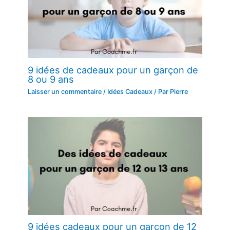
9 idées de cadeaux pour un garçon de
8 ou 9 ans
Laisser un commentaire
/
Idées Cadeaux
/ Par
Pierre
9 idées cadeaux pour un garçon de 12