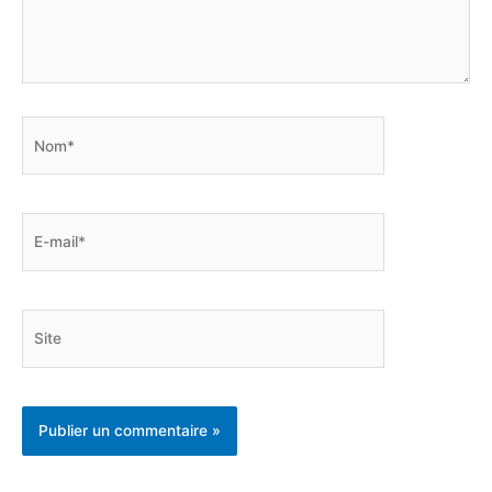
Nom*
E-
mail*
Site