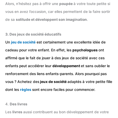
Alors, n’hésitez pas à offrir une
poupée
à votre toute petite si
vous en avez l’occasion, car elles permettent de la faire sortir
de sa
solitude et développent son imagination
.
3. Des jeux de société éducatifs
Un
jeu de société
est certainement une excellente idée de
cadeau pour votre enfant. En effet, les
psychologues
ont
affirmé que le fait de jouer à des jeux de société avec ces
enfants peut accélérer leur
développement
et sans oublier le
renforcement des liens enfants-parents. Alors pourquoi pas
vous ? Achetez des
jeux de société
adaptés à votre petite fille
dont les
règles
sont encore faciles pour commencer.
4.
Des livres
Les
livres
aussi contribuent au bon développement de votre