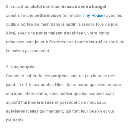
Si vous êtes
plutôt serré au niveau de votre budget,
construire une
petite maison
(en mode
Tiny House
) avec les
outils à portée de main dans le jardin la rendra folle de joie.
Ainsi, avec une
petite maison d’extérieur,
votre petite
princesse peut jouer à l’extérieur en toute
sécurité
et sortir de
la maison plus souvent.
2. Une poupée
Comme d’habitude, les
poupées
sont un peu la base des
jouets à offrir aux petites filles. Juste parce que c’est encore
une idée intéressante, sans oublier que les poupées sont
aujourd’hui
modernisées
et possèdent de nouveaux
systèmes
(celles qui mangent, qui font leur besoin et qui
pleurent).