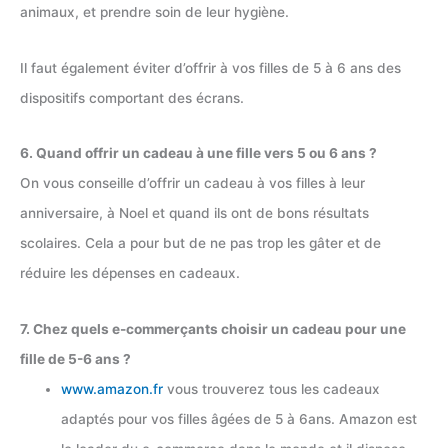
animaux, et prendre soin de leur hygiène.
Il faut également éviter d’offrir à vos filles de 5 à 6 ans des
dispositifs comportant des écrans.
6. Quand offrir un cadeau à une fille vers 5 ou 6 ans ?
On vous conseille d’offrir un cadeau à vos filles à leur
anniversaire, à Noel et quand ils ont de bons résultats
scolaires. Cela a pour but de ne pas trop les gâter et de
réduire les dépenses en cadeaux.
7. Chez quels e-commerçants choisir un cadeau pour une
fille de 5-6 ans ?
www.amazon.fr
vous trouverez tous les cadeaux
adaptés pour vos filles âgées de 5 à 6ans. Amazon est