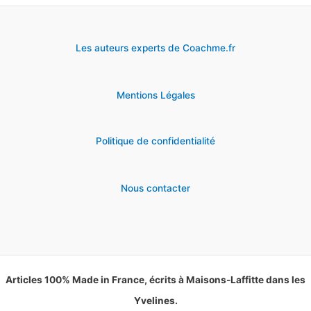
Les auteurs experts de Coachme.fr
Mentions Légales
Politique de confidentialité
Nous contacter
Articles 100% Made in France, écrits à Maisons-Laffitte dans les
Yvelines.