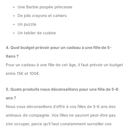
Une Barbie poupée princesse
De jolis crayons et cahiers
Un puzzle
Un tablier de cuisine
4. Quel budget prévoir pour un cadeau à une fille de 5-
6ans ?
Pour un cadeau à une fille de cet âge, il faut prévoir un budget
entre 15€ et 100€.
5. Quels produits nous déconseillons pour une fille de 5-6
ans ?
Nous vous déconseillons d’offrir à vos filles de 5-6 ans des
animaux de compagnie. Vos filles ne sauront peut-être pas
s’en occuper, parce qu’il faut constamment surveiller ces