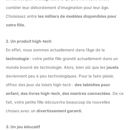
combler leur débordement d’imagination pour leur âge.
Choisissez entre
les milliers de modèles disponibles pour
votre fille.
2. Un produit high-tech
En effet, nous sommes actuellement dans l’âge de la
technologie
: votre petite fille grandit actuellement dans un
monde bourré de technologie. Alors, bien sûr que les
jouets
deviennent peu à peu technologiques. Pour la faire plaisir,
offrez des jeux de loisirs high-tech :
des tablettes pour
enfant, des livres high-tech, des montres connectées
. De ce
fait, votre petite fille découvrira beaucoup de nouvelles
choses avec un
divertissement garanti.
3. Un jeu éducatif