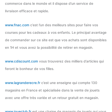
commerce dans le monde et il dispose d’un service de
livraison efficace et rapide.
www.fnac.com
c’est l’un des meilleurs sites pour faire vos
courses pour les cadeaux à vos enfants. Le principal avantage
de commander sur ce site est que vos achats sont disponibles
en 1H et vous avez la possibilité de retirer en magasin.
www.cdiscount.com
vous trouverez des milliers d’articles qui
feront le bonheur de vos filles.
www.lagranderecre.fr
c’est une enseigne qui compte 130
magasins en France et spécialisée dans la vente de jouets
avec une offre très variée et un retour gratuit en magasin.
www.joueclub.fr
est une chaine de magasin de jouets qui vous