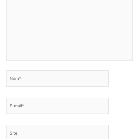
Nom*
E-
mail*
Site