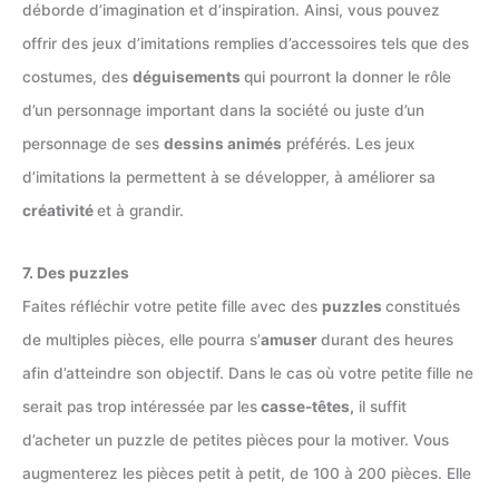
déborde d’imagination et d’inspiration. Ainsi, vous pouvez
offrir des jeux d’imitations remplies d’accessoires tels que des
costumes, des
déguisements
qui pourront la donner le rôle
d’un personnage important dans la société ou juste d’un
personnage de ses
dessins animés
préférés. Les jeux
d’imitations la permettent à se développer, à améliorer sa
créativité
et à grandir.
7. Des puzzles
Faites réfléchir votre petite fille avec des
puzzles
constitués
de multiples pièces, elle pourra s’
amuser
durant des heures
afin d’atteindre son objectif. Dans le cas où votre petite fille ne
serait pas trop intéressée par les
casse-têtes,
il suffit
d’acheter un puzzle de petites pièces pour la motiver. Vous
augmenterez les pièces petit à petit, de 100 à 200 pièces. Elle