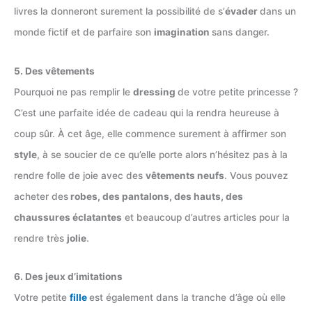
livres la donneront surement la possibilité de s’
évader
dans un
monde fictif et de parfaire son
imagination
sans danger.
5. Des vêtements
Pourquoi ne pas remplir le
dressing
de votre petite princesse ?
C’est une parfaite idée de cadeau qui la rendra heureuse à
coup sûr. À cet âge, elle commence surement à affirmer son
style
, à se soucier de ce qu’elle porte alors n’hésitez pas à la
rendre folle de joie avec des
vêtements neufs
. Vous pouvez
acheter des
robes, des pantalons, des hauts, des
chaussures éclatantes
et beaucoup d’autres articles pour la
rendre très
jolie
.
6. Des jeux d’imitations
Votre petite
fille
est également dans la tranche d’âge où elle