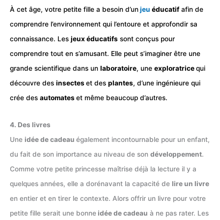
À cet âge, votre petite fille a besoin d’un
jeu
éducatif
afin de
comprendre l’environnement qui l’entoure et approfondir sa
connaissance. Les
jeux éducatifs
sont conçus pour
comprendre tout en s’amusant. Elle peut s’imaginer être une
grande scientifique dans un
laboratoire
, une
exploratrice
qui
découvre des
insectes
et des
plantes
, d’une ingénieure qui
crée des
automates
et même beaucoup d’autres.
4. Des livres
Une
idée de cadeau
également incontournable pour un enfant,
du fait de son importance au niveau de son
développement
.
Comme votre petite princesse maîtrise déjà la lecture il y a
quelques années, elle a dorénavant la capacité de
lire un livre
en entier et en tirer le contexte. Alors offrir un livre pour votre
petite fille serait une bonne
idée de cadeau
à ne pas rater. Les