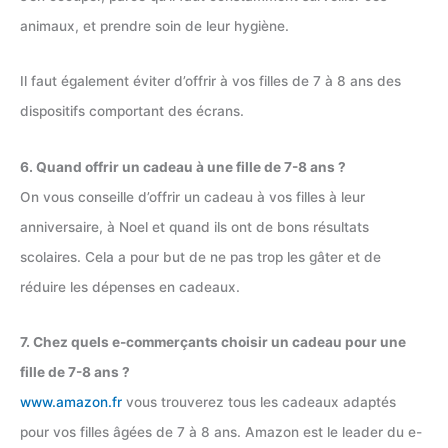
animaux, et prendre soin de leur hygiène.
Il faut également éviter d’offrir à vos filles de 7 à 8 ans des
dispositifs comportant des écrans.
6. Quand offrir un cadeau à une fille de 7-8 ans ?
On vous conseille d’offrir un cadeau à vos filles à leur
anniversaire, à Noel et quand ils ont de bons résultats
scolaires. Cela a pour but de ne pas trop les gâter et de
réduire les dépenses en cadeaux.
7. Chez quels e-commerçants choisir un cadeau pour une
fille de 7-8 ans ?
www.amazon.fr
vous trouverez tous les cadeaux adaptés
pour vos filles âgées de 7 à 8 ans. Amazon est le leader du e-