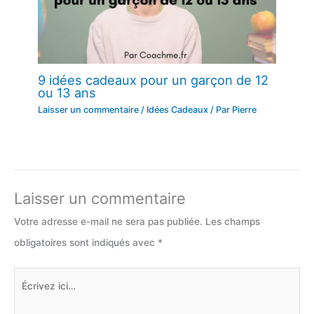
9 idées cadeaux pour un garçon de 12
ou 13 ans
Laisser un commentaire
/
Idées Cadeaux
/ Par
Pierre
Laisser un commentaire
Votre adresse e-mail ne sera pas publiée.
Les champs
obligatoires sont indiqués avec
*
Écrivez
ici…