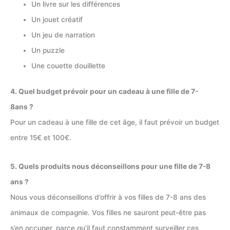
Un livre sur les différences
Un jouet créatif
Un jeu de narration
Un puzzle
Une couette douillette
4. Quel budget prévoir pour un cadeau à une fille de 7-
8ans ?
Pour un cadeau à une fille de cet âge, il faut prévoir un budget
entre 15€ et 100€.
5. Quels produits nous déconseillons pour une fille de 7-8
ans ?
Nous vous déconseillons d’offrir à vos filles de 7-8 ans des
animaux de compagnie. Vos filles ne sauront peut-être pas
s’en occuper, parce qu’il faut constamment surveiller ces