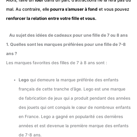
mal. Au contraire, elle
pourra s’amuser à fond
et vous pouvez
renforcer la relation entre votre fille et vous.
Au sujet des idées de cadeaux pour une fille de 7 ou 8 ans
1. Quelles sont les marques préférées pour une fille de 7-8
ans ?
Les marques favorites des filles de 7 à 8 ans sont :
Lego
qui demeure la marque préférée des enfants
français de cette tranche d’âge. Lego est une marque
de fabrication de jeux qui a produit pendant des années
des jouets qui ont conquis le cœur de nombreux enfants
en France. Lego a gagné en popularité ces dernières
années et est devenue la première marque des enfants
de 7-8 ans.