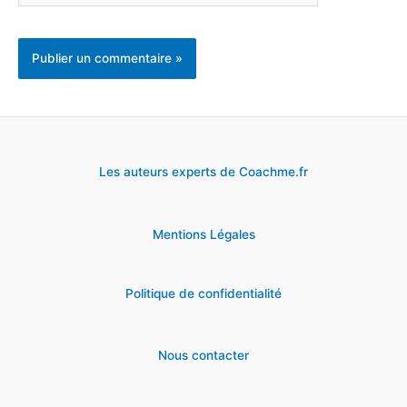
Les auteurs experts de Coachme.fr
Mentions Légales
Politique de confidentialité
Nous contacter