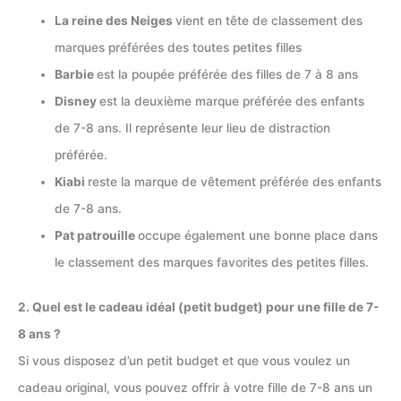
La reine des Neiges
vient en tête de classement des
marques préférées des toutes petites filles
Barbie
est la poupée préférée des filles de 7 à 8 ans
Disney
est la deuxième marque préférée des enfants
de 7-8 ans. Il représente leur lieu de distraction
préférée.
Kiabi
reste la marque de vêtement préférée des enfants
de 7-8 ans.
Pat patrouille
occupe également une bonne place dans
le classement des marques favorites des petites filles.
2. Quel est le cadeau idéal (petit budget) pour une fille de 7-
8 ans ?
Si vous disposez d’un petit budget et que vous voulez un
cadeau original, vous pouvez offrir à votre fille de 7-8 ans un