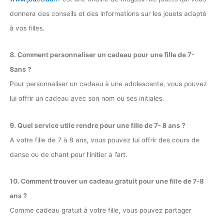
donnera des conseils et des informations sur les jouets adapté
à vos filles.
8. Comment personnaliser un cadeau pour une fille de 7-
8ans ?
Pour personnaliser un cadeau à une adolescente, vous pouvez
lui offrir un cadeau avec son nom ou ses initiales.
9. Quel service utile rendre pour une fille de 7- 8 ans ?
A votre fille de 7 à 8 ans, vous pouvez lui offrir des cours de
danse ou de chant pour l’initier à l’art.
10. Comment trouver un cadeau gratuit pour une fille de 7-8
ans ?
Comme cadeau gratuit à votre fille, vous pouvez partager