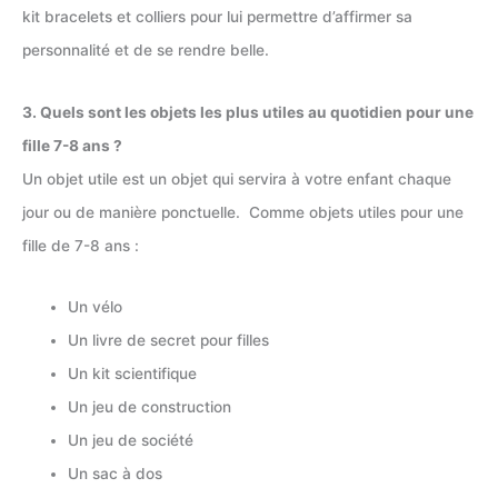
kit bracelets et colliers pour lui permettre d’affirmer sa
personnalité et de se rendre belle.
3. Quels sont les objets les plus utiles au quotidien pour une
fille 7-8 ans ?
Un objet utile est un objet qui servira à votre enfant chaque
jour ou de manière ponctuelle. Comme objets utiles pour une
fille de 7-8 ans :
Un vélo
Un livre de secret pour filles
Un kit scientifique
Un jeu de construction
Un jeu de société
Un sac à dos