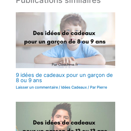
Publications similaires
9 idées de cadeaux pour un garçon de
8 ou 9 ans
Laisser un commentaire
/
Idées Cadeaux
/ Par
Pierre