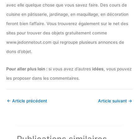
avec elle quelque chose que vous savez faire. Des cours de
cuisine en pâtisserie, jardinage, en maquillage, en décoration
feront bien l’affaire. Vous trouverez également sur le net des
sites pour trouver des objets gratuitement comme
www.jedonnetout.com qui regroupe plusieurs annonces de
dons d’objet.
Pour aller plus loin :
si vous avez d’autres
idées
, vous pouvez
les proposer dans les commentaires.
←
Article précédent
Article suivant
→