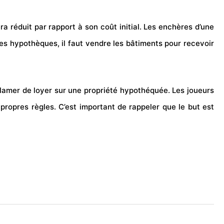
 sera réduit par rapport à son coût initial. Les enchères d’une
s hypothèques, il faut vendre les bâtiments pour recevoir
clamer de loyer sur une propriété hypothéquée. Les joueurs
s propres
règles
. C’est important de rappeler que le but est