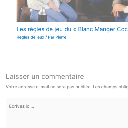
Les règles de jeu du « Blanc Manger Coc
Règles de jeux
/ Par
Pierre
Laisser un commentaire
Votre adresse e-mail ne sera pas publiée.
Les champs oblig
Écrivez
ici…