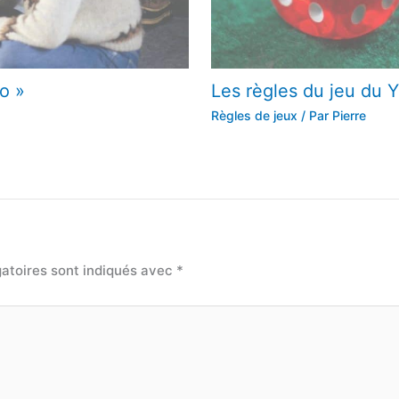
o »
Les règles du jeu du 
Règles de jeux
/ Par
Pierre
atoires sont indiqués avec
*