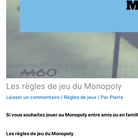
Les règles de jeu du Monopoly
Laisser un commentaire
/
Règles de jeux
/ Par
Pierre
Si vous souhaitez jouer au Monopoly entre amis ou en famill
Les règles de jeu du Monopoly