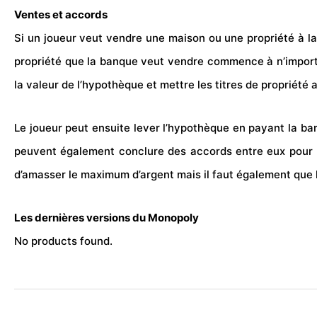
Ventes et accords
Si un joueur veut vendre une maison ou une propriété à l
propriété que la
banque
veut vendre commence à n’importe 
la valeur de l’hypothèque et mettre les titres de propriété
Le joueur peut ensuite lever l’hypothèque en payant la ba
peuvent également conclure des accords entre eux pour l
d’amasser le maximum d’argent mais il faut également que le
Les dernières versions du Monopoly
No products found.