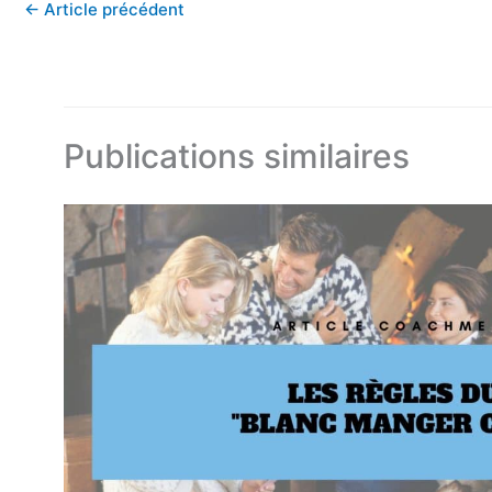
←
Article précédent
Publications similaires