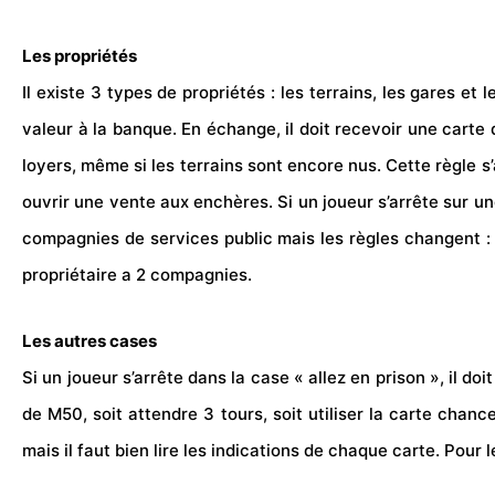
Les propriétés
Il existe 3 types de propriétés : les terrains, les gares et
valeur à la banque. En échange, il doit recevoir une carte
loyers, même si les terrains sont encore nus. Cette règle 
ouvrir une vente aux enchères. Si un joueur s’arrête sur une
compagnies de services public mais les règles changent : le
propriétaire a 2 compagnies.
Les autres cases
Si un joueur s’arrête dans la case « allez en prison », il do
de M50, soit attendre 3 tours, soit utiliser la carte cha
mais il faut bien lire les indications de chaque carte. Pour 