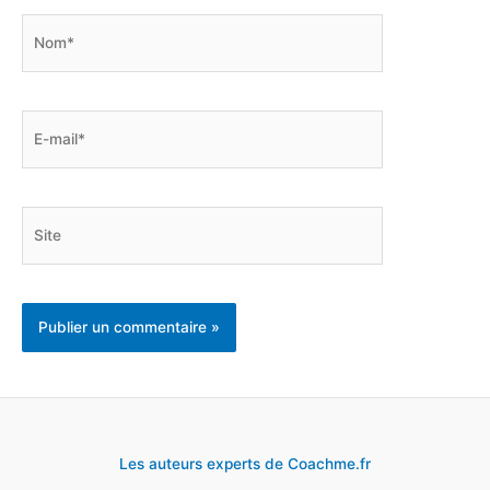
Nom*
E-
mail*
Site
Les auteurs experts de Coachme.fr