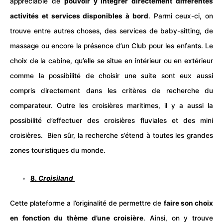
appréciable de
pouvoir y intégrer directement différentes
activités et services disponibles à bord
. Parmi ceux-ci, on
trouve entre autres choses, des services de baby-sitting, de
massage
ou encore la présence d’un
Club
pour les enfants. Le
choix de la cabine, qu’elle se situe en intérieur ou en extérieur
comme la possibilité de choisir une suite sont eux aussi
compris directement dans les critères de recherche du
comparateur. Outre les croisières maritimes, il y a aussi la
possibilité d’effectuer des croisières fluviales et des mini
croisières. Bien sûr, la recherche s’étend à toutes les grandes
zones
touristiques
du monde.
8.
Croisiland
Cette plateforme a l’originalité de permettre de
faire son choix
en fonction du thème d’une croisière
. Ainsi, on y trouve