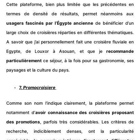
Cette plateforme, bien plus limitée que les précédentes en
termes de densité de résultats, permet néanmoins aux
usagers fascinés par l’Égypte ancienne
de bénéficier d’un
large choix de croisières réparties en différentes thématiques.
A savoir que j’ai personnellement fait une croisière fluviale en
Egypte, de Louxor à Asouan, et que je
recommande
particulièrement
ce
séjour
, à la fois pour sa
gastronomie
, ses
paysages et la culture du pays.
7.
Promocroisiere
Comme son nom l’indique clairement, la plateforme permet
notamment d’
avoir connaissance des croisières proposant
des promotions
, parfois très considérables. Les critères de
recherche, indiciblement denses, ont la particularité