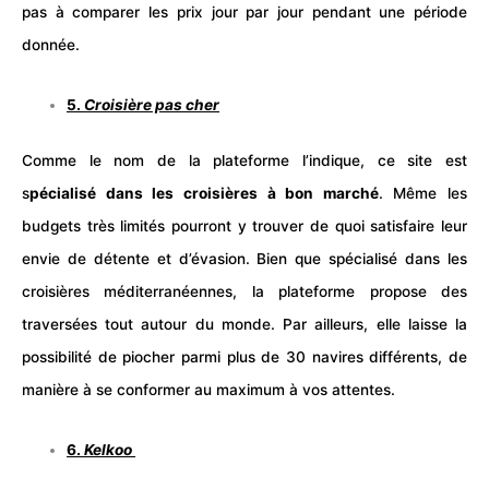
pas à comparer les prix jour par jour pendant une période
donnée.
5.
Croisière pas cher
Comme le nom de la plateforme l’indique, ce site est
s
pécialisé dans les croisières à bon marché
. Même les
budgets très limités pourront y trouver de quoi satisfaire leur
envie de détente et d’évasion. Bien que spécialisé dans les
croisières méditerranéennes, la plateforme propose des
traversées tout autour du monde. Par ailleurs, elle laisse la
possibilité de piocher parmi plus de 30 navires différents, de
manière à se conformer au maximum à vos attentes.
6.
Kelkoo