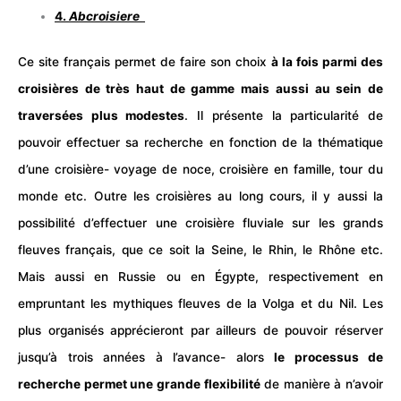
4.
Abcroisiere
Ce site français permet de faire son choix
à la fois parmi des
croisières de très haut de gamme mais aussi au sein de
traversées plus modestes
. Il présente la particularité de
pouvoir effectuer sa recherche en fonction de la thématique
d’une croisière- voyage de
noce
, croisière en famille, tour du
monde etc. Outre les croisières au long cours, il y aussi la
possibilité d’effectuer une croisière fluviale sur les grands
fleuves français, que ce soit la Seine, le Rhin, le Rhône etc.
Mais aussi en Russie ou en Égypte, respectivement en
empruntant les mythiques fleuves de la Volga et du Nil. Les
plus organisés apprécieront par ailleurs de pouvoir réserver
jusqu’à trois années à l’avance- alors
le processus de
recherche permet une grande flexibilité
de manière à n’avoir