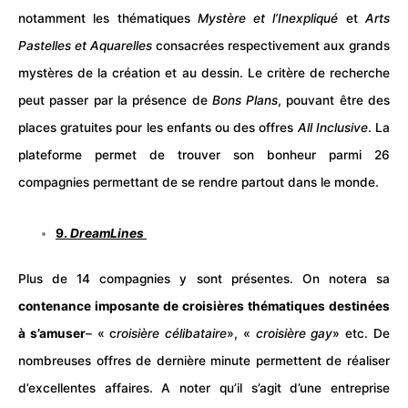
notamment les thématiques
Mystère et l’Inexpliqué
et
Arts
Pastelles et Aquarelles
consacrées respectivement aux grands
mystères de la création et au dessin. Le critère de recherche
peut passer par la présence de
Bons Plans
, pouvant être des
places gratuites pour les enfants ou des offres
All Inclusive
. La
plateforme permet de trouver son bonheur parmi 26
compagnies permettant de se rendre partout dans le monde.
9.
DreamLines
Plus de 14 compagnies y sont présentes. On notera sa
contenance imposante de croisières thématiques destinées
à s’amuser
– « c
roisière
célibataire
», «
croisière gay
» etc. De
nombreuses offres de dernière minute permettent de réaliser
d’excellentes affaires. A noter qu’il s’agit d’une entreprise