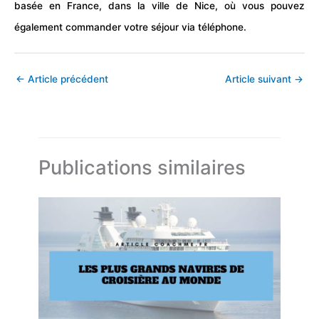
basée en France, dans la ville de Nice, où vous pouvez
également commander votre séjour via téléphone.
←
Article précédent
Article suivant
→
Publications similaires