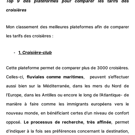
Top 9 des plateformes pour comparer les tarifs des
croisières
Mon classement des meilleures plateformes afin de
comparer
les
tarifs
des croisières :
1.
Croisière-club
Cette plateforme permet de comparer plus de 3000
croisières
.
Celles-ci,
fluviales comme maritimes
, peuvent s’effectuer
aussi bien sur la Méditerranée, dans les mers du Nord de
l’Europe, dans les Antilles ou encore le long de l’Atlantique- de
manière à faire comme les immigrants européens vers le
nouveau monde, en bénéficiant certes d’un niveau de confort
opposé.
Le processus de recherche, très affinée
, permet
d’indiquer à la fois ses préférences concernant la destination,