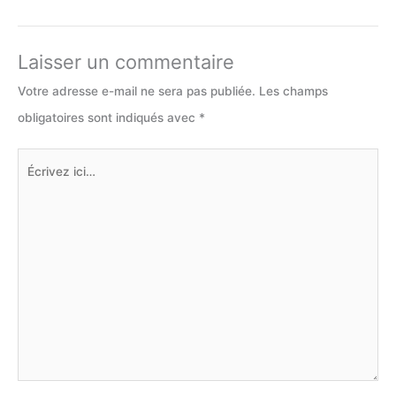
Laisser un commentaire
Votre adresse e-mail ne sera pas publiée.
Les champs
obligatoires sont indiqués avec
*
Écrivez
ici…