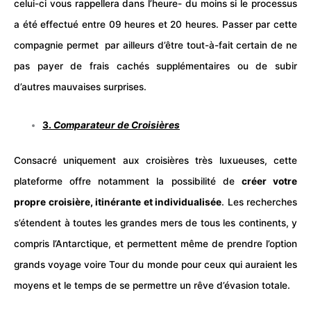
celui-ci vous rappellera dans l’heure- du moins si le processus
a été effectué entre 09 heures et 20 heures. Passer par cette
compagnie permet par ailleurs d’être tout-à-fait certain de ne
pas payer de frais cachés supplémentaires ou de subir
d’autres mauvaises surprises.
3.
Comparateur de Croisières
Consacré uniquement aux croisières très luxueuses, cette
plateforme offre notamment la possibilité de
créer votre
propre croisière, itinérante et individualisée
. Les recherches
s’étendent à toutes les grandes mers de tous les continents, y
compris l’Antarctique, et permettent même de prendre l’option
grands
voyage
voire Tour du monde pour ceux qui auraient les
moyens et le temps de se permettre un rêve d’évasion totale.