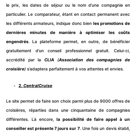
le prix, les dates de
séjour
ou le nom d’une compagnie en
particulier. Le comparateur, étant en contact permanent avec
les différents armateurs, indique donc bien
les promotions de
dernières minutes de manière à optimiser les coûts
engendrés
. La plateforme permet, en outre, de bénéficier
gratuitement d’un conseil professionnel gratuit. Celui-ci,
accrédité par la
CLIA
(
Association des compagnies de
croisière
)
s’adaptera parfaitement à vos attentes et envies.
2.
CentralCruise
Le site permet de faire son choix parmi plus de 9000 offres de
croisières, réparties dans une cinquantaine de compagnies
différentes. Là encore,
la possibilité de faire appel à un
conseiller est présente 7 jours sur 7
. Une fois un devis établi,