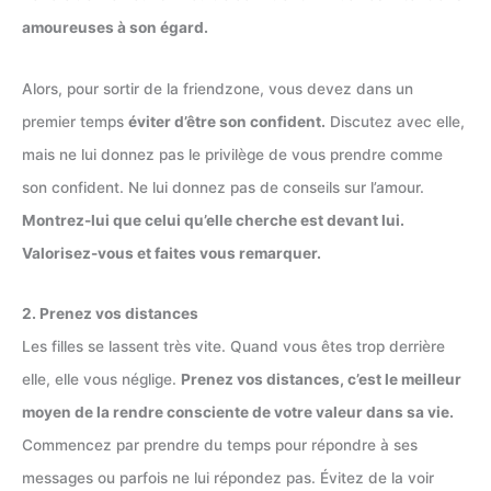
amoureuses à son égard.
Alors, pour sortir de la friendzone, vous devez dans un
premier temps
éviter d’être son confident.
Discutez avec elle,
mais ne lui donnez pas le privilège de vous prendre comme
son confident. Ne lui donnez pas de conseils sur l’amour.
Montrez-lui que celui qu’elle cherche est devant lui.
Valorisez-vous et faites vous remarquer.
2. Prenez vos distances
Les filles se lassent très vite. Quand vous êtes trop derrière
elle, elle vous néglige.
Prenez vos distances, c’est le meilleur
moyen de la rendre consciente de votre valeur dans sa vie.
Commencez par prendre du temps pour répondre à ses
messages ou parfois ne lui répondez pas. Évitez de la voir