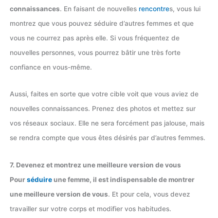
connaissances
. En faisant de nouvelles
rencontre
s, vous lui
montrez que vous pouvez séduire d’autres femmes et que
vous ne courrez pas après elle. Si vous fréquentez de
nouvelles personnes, vous pourrez bâtir une très forte
confiance en vous-même.
Aussi, faites en sorte que votre cible voit que vous aviez de
nouvelles connaissances. Prenez des photos et mettez sur
vos réseaux sociaux. Elle ne sera forcément pas jalouse, mais
se rendra compte que vous êtes désirés par d’autres femmes.
7. Devenez et montrez une meilleure version de vous
Pour
séduire
une femme, il est indispensable de montrer
une meilleure version de vous
. Et pour cela, vous devez
travailler sur votre corps et modifier vos habitudes.