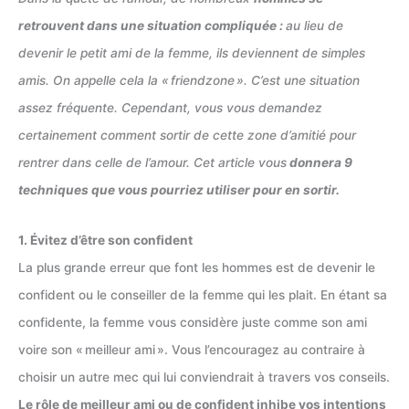
retrouvent dans une situation compliquée :
au lieu de
devenir le petit ami de la femme, ils deviennent de simples
amis. On appelle cela la « friendzone ». C’est une situation
assez fréquente. Cependant, vous vous demandez
certainement comment sortir de cette zone d’amitié pour
rentrer dans celle de l’amour. Cet article vous
donnera 9
techniques que vous pourriez utiliser pour en sortir.
1. Évitez d’être son confident
La plus grande erreur que font les hommes est de devenir le
confident ou le conseiller de la femme qui les plait. En étant sa
confidente, la femme vous considère juste comme son ami
voire son « meilleur ami ». Vous l’encouragez au contraire à
choisir un autre mec qui lui conviendrait à travers vos conseils.
Le rôle de meilleur ami ou de confident inhibe vos intentions