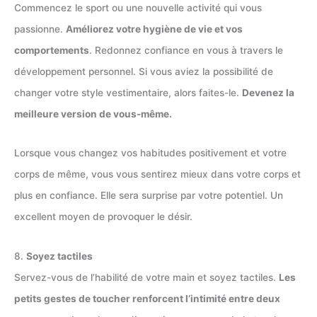
Commencez le sport ou une nouvelle activité qui vous
passionne.
Améliorez votre hygiène de vie et vos
comportements
. Redonnez confiance en vous à travers le
développement personnel. Si vous aviez la possibilité de
changer votre style vestimentaire, alors faites-le.
Devenez la
meilleure version de vous-même.
Lorsque vous changez vos habitudes positivement et votre
corps de même, vous vous sentirez mieux dans votre corps et
plus en confiance. Elle sera surprise par votre potentiel. Un
excellent moyen de provoquer le désir.
8.
Soyez tactiles
Servez-vous de l’habilité de votre main et soyez tactiles.
Les
petits gestes de toucher renforcent l’intimité entre deux