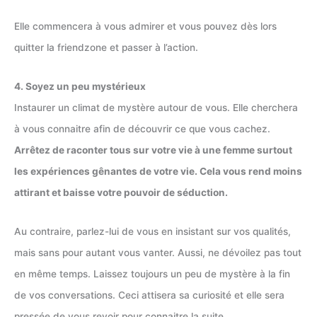
Elle commencera à vous admirer et vous pouvez dès lors
quitter la friendzone et passer à l’action.
4. Soyez un peu mystérieux
Instaurer un climat de mystère autour de vous. Elle cherchera
à vous connaitre afin de découvrir ce que vous cachez.
Arrêtez de raconter tous sur votre vie à une femme surtout
les expériences gênantes de votre vie. Cela vous rend moins
attirant et baisse votre pouvoir de séduction.
Au contraire, parlez-lui de vous en insistant sur vos qualités,
mais sans pour autant vous vanter. Aussi, ne dévoilez pas tout
en même temps. Laissez toujours un peu de mystère à la fin
de vos conversations. Ceci attisera sa curiosité et elle sera
pressée de vous revoir pour connaitre la suite.