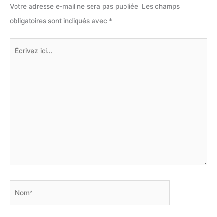
Votre adresse e-mail ne sera pas publiée.
Les champs
obligatoires sont indiqués avec
*
Écrivez
ici…
Nom*