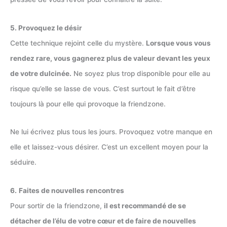
5. Provoquez le désir
Cette technique rejoint celle du mystère.
Lorsque vous vous
rendez rare, vous gagnerez plus de valeur devant les yeux
de votre dulcinée.
Ne soyez plus trop disponible pour elle au
risque qu’elle se lasse de vous. C’est surtout le fait d’être
toujours là pour elle qui provoque la friendzone.
Ne lui écrivez plus tous les jours. Provoquez votre manque en
elle et laissez-vous désirer. C’est un excellent moyen pour la
séduire.
6.
Faites de nouvelles rencontres
Pour sortir de la friendzone,
il est recommandé de se
détacher de l’élu de votre cœur et de faire de nouvelles