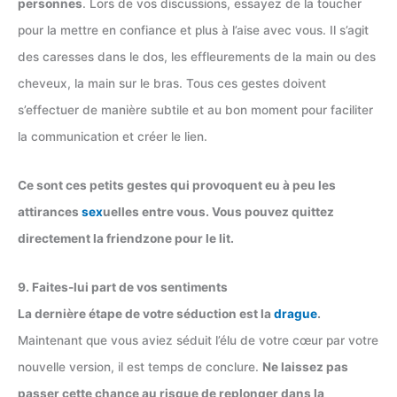
personnes
. Lors de vos discussions, essayez de la toucher
pour la mettre en confiance et plus à l’aise avec vous. Il s’agit
des caresses dans le dos, les effleurements de la main ou des
cheveux, la main sur le bras. Tous ces gestes doivent
s’effectuer de manière subtile et au bon moment pour faciliter
la communication et créer le lien.
Ce sont ces petits gestes qui provoquent eu à peu les
attirances
sex
uelles entre vous. Vous pouvez quittez
directement la friendzone pour le lit.
9. Faites-lui part de vos sentiments
La dernière étape de votre séduction est la
drague
.
Maintenant que vous aviez séduit l’élu de votre cœur par votre
nouvelle version, il est temps de conclure.
Ne laissez pas
passer cette chance au risque de replonger dans la