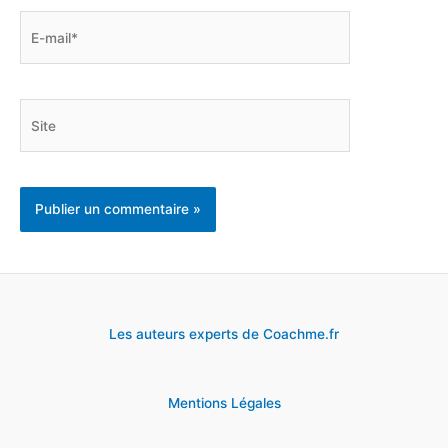
E-
mail*
Site
Les auteurs experts de Coachme.fr
Mentions Légales