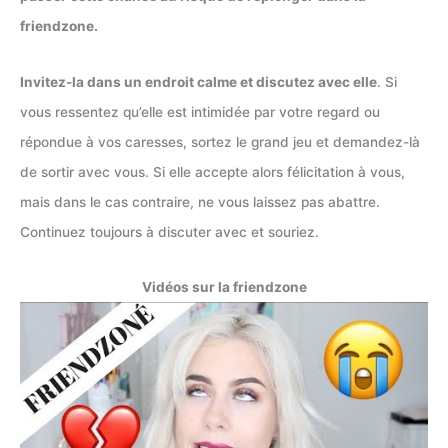
friendzone.
Invitez-la dans un endroit calme et discutez avec elle
. Si
vous ressentez qu’elle est intimidée par votre regard ou
répondue à vos caresses, sortez le grand jeu et demandez-là
de sortir avec vous. Si elle accepte alors félicitation à vous,
mais dans le cas contraire, ne vous laissez pas abattre.
Continuez toujours à discuter avec et souriez.
Vidéos sur la friendzone