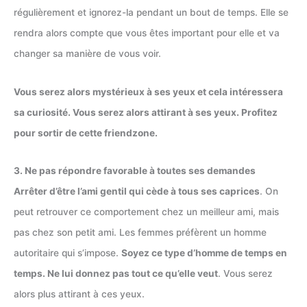
régulièrement et ignorez-la pendant un bout de temps. Elle se
rendra alors compte que vous êtes important pour elle et va
changer sa manière de vous voir.
Vous serez alors mystérieux à ses yeux et cela intéressera
sa curiosité. Vous serez alors attirant à ses yeux. Profitez
pour sortir de cette friendzone.
3. Ne pas répondre favorable à toutes ses demandes
Arrêter d’être l’ami gentil qui cède à tous ses caprices
. On
peut retrouver ce comportement chez un meilleur ami, mais
pas chez son petit ami. Les femmes préfèrent un homme
autoritaire qui s’impose.
Soyez ce type d’homme de temps en
temps. Ne lui donnez pas tout ce qu’elle veut
. Vous serez
alors plus attirant à ces yeux.