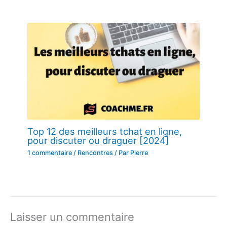
Top 12 des meilleurs tchat en ligne,
pour discuter ou draguer [2024]
1 commentaire
/
Rencontres
/ Par
Pierre
Laisser un commentaire