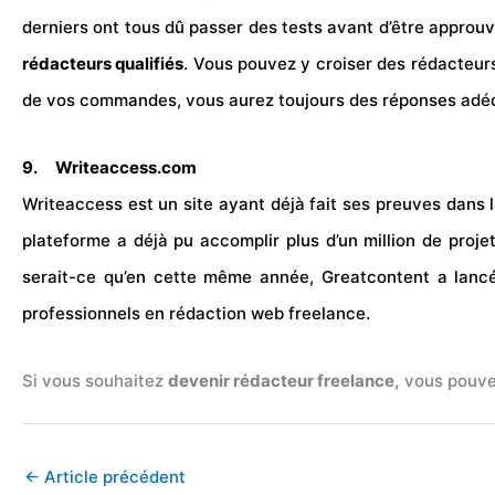
derniers ont tous dû passer des tests avant d’être approu
rédacteurs qualifiés
. Vous pouvez y croiser des rédacteurs 
de vos commandes, vous aurez toujours des réponses adé
9.
Writeaccess.com
Writeaccess est un site ayant déjà fait ses preuves dans 
plateforme a déjà pu accomplir plus d’un million de proje
serait-ce qu’en cette même année, Greatcontent a lancé
professionnels en rédaction web freelance.
Si vous souhaitez
devenir rédacteur freelance,
vous pouvez
←
Article précédent