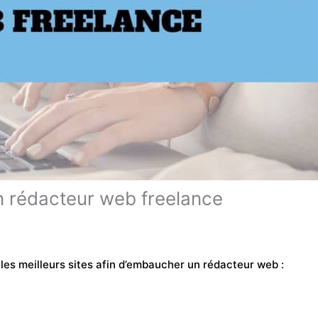
n rédacteur web freelance
 les meilleurs sites afin d’embaucher un rédacteur web :