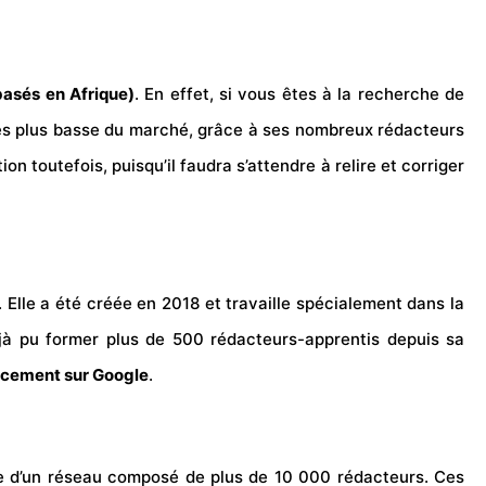
basés en Afrique)
. En effet, si vous êtes à la recherche de
des plus basse du marché, grâce à ses nombreux rédacteurs
ion toutefois, puisqu’il faudra s’attendre à relire et corriger
Elle a été créée en 2018 et travaille spécialement dans la
jà pu former plus de 500 rédacteurs-apprentis depuis sa
encement sur Google
.
ose d’un réseau composé de plus de 10 000 rédacteurs. Ces