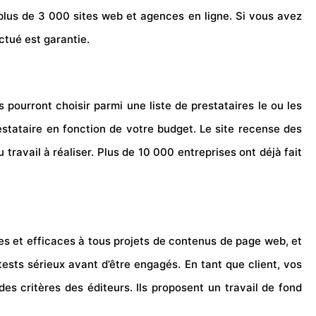
 plus de 3 000
sites web
et agences en ligne. Si vous avez
ctué est garantie.
 pourront choisir parmi une liste de prestataires le ou les
restataire en fonction de votre budget. Le site recense des
 travail à réaliser. Plus de 10 000 entreprises ont déjà fait
es et efficaces à tous projets de contenus de page web, et
tests sérieux avant d’être engagés. En tant que client, vos
es critères des éditeurs. Ils proposent un travail de fond