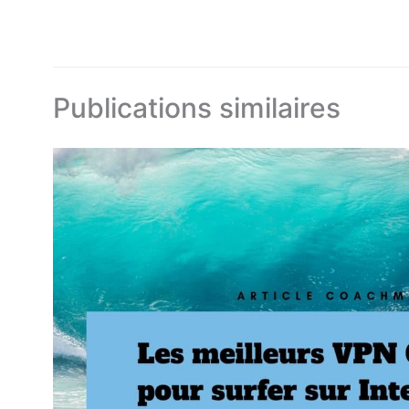
Publications similaires