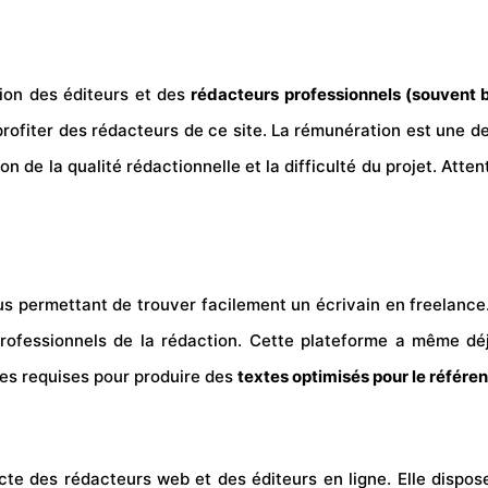
ion des éditeurs et des
rédacteurs professionnels (souvent 
ofiter des rédacteurs de ce site. La rémunération est une 
 de la qualité rédactionnelle et la difficulté du projet. Attent
s permettant de trouver facilement un écrivain en freelance. 
professionnels de la rédaction. Cette plateforme a même dé
ces requises pour produire des
textes optimisés pour le référ
cte des rédacteurs web et des éditeurs en ligne. Elle disp