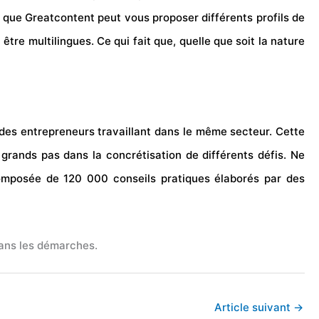
 que Greatcontent peut vous proposer différents profils de
tre multilingues. Ce qui fait que, quelle que soit la nature
des entrepreneurs travaillant dans le même secteur. Cette
 grands pas dans la concrétisation de différents défis. Ne
composée de 120 000 conseils pratiques élaborés par des
dans les démarches.
Article suivant
→