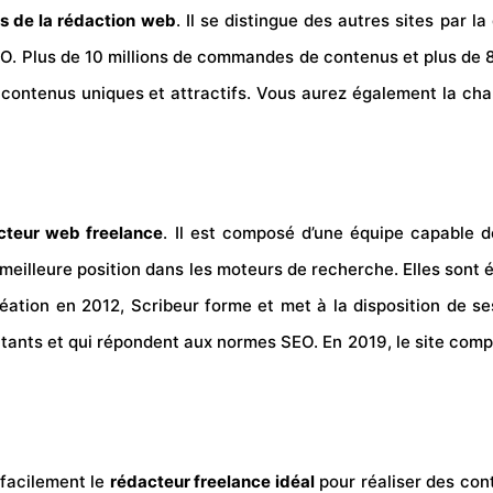
s de la rédaction web
. Il se distingue des autres sites par 
. Plus de 10 millions de commandes de contenus et plus de 80 
contenus uniques et attractifs. Vous aurez également la chanc
teur web freelance
. Il est composé d’une équipe capable 
ne meilleure position dans les moteurs de recherche. Elles son
éation en 2012, Scribeur forme et met à la disposition de se
ants et qui répondent aux normes SEO. En 2019, le site compt
 facilement le
rédacteur freelance idéal
pour réaliser des cont