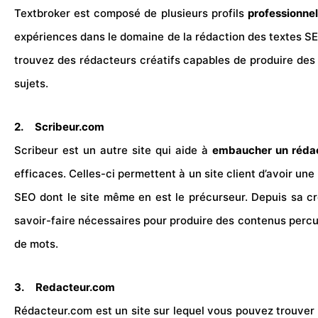
Textbroker est composé de plusieurs profils
professionnel
expériences dans le domaine de la rédaction des textes SEO
trouvez des rédacteurs créatifs capables de produire des 
sujets.
2.
Scribeur.com
Scribeur est un autre site qui aide à
embaucher un rédac
efficaces. Celles-ci permettent à un site client d’avoir u
SEO dont le site même en est le précurseur. Depuis sa cr
savoir-faire nécessaires pour produire des contenus percut
de mots.
3.
Redacteur.com
Rédacteur.com est un site sur lequel vous pouvez trouver