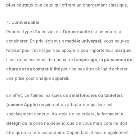
plus couteux
que ceux qui offrent un chargement classique.
4.
L’universalité
Pour ce type d’accessoires, l’
universalité
est un critère à
considérer. En privilégiant un
modèle universel
, vous pouvez
l’utiliser pour recharger vos appareils peu importe leur
marque
.
Il est donc essentiel de connaitre
l’ampérage, la puissance de
charge et sa compatibilité
pour ne pas être obligé d’acheter
une prise pour chaque appareil.
En effet, certaines marques de
smartphones ou tablettes
(comme Apple)
requièrent un adaptateur qui leur est
spécialement conçue. Au-delà de ce critère, la
forme et le
design
de la prise ne dépend que de vous mais cela ne doit
être qu’un critère secondaire. Cependant, il existe également