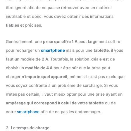
être ignoré afin de ne pas se retrouver avec un matériel
inutilisable et donc, vous devez obtenir des informations
fiables
et précises.
Généralement, une
prise qui offre 1 A
peut largement suffire
pour recharger un
smartphone
mais pour une
tablette
, il vous
faut un modèle de
2 A.
Toutefois, la solution idéale est de
choisir un
modèle de 4 A
pour être sûr que la prise peut
charger
n’importe quel appareil
, même s’il n’est pas exclu que
vous soyez confronté à un problème de surcharge. Si vous
n’êtes pas certain, il vaut mieux opter pour une prise ayant un
ampérage qui correspond à celui de votre tablette
ou de
votre
smartphone
afin de ne pas les endommager.
3.
Le temps de charge