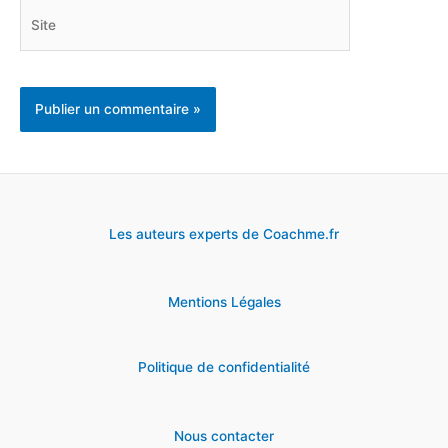
Site
Les auteurs experts de Coachme.fr
Mentions Légales
Politique de confidentialité
Nous contacter