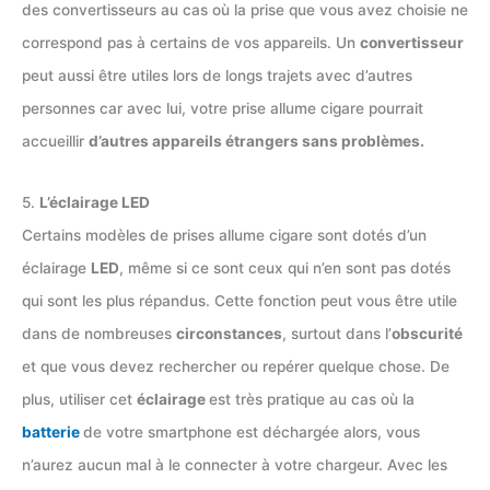
des convertisseurs au cas où la prise que vous avez choisie ne
correspond pas à certains de vos appareils. Un
convertisseur
peut aussi être utiles lors de longs trajets avec d’autres
personnes car avec lui, votre prise allume cigare pourrait
accueillir
d’autres appareils étrangers sans problèmes.
5.
L’éclairage LED
Certains modèles de prises allume cigare sont dotés d’un
éclairage
LED
, même si ce sont ceux qui n’en sont pas dotés
qui sont les plus répandus. Cette fonction peut vous être utile
dans de nombreuses
circonstances
, surtout dans l’
obscurité
et que vous devez rechercher ou repérer quelque chose. De
plus, utiliser cet
éclairage
est très pratique au cas où la
batterie
de votre smartphone est déchargée alors, vous
n’aurez aucun mal à le connecter à votre chargeur. Avec les