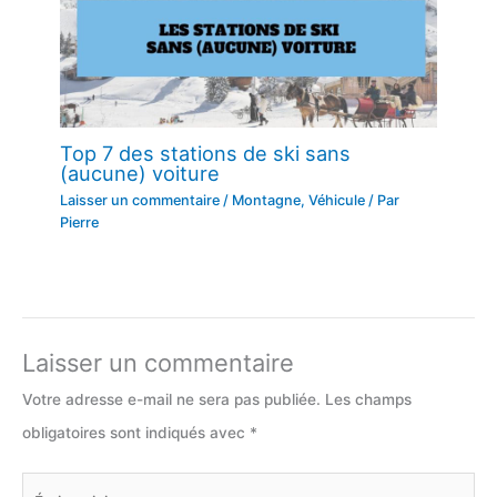
Top 7 des stations de ski sans
(aucune) voiture
Laisser un commentaire
/
Montagne
,
Véhicule
/ Par
Pierre
Laisser un commentaire
Votre adresse e-mail ne sera pas publiée.
Les champs
obligatoires sont indiqués avec
*
Écrivez