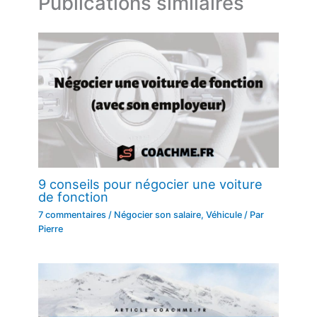
Publications similaires
9 conseils pour négocier une voiture
de fonction
7 commentaires
/
Négocier son salaire
,
Véhicule
/ Par
Pierre