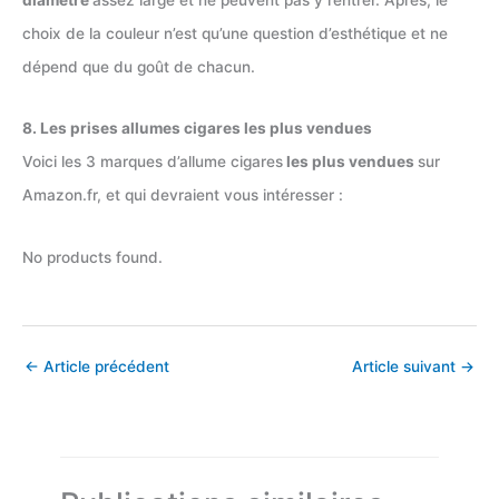
choix de la couleur n’est qu’une question d’esthétique et ne
dépend que du goût de chacun.
8. Les prises allumes cigares les plus vendues
Voici les 3 marques d’allume cigares
les plus vendues
sur
Amazon.fr, et qui devraient vous intéresser :
No products found.
←
Article précédent
Article suivant
→