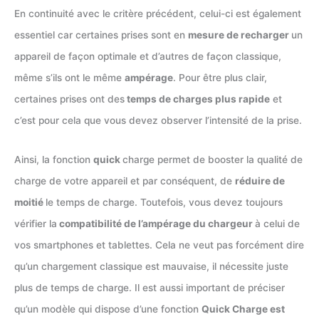
En continuité avec le critère précédent, celui-ci est également
essentiel car certaines prises sont en
mesure de recharger
un
appareil de façon optimale et d’autres de façon classique,
même s’ils ont le même
ampérage
. Pour être plus clair,
certaines prises ont des
temps de charges plus rapide
et
c’est pour cela que vous devez observer l’intensité de la prise.
Ainsi, la fonction
quick
charge permet de booster la qualité de
charge de votre appareil et par conséquent, de
réduire de
moitié
le temps de charge. Toutefois, vous devez toujours
vérifier la
compatibilité de l’ampérage du chargeur
à celui de
vos smartphones et tablettes. Cela ne veut pas forcément dire
qu’un chargement classique est mauvaise, il nécessite juste
plus de temps de charge. Il est aussi important de préciser
qu’un modèle qui dispose d’une fonction
Quick Charge est