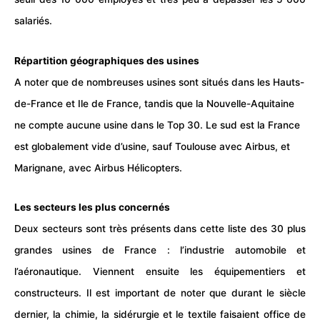
salariés.
Répartition géographiques des usines
A noter que de nombreuses usines sont situés dans les
Hauts-
de-France
et Ile de France, tandis que la
Nouvelle-Aquitaine
ne compte aucune usine dans le Top 30. Le sud est la France
est globalement vide d’usine, sauf Toulouse avec Airbus, et
Marignane, avec Airbus Hélicopters.
Les secteurs les plus concernés
Deux secteurs sont très présents dans cette liste des 30 plus
grandes usines de France : l’industrie automobile et
l’aéronautique. Viennent ensuite les équipementiers et
constructeurs. Il est important de noter que durant le siècle
dernier, la chimie, la sidérurgie et le textile faisaient office de