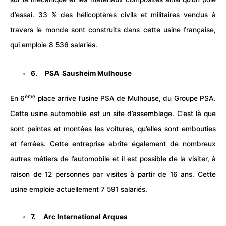
d’essai. 33 % des hélicoptères civils et militaires vendus à
travers le monde sont construits dans cette usine française,
qui emploie 8 536 salariés.
6. PSA Sausheim Mulhouse
ème
En 6
place arrive l’usine PSA de Mulhouse, du Groupe PSA.
Cette usine automobile est un site d’assemblage. C’est là que
sont peintes et montées les voitures, qu’elles sont embouties
et ferrées. Cette entreprise abrite également de nombreux
autres métiers de l’automobile et il est possible de la visiter, à
raison de 12 personnes par visites à partir de 16 ans. Cette
usine emploie actuellement 7 591 salariés.
7. Arc International Arques