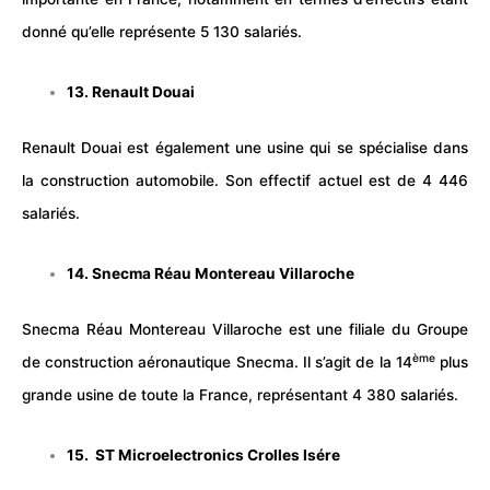
donné qu’elle représente 5 130 salariés.
13. Renault Douai
Renault Douai est également une usine qui se spécialise dans
la construction automobile. Son effectif actuel est de 4 446
salariés.
14. Snecma Réau Montereau Villaroche
Snecma Réau Montereau Villaroche est une filiale du Groupe
ème
de construction aéronautique Snecma. Il s’agit de la 14
plus
grande usine de toute la France, représentant 4 380 salariés.
15. ST Microelectronics Crolles Isére