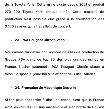
de la Toyota Yaris. Cette usine existe depuis 2001 et produit
270 000 Toyota Yaris chaque année. Cette capacité de
production n’est possible que grâce à la collaboration des
3 100 salariés qui y travaillent de concert.
23. PSA Peugeot Citroën Vesoul
Nous avons vu défiler bon nombre de sites de production du
Groupe PSA dans ce top 30 des plus grandes usines en
France. L’usine automobile PSA Peugeot Citroën située à
Vesoul dispose aujourd’hui d’un effectif de 3 090 salariés.
24. Française de Mécanique Douvrin
Si l’on peut s’accorder à dire une chose, c’est que la France
aime les voitures ! L’usine mécanique et automobile de Douvrin