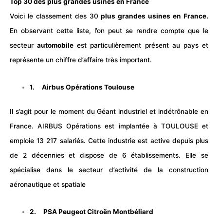
Top 30 des plus grandes usines en France
Voici le classement des 30
plus grandes usines en France.
En observant cette liste, l’on peut se rendre compte que le
secteur
automobile
est particulièrement présent au pays et
représente un chiffre d’affaire très important.
1. Airbus Opérations Toulouse
Il s’agit pour le moment du Géant industriel et indétrônable en
France.
AIRBUS
Opérations est implantée à TOULOUSE et
emploie 13 217 salariés. Cette industrie est active depuis plus
de 2 décennies et dispose de 6 établissements. Elle se
spécialise dans le secteur d’activité de la construction
aéronautique
et spatiale
2. PSA Peugeot Citroën Montbéliard