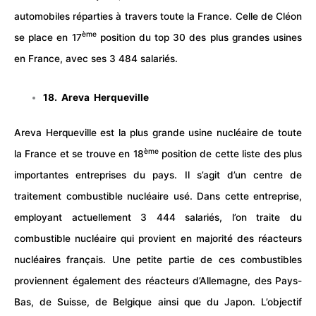
automobiles réparties à travers toute la France. Celle de Cléon
ème
se place en 17
position du top 30 des plus grandes usines
en France, avec ses 3 484 salariés.
18. Areva Herqueville
Areva Herqueville est la plus grande usine nucléaire de toute
ème
la France et se trouve en 18
position de cette liste des plus
importantes entreprises du pays. Il s’agit d’un centre de
traitement combustible nucléaire usé. Dans cette entreprise,
employant actuellement 3 444 salariés, l’on traite du
combustible nucléaire qui provient en majorité des réacteurs
nucléaires français. Une petite partie de ces combustibles
proviennent également des réacteurs d’Allemagne, des Pays-
Bas, de Suisse, de Belgique ainsi que du Japon. L’objectif