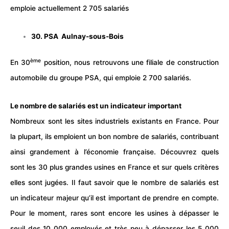
emploie actuellement 2 705 salariés
30. PSA Aulnay-sous-Bois
ème
En 30
position, nous retrouvons une filiale de construction
automobile du groupe PSA, qui emploie 2 700 salariés.
Le nombre de salariés est un indicateur important
Nombreux sont les sites industriels existants en France. Pour
la plupart, ils emploient un bon nombre de salariés, contribuant
ainsi grandement à l’économie française. Découvrez quels
sont les 30 plus grandes usines en France et sur quels critères
elles sont jugées. Il faut savoir que le nombre de salariés est
un indicateur majeur qu’il est important de prendre en compte.
Pour le moment, rares sont encore les usines à dépasser le
seuil des 10 000 employés et très peu à dépasser les 5 000