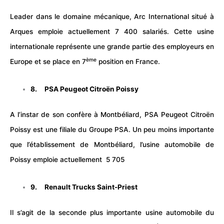
Leader dans le domaine mécanique, Arc International situé à
Arques emploie actuellement 7 400 salariés. Cette usine
internationale représente une grande partie des employeurs en
ème
Europe et se place en 7
position en France.
8. PSA Peugeot Citroën Poissy
A l’instar de son confère à Montbéliard, PSA Peugeot Citroën
Poissy est une filiale du Groupe PSA. Un peu moins importante
que l’établissement de Montbéliard, l’usine automobile de
Poissy emploie actuellement 5 705
9. Renault Trucks Saint-Priest
Il s’agit de la seconde plus importante usine automobile du