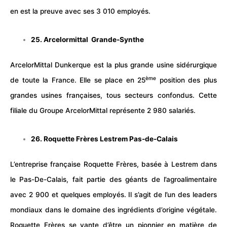
en est la preuve avec ses 3 010 employés.
25. Arcelormittal Grande-Synthe
ArcelorMittal Dunkerque est la plus grande usine sidérurgique
ème
de toute la France. Elle se place en 25
position des plus
grandes usines françaises, tous secteurs confondus. Cette
filiale du Groupe ArcelorMittal représente 2 980 salariés.
26. Roquette Frères Lestrem Pas-de-Calais
L’entreprise française Roquette Frères, basée à Lestrem dans
le Pas-De-Calais, fait partie des géants de l’agroalimentaire
avec 2 900 et quelques employés. Il s’agit de l’un des leaders
mondiaux dans le domaine des ingrédients d’origine végétale.
Roquette Frères se vante d’être un pionnier en matière de