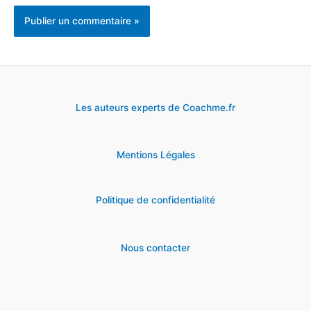
Les auteurs experts de Coachme.fr
Mentions Légales
Politique de confidentialité
Nous contacter