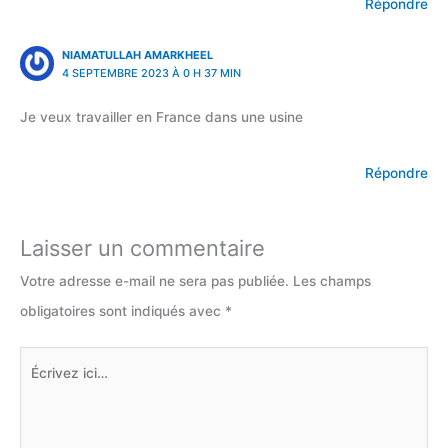
Répondre
NIAMATULLAH AMARKHEEL
4 SEPTEMBRE 2023 À 0 H 37 MIN
Je veux travailler en France dans une usine
Répondre
Laisser un commentaire
Votre adresse e-mail ne sera pas publiée.
Les champs
obligatoires sont indiqués avec
*
Écrivez
ici…