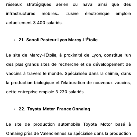
réseaux stratégiques aérien ou naval ainsi que des
infrastructures mobiles.. L’usine électronique emploie
actuellement 3 400 salariés.
21. Sanofi Pasteur Lyon Marcy-L’Étoile
Le site de Marcy-l’Étoile, à proximité de Lyon, constitue l’un
des plus grands sites de recherche et de développement de
vaccins à travers le monde. Spécialisée dans la chimie, dans
la production biologique et l’élaboration de nouveaux vaccins,
cette entreprise emploie 3 230 salariés.
22. Toyota Motor France Onnaing
Le site de production automobile Toyota Motor basé à
Onnaing près de Valenciennes se spécialise dans la production