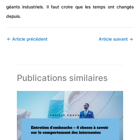
géants industriels. Il faut croire que les temps ont changés
depuis.
←
Article précédent
Article suivant
→
Publications similaires