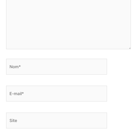
Nom*
E-
mail*
Site