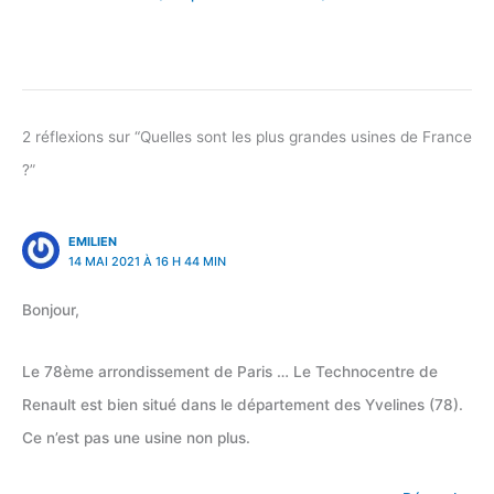
2 réflexions sur “Quelles sont les plus grandes usines de France
?”
EMILIEN
14 MAI 2021 À 16 H 44 MIN
Bonjour,
Le 78ème arrondissement de Paris … Le Technocentre de
Renault est bien situé dans le département des Yvelines (78).
Ce n’est pas une usine non plus.