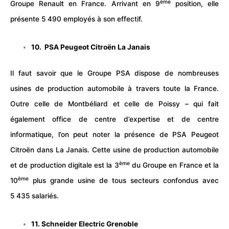
ème
Groupe Renault en France. Arrivant en 9
position, elle
présente 5 490 employés à son effectif.
10. PSA Peugeot Citroën La Janais
Il faut savoir que le Groupe PSA dispose de nombreuses
usines de production automobile à travers toute la France.
Outre celle de Montbéliard et celle de Poissy – qui fait
également office de centre d’expertise et de centre
informatique, l’on peut noter la présence de PSA Peugeot
Citroën dans La Janais. Cette usine de production automobile
ème
et de production digitale est la 3
du Groupe en France et la
ème
10
plus grande usine de tous secteurs confondus avec
5 435 salariés.
11. Schneider Electric Grenoble