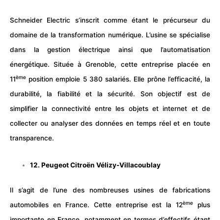
Schneider Electric s’inscrit comme étant le précurseur du
domaine de la transformation numérique. L’usine se spécialise
dans la gestion électrique ainsi que l’automatisation
énergétique. Située à Grenoble, cette entreprise placée en
ème
11
position emploie 5 380 salariés. Elle prône l’efficacité, la
durabilité, la fiabilité et la sécurité. Son objectif est de
simplifier la connectivité entre les objets et internet et de
collecter ou analyser des données en temps réel et en toute
transparence.
12. Peugeot Citroën Vélizy-Villacoublay
Il s’agit de l’une des nombreuses usines de fabrications
ème
automobiles en France. Cette entreprise est la 12
plus
importante en France, notamment en termes d’effectifs étant