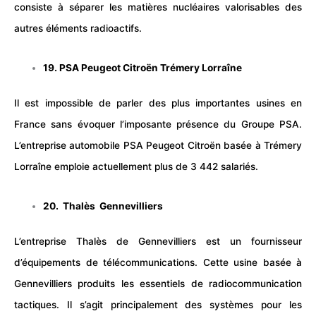
consiste à séparer les matières nucléaires valorisables des
autres éléments radioactifs.
19. PSA Peugeot Citroën Trémery Lorraîne
Il est impossible de parler des plus importantes usines en
France sans évoquer l’imposante présence du Groupe PSA.
L’entreprise automobile PSA Peugeot Citroën basée à Trémery
Lorraîne emploie actuellement plus de 3 442 salariés.
20. Thalès Gennevilliers
L’entreprise Thalès de Gennevilliers est un fournisseur
d’équipements de télécommunications. Cette usine basée à
Gennevilliers produits les essentiels de radiocommunication
tactiques. Il s’agit principalement des systèmes pour les