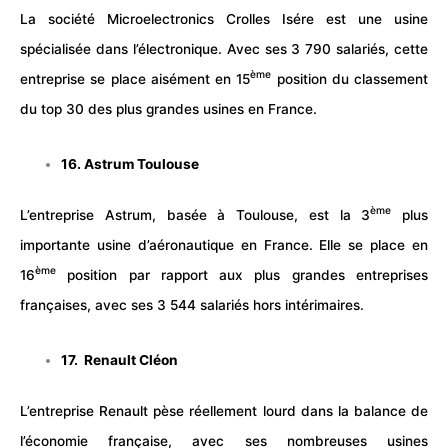
La société Microelectronics Crolles Isére est une usine
spécialisée dans l’électronique. Avec ses 3 790 salariés, cette
ème
entreprise se place aisément en 15
position du classement
du top 30 des plus grandes usines en France.
16. Astrum Toulouse
ème
L’entreprise Astrum, basée à Toulouse, est la 3
plus
importante usine d’aéronautique en France. Elle se place en
ème
16
position par rapport aux plus grandes entreprises
françaises, avec ses 3 544 salariés hors intérimaires.
17. Renault Cléon
L’entreprise Renault pèse réellement lourd dans la balance de
l’économie française, avec ses nombreuses usines