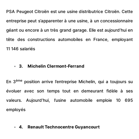
PSA Peugeot Citroën est une usine distributrice Citroën. Cette
entreprise peut s’apparenter à une usine, à un concessionnaire
géant ou encore à un très grand garage. Elle est aujourd’hui en
tête des constructions
automobiles
en France, employant
11 146 salariés
3. Michelin Clermont-Ferrand
ème
En 3
position arrive l’entreprise Michelin, qui a toujours su
évoluer avec son temps tout en demeurant fidèle à ses
valeurs. Aujourd’hui, l’usine automobile emploie 10 695
employés
4. Renault Technocentre Guyancourt