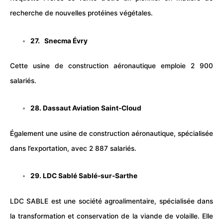
recherche de nouvelles protéines végétales.
27. Snecma Évry
Cette usine de construction aéronautique emploie 2 900
salariés.
28. Dassaut Aviation Saint-Cloud
Également une usine de construction aéronautique, spécialisée
dans l’exportation, avec 2 887 salariés.
29. LDC Sablé Sablé-sur-Sarthe
LDC SABLE est une société agroalimentaire, spécialisée dans
la transformation et conservation de la viande de volaille. Elle