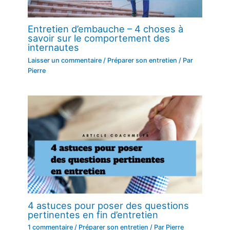
Entretien d’embauche – 4 choses à
savoir sur le comportement des
internautes
Laisser un commentaire
/
Préparer son entretien
/ Par
Pierre
4 astuces pour poser des questions
pertinentes en fin d’entretien
1 commentaire
/
Préparer son entretien
/ Par
Pierre