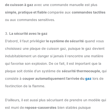
de cuisson à gaz
avec une commande manuelle est plus
simple, pratique et fiable
comparée aux
commandes tactiles
ou aux commandes sensitives.
3.
La sécurité avec le gaz
D’abord, il faut privilégier
le système de sécurité
quand vous
choisissez une plaque de cuisson gaz, puisque le gaz devient
indubitablement un danger si jamais il rencontre une matière
qui favorise son explosion. De ce fait, il est important que la
plaque soit dotée d’un système de
sécurité thermocouple,
qui
consiste à
couper automatiquement l’arrivée du
gaz
lors de
l’extinction de la flamme.
D’ailleurs, il est aussi plus sécurisant de prendre un modèle qui
est muni de
repose-casseroles
bien stables puisque