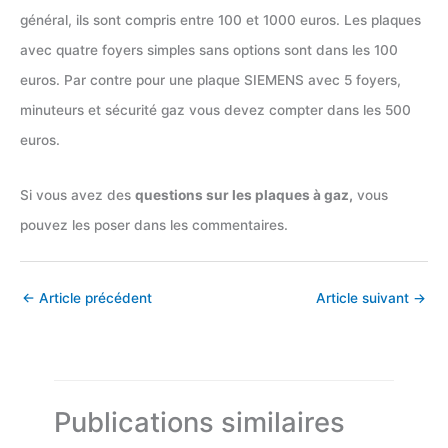
général, ils sont compris entre 100 et 1000 euros. Les plaques
avec quatre foyers simples sans options sont dans les 100
euros. Par contre pour une plaque SIEMENS avec 5 foyers,
minuteurs et sécurité gaz vous devez compter dans les 500
euros.
Si vous avez des
questions sur les plaques à gaz,
vous
pouvez les poser dans les commentaires.
←
Article précédent
Article suivant
→
Publications similaires