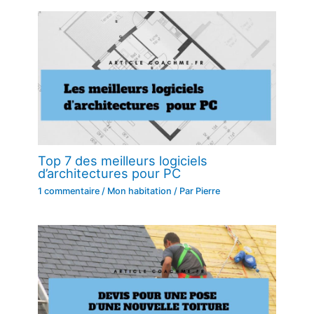
Top 7 des meilleurs logiciels
d’architectures pour PC
1 commentaire
/
Mon habitation
/ Par
Pierre