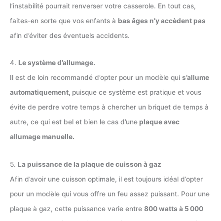
l’instabilité pourrait renverser votre casserole. En tout cas,
faites-en sorte que vos enfants à
bas âges n’y accèdent pas
afin d’éviter des éventuels accidents.
4.
Le système d’allumage.
Il est de loin recommandé d’opter pour un modèle qui
s’allume
automatiquement,
puisque ce système est pratique et vous
évite de perdre votre temps à chercher un briquet de temps à
autre, ce qui est bel et bien le cas d’une
plaque avec
allumage manuelle.
5.
La puissance de la plaque de cuisson à gaz
Afin d’avoir une cuisson optimale, il est toujours idéal d’opter
pour un modèle qui vous offre un feu assez puissant. Pour une
plaque à gaz, cette puissance varie entre
800 watts à 5 000