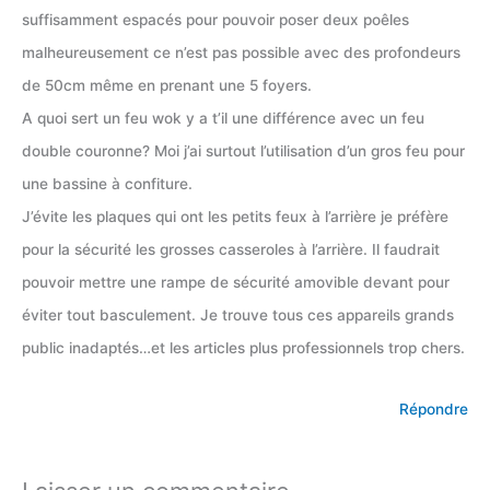
suffisamment espacés pour pouvoir poser deux poêles
malheureusement ce n’est pas possible avec des profondeurs
de 50cm même en prenant une 5 foyers.
A quoi sert un feu wok y a t’il une différence avec un feu
double couronne? Moi j’ai surtout l’utilisation d’un gros feu pour
une bassine à confiture.
J’évite les plaques qui ont les petits feux à l’arrière je préfère
pour la sécurité les grosses casseroles à l’arrière. Il faudrait
pouvoir mettre une rampe de sécurité amovible devant pour
éviter tout basculement. Je trouve tous ces appareils grands
public inadaptés…et les articles plus professionnels trop chers.
Répondre