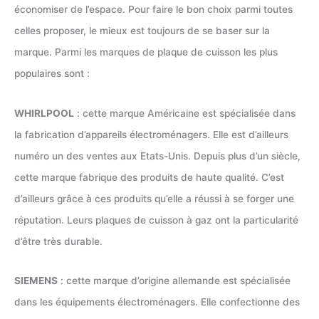
économiser de l’espace. Pour faire le bon choix parmi toutes
celles proposer, le mieux est toujours de se baser sur la
marque. Parmi les marques de plaque de cuisson les plus
populaires sont :
WHIRLPOOL
: cette marque Américaine est spécialisée dans
la fabrication d’appareils électroménagers. Elle est d’ailleurs
numéro un des ventes aux Etats-Unis. Depuis plus d’un siècle,
cette marque fabrique des produits de haute qualité. C’est
d’ailleurs grâce à ces produits qu’elle a réussi à se forger une
réputation. Leurs plaques de cuisson à gaz ont la particularité
d’être très durable.
SIEMENS
: cette marque d’origine allemande est spécialisée
dans les équipements électroménagers. Elle confectionne des