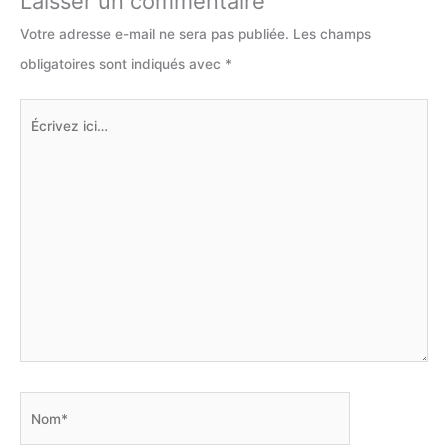
Laisser un commentaire
Votre adresse e-mail ne sera pas publiée.
Les champs
obligatoires sont indiqués avec
*
Écrivez
ici…
Nom*