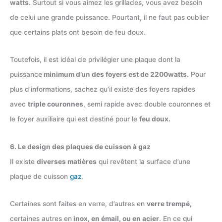
watts.
Surtout si vous aimez les grillades, vous avez besoin
de celui une grande puissance. Pourtant, il ne faut pas oublier
que certains plats ont besoin de feu doux.
Toutefois, il est idéal de privilégier une plaque dont la
puissance
minimum d’un des foyers est de 2200watts.
Pour
plus d’informations, sachez qu’il existe des foyers rapides
avec
triple couronnes
, semi rapide avec double couronnes et
le foyer auxiliaire qui est destiné pour le
feu doux.
6. Le design des plaques de cuisson à gaz
Il existe
diverses matières
qui revêtent la surface d’une
plaque de cuisson
gaz
.
Certaines sont faites en verre, d’autres en
verre trempé,
certaines autres en
inox, en émail, ou en acier
. En ce qui