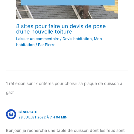
8 sites pour faire un devis de pose
d’une nouvelle toiture
Laisser un commentaire
/
Devis habitation
,
Mon
habitation
/ Par
Pierre
1 réflexion sur “7 critères pour choisir sa plaque de cuisson à
gaz”
BÉNÉDICTE
28 JUILLET 2022 À 7 H 04 MIN
Bonjour, je recherche une table de cuisson dont les feux sont