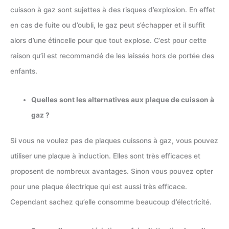
cuisson à gaz sont sujettes à des risques d’explosion. En effet
en cas de fuite ou d’oubli, le gaz peut s’échapper et il suffit
alors d’une étincelle pour que tout explose. C’est pour cette
raison qu’il est recommandé de les laissés hors de portée des
enfants.
Quelles sont les alternatives aux plaque de cuisson à
gaz ?
Si vous ne voulez pas de plaques cuissons à gaz, vous pouvez
utiliser une plaque à induction. Elles sont très efficaces et
proposent de nombreux avantages. Sinon vous pouvez opter
pour une plaque électrique qui est aussi très efficace.
Cependant sachez qu’elle consomme beaucoup d’électricité.