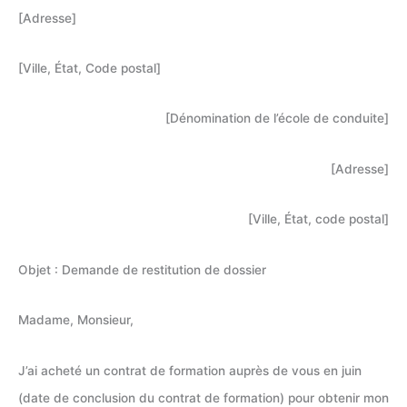
[Adresse]
[Ville, État, Code postal]
[Dénomination de l’école de conduite]
[Adresse]
[Ville, État, code postal]
Objet : Demande de restitution de dossier
Madame, Monsieur,
J’ai acheté un contrat de formation auprès de vous en juin
(date de conclusion du contrat de formation) pour obtenir mon