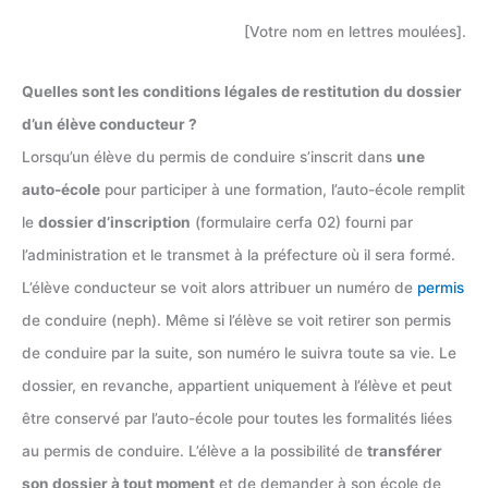
[Votre nom en lettres moulées].
Quelles sont les conditions légales de restitution du dossier
d’un élève conducteur ?
Lorsqu’un élève du permis de conduire s’inscrit dans
une
auto-école
pour participer à une formation, l’auto-école remplit
le
dossier d’inscription
(formulaire cerfa 02) fourni par
l’administration et le transmet à la préfecture où il sera formé.
L’élève conducteur se voit alors attribuer un numéro de
permis
de conduire (neph). Même si l’élève se voit retirer son permis
de conduire par la suite, son numéro le suivra toute sa vie. Le
dossier, en revanche, appartient uniquement à l’élève et peut
être conservé par l’auto-école pour toutes les formalités liées
au permis de conduire. L’élève a la possibilité de
transférer
son dossier à tout moment
et de demander à son école de