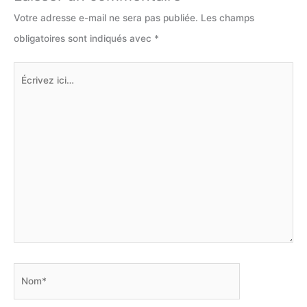
Votre adresse e-mail ne sera pas publiée.
Les champs
obligatoires sont indiqués avec
*
Écrivez
ici…
Nom*