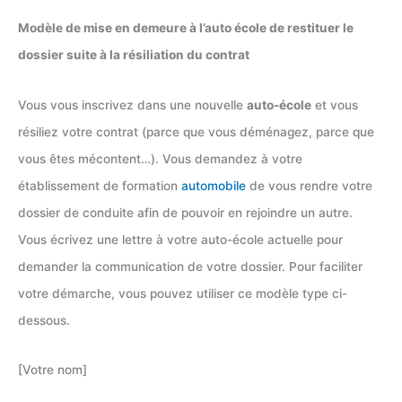
Modèle de mise en demeure à l’auto école de restituer le
dossier suite à la résiliation du contrat
Vous vous inscrivez dans une nouvelle
auto-école
et vous
résiliez votre contrat (parce que vous déménagez, parce que
vous êtes mécontent…). Vous demandez à votre
établissement de formation
automobile
de vous rendre votre
dossier de conduite afin de pouvoir en rejoindre un autre.
Vous écrivez une lettre à votre auto-école actuelle pour
demander la communication de votre dossier. Pour faciliter
votre démarche, vous pouvez utiliser ce modèle type ci-
dessous.
[Votre nom]