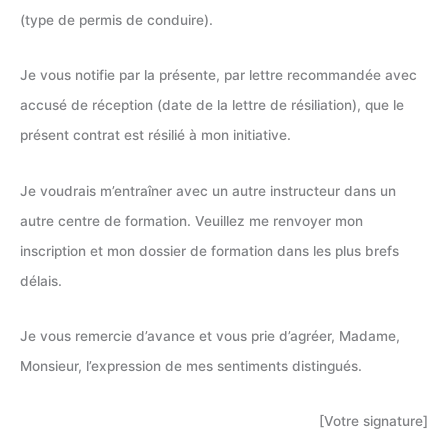
(type de permis de conduire).
Je vous notifie par la présente, par lettre recommandée avec
accusé de réception (date de la lettre de résiliation), que le
présent contrat est résilié à mon initiative.
Je voudrais m’entraîner avec un autre instructeur dans un
autre centre de formation. Veuillez me renvoyer mon
inscription et mon dossier de formation dans les plus brefs
délais.
Je vous remercie d’avance et vous prie d’agréer, Madame,
Monsieur, l’expression de mes sentiments distingués.
[Votre signature]