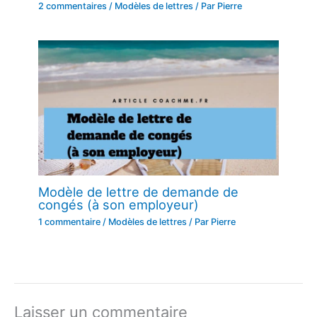
2 commentaires
/
Modèles de lettres
/ Par
Pierre
Modèle de lettre de demande de
congés (à son employeur)
1 commentaire
/
Modèles de lettres
/ Par
Pierre
Laisser un commentaire