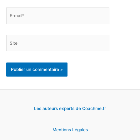
E-
mail*
Site
Les auteurs experts de Coachme.fr
Mentions Légales