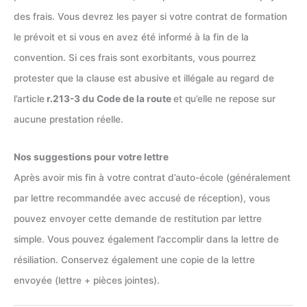
des frais. Vous devrez les payer si votre contrat de formation
le prévoit et si vous en avez été informé à la fin de la
convention. Si ces frais sont exorbitants, vous pourrez
protester que la clause est abusive et illégale au regard de
l’article
r.213-3 du Code de la route
et qu’elle ne repose sur
aucune prestation réelle.
Nos suggestions pour votre lettre
Après avoir mis fin à votre contrat d’auto-école (généralement
par lettre recommandée avec accusé de réception), vous
pouvez envoyer cette demande de restitution par lettre
simple. Vous pouvez également l’accomplir dans la lettre de
résiliation. Conservez également une copie de la lettre
envoyée (lettre + pièces jointes).