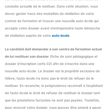
conduite actuelle de le restituer. Dans cette situation, vous
devez garder trace des modalités de résiliation de votre
contrat de formation et trouver une nouvelle auto-école qui
accepte votre dossier avant d’entreprendre toute démarche
de résiliation auprès de votre
auto-école
.
Le candidat doit demander à son centre de formation actuel
de lui restituer son dossier
(fiche de suivi pédagogique et
dossier d’inscription cerfa 02) afin de s’inscrire dans une
nouvelle auto-école. Le dossier est la propriété exclusive de
l’élève, l’auto-école n’a donc pas le droit de refuser de le
restituer. En revanche, la jurisprudence reconnaît à l’exploitant
de l’auto-école le droit de refuser de restituer le dossier tant
que les prestations facturées ne sont pas payées. Toutefois,
pour recevoir votre dossier, vous pouvez être amené à payer