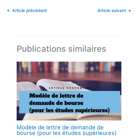
←
Article précédent
Article suivant
→
Publications similaires
Modèle de lettre de demande de
bourse (pour les études supérieures)