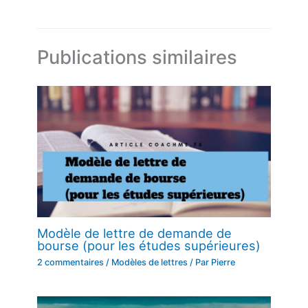
Publications similaires
Modèle de lettre de demande de
bourse (pour les études supérieures)
2 commentaires
/
Modèles de lettres
/ Par
Pierre