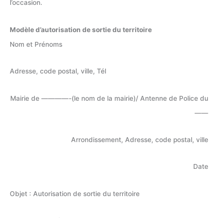
l’occasion.
Modèle d’autorisation de sortie du territoire
Nom et Prénoms
Adresse, code postal, ville, Tél
Mairie de ————-(le nom de la mairie)/ Antenne de Police du
——
Arrondissement, Adresse, code postal, ville
Date
Objet : Autorisation de sortie du territoire