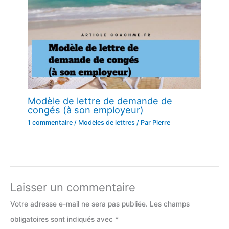
Modèle de lettre de demande de
congés (à son employeur)
1 commentaire
/
Modèles de lettres
/ Par
Pierre
Laisser un commentaire
Votre adresse e-mail ne sera pas publiée.
Les champs
obligatoires sont indiqués avec
*