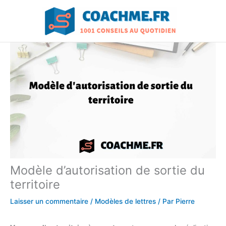
Aller
au
contenu
Modèle d’autorisation de sortie du
territoire
Laisser un commentaire
/
Modèles de lettres
/ Par
Pierre