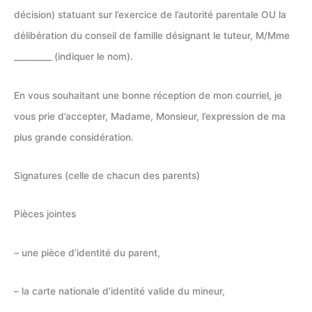
décision) statuant sur l’exercice de l’autorité parentale OU la
délibération du conseil de famille désignant le tuteur, M/Mme
_________ (indiquer le nom).
En vous souhaitant une bonne réception de mon courriel, je
vous prie d’accepter, Madame, Monsieur, l’expression de ma
plus grande considération.
Signatures (celle de chacun des parents)
Pièces jointes
– une pièce d’identité du parent,
– la carte nationale d’identité valide du mineur,