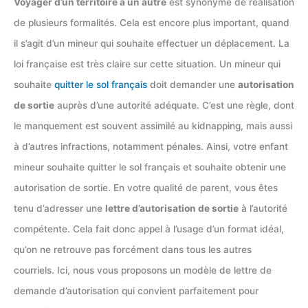
Voyager d’un territoire à un autre
est synonyme de réalisation
de plusieurs formalités. Cela est encore plus important, quand
il
s’agit d’un mineur qui souhaite effectuer un déplacement. La
loi française est très claire sur cette situation. Un mineur qui
souhaite
quitter le sol français
doit demander une
autorisation
de sortie
auprès d’une autorité adéquate. C’est une règle, dont
le manquement est souvent assimilé au kidnapping, mais aussi
à d’autres infractions, notamment pénales. Ainsi, votre enfant
mineur souhaite quitter le sol français et souhaite obtenir une
autorisation de sortie. En votre qualité de parent, vous êtes
tenu d’adresser une
lettre d’autorisation de sortie
à l’autorité
compétente. Cela fait donc appel à l’usage d’un format idéal,
qu’on ne retrouve pas forcément dans tous les autres
courriels. Ici, nous vous proposons un modèle de lettre de
demande d’autorisation qui convient parfaitement pour