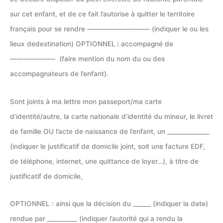
sur cet enfant, et de ce fait l’autorise à quitter le territoire
français pour se rendre ————————— (indiquer le ou les
lieux dedestination) OPTIONNEL
:
accompagné de
——————– (faire mention du nom du ou des
accompagnateurs de l’enfant).
Sont joints à ma lettre mon passeport/ma carte
d’identité/autre, la carte nationale d’identité du mineur, le livret
de famille OU l’acte de naissance de l’enfant, un ______________
(indiquer le justificatif de domicile joint, soit une facture EDF,
de téléphone, internet, une quittance de loyer…), à titre de
justificatif de domicile,
OPTIONNEL : ainsi que la décision du ______ (indiquer la date)
rendue par __________ (indiquer l’autorité qui a rendu la