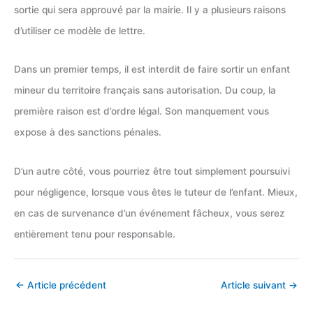
sortie qui sera approuvé par la mairie. Il y a plusieurs raisons
d’utiliser ce modèle de lettre.
Dans un premier temps, il est interdit de faire sortir un enfant
mineur du territoire français sans autorisation. Du coup, la
première raison est d’ordre légal. Son manquement vous
expose à des sanctions pénales.
D’un autre côté, vous pourriez être tout simplement poursuivi
pour négligence, lorsque vous êtes le tuteur de l’enfant. Mieux,
en cas de survenance d’un événement fâcheux, vous serez
entièrement tenu pour responsable.
←
Article précédent
Article suivant
→