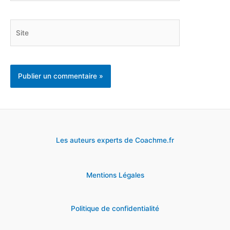
Site
Les auteurs experts de Coachme.fr
Mentions Légales
Politique de confidentialité