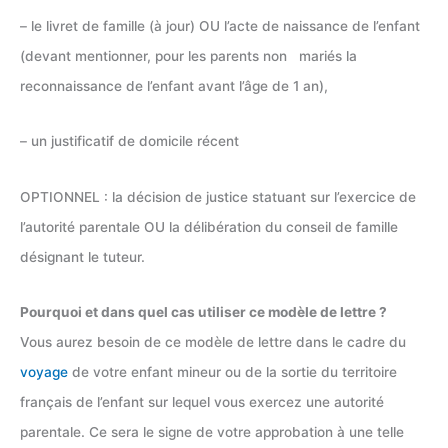
– le livret de famille (à jour) OU l’acte de naissance de l’enfant
(devant mentionner, pour les parents non mariés la
reconnaissance de l’enfant avant l’âge de 1 an),
– un justificatif de domicile récent
OPTIONNEL : la décision de justice statuant sur l’exercice de
l’autorité parentale OU la délibération du conseil de famille
désignant le tuteur.
Pourquoi et dans quel cas utiliser ce modèle de lettre ?
Vous aurez besoin de ce modèle de lettre dans le cadre du
voyage
de votre enfant mineur ou de la sortie du territoire
français de l’enfant sur lequel vous exercez une autorité
parentale. Ce sera le signe de votre approbation à une telle