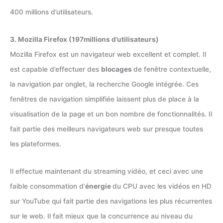
400 millions d’utilisateurs.
3. Mozilla Firefox (197millions d’utilisateurs)
Mozilla Firefox est un navigateur web excellent et complet. Il
est capable d’effectuer des
blocages
de fenêtre contextuelle,
la navigation par onglet, la recherche Google intégrée. Ces
fenêtres de navigation simplifiée laissent plus de place à la
visualisation de la page et un bon nombre de fonctionnalités. Il
fait partie des meilleurs navigateurs web sur presque toutes
les plateformes.
Il effectue maintenant du streaming vidéo, et ceci avec une
faible consommation d’
énergie
du CPU avec les vidéos en HD
sur YouTube qui fait partie des navigations les plus récurrentes
sur le web. Il fait mieux que la concurrence au niveau du