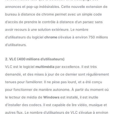
annonces et pop-up indésirables. Cette nouvelle extension de
bureau à distance de chrome permet avec un simple code
d’accès de prendre le contrôle à distance d’un parsec sans
avoir recours à une solution extérieure. Le nombre
d’utilisateurs du logiciel
chrome
s’évalue à environ 750 millions
d’utilisateurs.
2. VLC (400 millions d’utilisateurs)
VLC est le logiciel
multimédia
par excellence. Il est très
demandé, et des mises à jour de ce dernier sont régulièrement
tenues pour l’améliorer. Il ne pèse pas lourd, et a été conçu
pour fonctionner de manière autonome. À partir du moment où
le lecteur de média de
Windows
est installé, il est inutile
d’installer des codecs. Il est capable de lire vidéo, musique et
autres flux. Le nombre d’utilisateurs de VLC s’évalue à environ