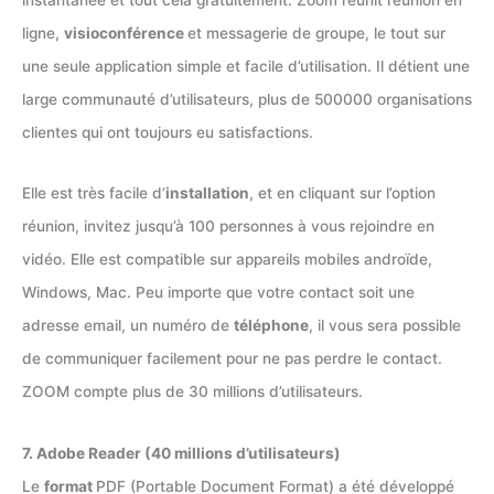
ligne,
visioconférence
et messagerie de groupe, le tout sur
une seule application simple et facile d’utilisation. Il détient une
large communauté d’utilisateurs, plus de 500000 organisations
clientes qui ont toujours eu satisfactions.
Elle est très facile d’
installation
, et en cliquant sur l’option
réunion, invitez jusqu’à 100 personnes à vous rejoindre en
vidéo. Elle est compatible sur appareils mobiles androïde,
Windows, Mac. Peu importe que votre contact soit une
adresse email, un numéro de
téléphone
, il vous sera possible
de communiquer facilement pour ne pas perdre le contact.
ZOOM compte plus de 30 millions d’utilisateurs.
7. Adobe Reader (40 millions d’utilisateurs)
Le
format
PDF (Portable Document Format) a été développé