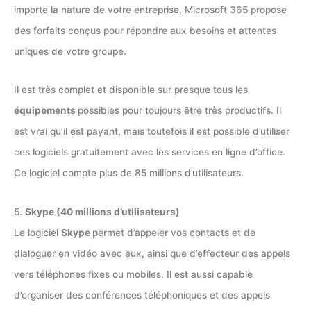
importe la nature de votre entreprise, Microsoft 365 propose
des forfaits conçus pour répondre aux besoins et attentes
uniques de votre groupe.
Il est très complet et disponible sur presque tous les
équipements
possibles pour toujours être très productifs. Il
est vrai qu’il est payant, mais toutefois il est possible d’utiliser
ces logiciels gratuitement avec les services en ligne d’office.
Ce logiciel compte plus de 85 millions d’utilisateurs.
5.
Skype (40 millions d’utilisateurs)
Le logiciel
Skype
permet d’appeler vos contacts et de
dialoguer en vidéo avec eux, ainsi que d’effecteur des appels
vers téléphones fixes ou mobiles. Il est aussi capable
d’organiser des conférences téléphoniques et des appels