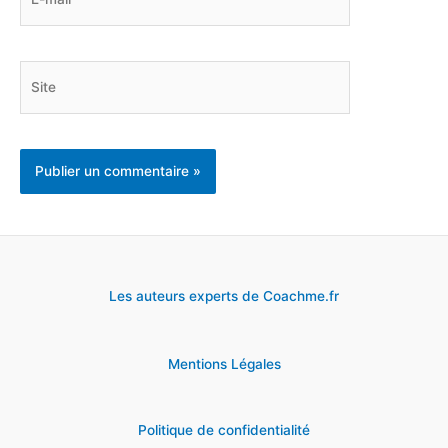
mail*
Site
Les auteurs experts de Coachme.fr
Mentions Légales
Politique de confidentialité