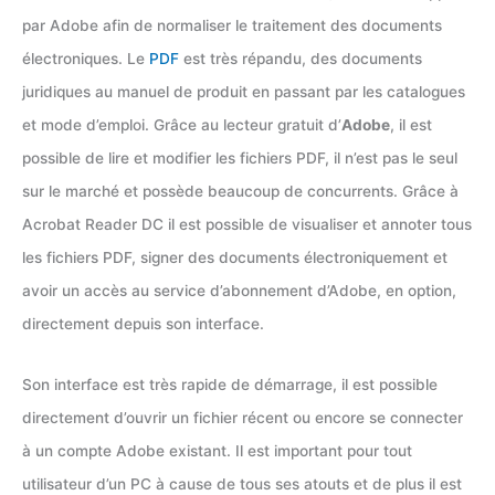
par Adobe afin de normaliser le traitement des documents
électroniques. Le
PDF
est très répandu, des documents
juridiques au manuel de produit en passant par les catalogues
et mode d’emploi. Grâce au lecteur gratuit d’
Adobe
, il est
possible de lire et modifier les fichiers PDF, il n’est pas le seul
sur le marché et possède beaucoup de concurrents. Grâce à
Acrobat Reader DC il est possible de visualiser et annoter tous
les fichiers PDF, signer des documents électroniquement et
avoir un accès au service d’abonnement d’Adobe, en option,
directement depuis son interface.
Son interface est très rapide de démarrage, il est possible
directement d’ouvrir un fichier récent ou encore se connecter
à un compte Adobe existant. Il est important pour tout
utilisateur d’un PC à cause de tous ses atouts et de plus il est