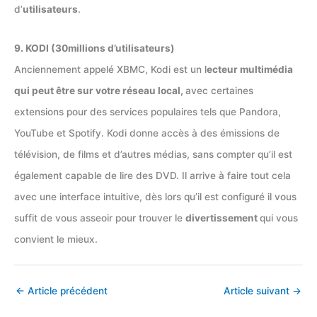
d’
utilisateurs
.
9. KODI (30millions d’utilisateurs)
Anciennement appelé XBMC, Kodi est un l
ecteur multimédia
qui peut être sur votre réseau local,
avec certaines
extensions pour des services populaires tels que Pandora,
YouTube et Spotify. Kodi donne accès à des émissions de
télévision, de films et d’autres médias, sans compter qu’il est
également capable de lire des DVD. Il arrive à faire tout cela
avec une interface intuitive, dès lors qu’il est configuré il vous
suffit de vous asseoir pour trouver le
divertissement
qui vous
convient le mieux.
←
Article précédent
Article suivant
→