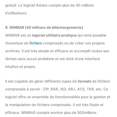
gratuit. Le logiciel Adobe compte plus de 40 millions
d’utilisateurs.
8. WINRAR (40 millions de téléchargements)
WINRAR est un
logiciel utilitaire pratique
qui rend possible
l’ouverture de
fichiers
compressés ou de créer vos propres
archives. Il est très simple et efficace et accomplit toutes ses
tâches sans aucun problème et est doté d’une interface
intuitive et propre.
Il est capable de gérer différents types de
formats
de fichiers
compressés à savoir : ZIP, RAR, ISO, ARJ, ACE, TAR, etc. Ce
logiciel offre un ensemble de fonctionnalités pour la gestion et
la manipulation de fichiers compressés. Il est très fluide et
efficace. WINRAR compte environ plus de 500millions