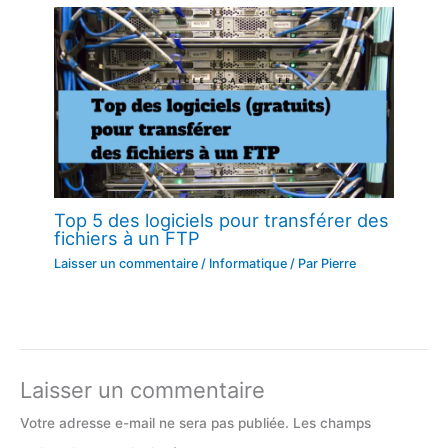
Top 5 des logiciels pour transférer des
fichiers à un FTP
Laisser un commentaire
/
Informatique
/ Par
Pierre
Laisser un commentaire
Votre adresse e-mail ne sera pas publiée.
Les champs