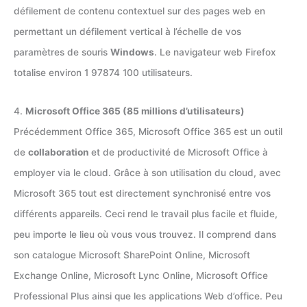
défilement de contenu contextuel sur des pages web en
permettant un défilement vertical à l’échelle de vos
paramètres de souris
Windows
. Le navigateur web Firefox
totalise environ 1 97874 100 utilisateurs.
4.
Microsoft Office 365 (85 millions d’utilisateurs)
Précédemment Office 365, Microsoft Office 365 est un outil
de
collaboration
et de productivité de Microsoft Office à
employer via le cloud. Grâce à son utilisation du cloud, avec
Microsoft 365 tout est directement synchronisé entre vos
différents appareils. Ceci rend le travail plus facile et fluide,
peu importe le lieu où vous vous trouvez. Il comprend dans
son catalogue Microsoft SharePoint Online, Microsoft
Exchange Online, Microsoft Lync Online, Microsoft Office
Professional Plus ainsi que les applications Web d’office. Peu