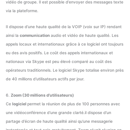
vidéo de groupe. Il est possible d’envoyer des messages texte
via la plateforme.
Il dispose d’une haute qualité de la VOIP (voix sur IP) rendant
ainsi la
communication
audio et vidéo de haute qualité. Les
appels locaux et internationaux grâce à ce logiciel ont toujours
eu des avis positifs. Le coût des appels internationaux et
nationaux via Skype est peu élevé comparé au coût des
opérateurs traditionnels. Le logiciel Skype totalise environ près
de 40 millions d’utilisateurs actifs par jour.
6.
Zoom (30 millions d’utilisateurs)
Ce
logiciel
permet la réunion de plus de 100 personnes avec
une vidéoconférence d’une grande clarté.il dispose d’un
partage d’écran de haute qualité ainsi qu’une messagerie
instantanée et tout cela gratuitement. Zoom réunit réunion en