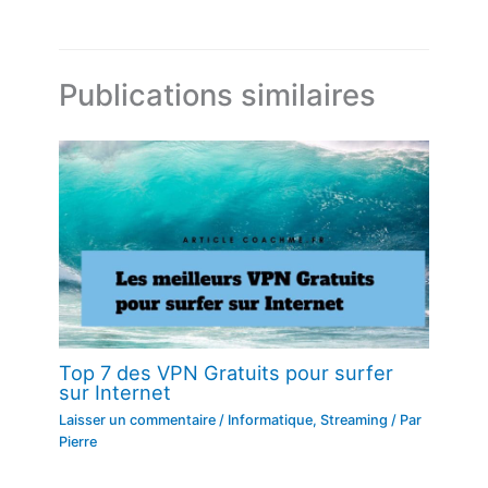
Publications similaires
Top 7 des VPN Gratuits pour surfer
sur Internet
Laisser un commentaire
/
Informatique
,
Streaming
/ Par
Pierre