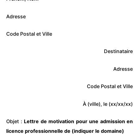
Adresse
Code Postal et Ville
Destinataire
Adresse
Code Postal et Ville
À (ville), le (xx/xx/xx)
Objet :
Lettre de motivation
pour une admission en
licence professionnelle de (indiquer le domaine)