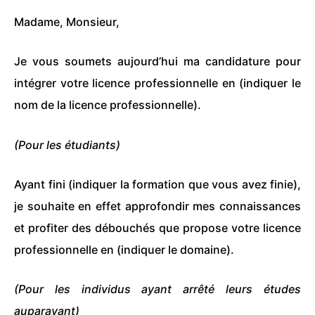
Madame, Monsieur,
Je vous soumets aujourd’hui ma candidature pour
intégrer votre licence professionnelle en (indiquer le
nom de la licence professionnelle).
(Pour les étudiants)
Ayant fini (indiquer la formation que vous avez finie),
je souhaite en effet approfondir mes connaissances
et profiter des débouchés que propose votre licence
professionnelle en (indiquer le domaine).
(Pour les individus ayant arrêté leurs études
auparavant)