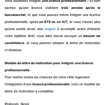
Vous souhaitez intégrer
une licence professionnelle
? Et bien
sachez qu’une licence s’obtient
trois années après le
baccalauréat
, et que vous pouvez même intégrer une licence
professionnelle, après
un BTS ou un
IUT
,
et vous n’aurez plus
qu’une année (avec des
stages)
à accomplir avant d’obtenir
votre
diplôme
. Bref, vous allez devoir envoyer un
dossier de
candidature,
et vous pourrez adapter la lettre de motivation
ci-dessous.
Modèle de lettre de motivation pour intégrer une licence
professionnelle
Pour mettre toutes les chances de votre côté regardant
l’intégration d’une
licence professionnelle,
voici un modèle de
lettre de motivation à compléter.
Prénom, Nom