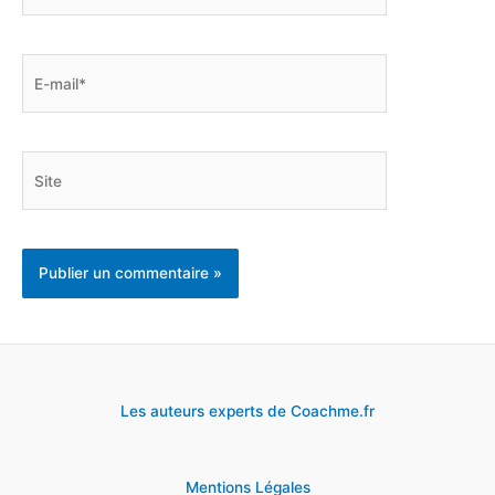
E-
mail*
Site
Les auteurs experts de Coachme.fr
Mentions Légales