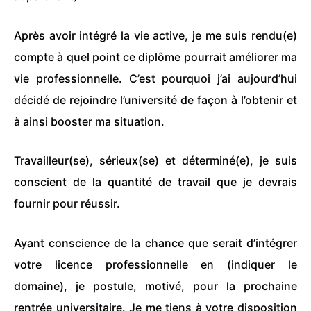
Après avoir intégré la vie active, je me suis rendu(e)
compte à quel point ce diplôme pourrait améliorer ma
vie professionnelle. C’est pourquoi j’ai aujourd’hui
décidé de rejoindre l’université de façon à l’obtenir et
à ainsi booster ma situation.
Travailleur(se), sérieux(se) et déterminé(e), je suis
conscient de la quantité de travail que je devrais
fournir pour réussir.
Ayant conscience de la chance que serait d’intégrer
votre licence professionnelle en (indiquer le
domaine), je postule, motivé, pour la prochaine
rentrée universitaire. Je me tiens à votre disposition