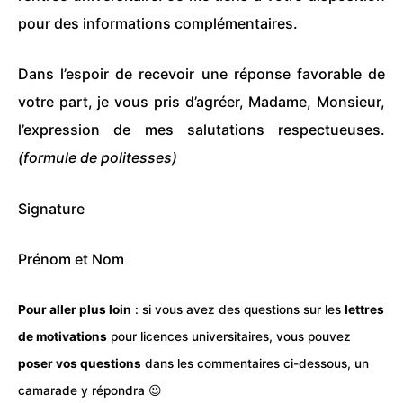
pour des informations complémentaires.
Dans l’espoir de recevoir une réponse favorable de
votre part, je vous pris d’agréer, Madame, Monsieur,
l’expression de mes salutations respectueuses.
(
formule de politesses
)
Signature
Prénom et Nom
Pour aller plus loin
: si vous avez des questions sur les
lettres
de motivations
pour licences universitaires, vous pouvez
poser vos questions
dans les commentaires ci-dessous, un
camarade y répondra 😉