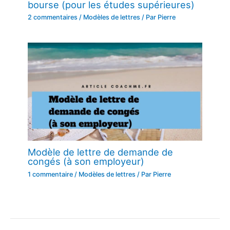
bourse (pour les études supérieures)
2 commentaires
/
Modèles de lettres
/ Par
Pierre
Modèle de lettre de demande de
congés (à son employeur)
1 commentaire
/
Modèles de lettres
/ Par
Pierre