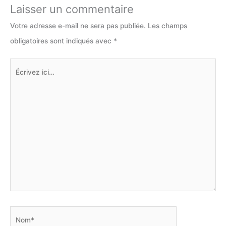
Laisser un commentaire
Votre adresse e-mail ne sera pas publiée.
Les champs
obligatoires sont indiqués avec
*
Écrivez
ici…
Nom*