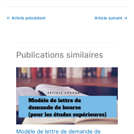
←
Article précédent
Article suivant
→
Publications similaires
Modèle de lettre de demande de