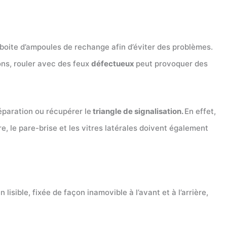
boite d’ampoules de rechange afin d’éviter des problèmes.
ons, rouler avec des feux
défectueux
peut provoquer des
éparation ou récupérer le
triangle de signalisation.
En effet,
re, le pare-brise et les vitres latérales doivent également
 lisible, fixée de façon inamovible à l’avant et à l’arrière,