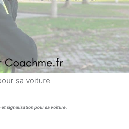
pour sa voiture
e et signalisation pour sa voiture.