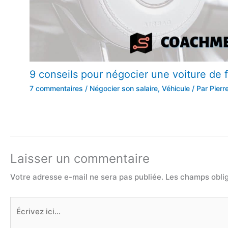
9 conseils pour négocier une voiture de 
7 commentaires
/
Négocier son salaire
,
Véhicule
/ Par
Pierr
Laisser un commentaire
Votre adresse e-mail ne sera pas publiée.
Les champs oblig
Écrivez
ici…