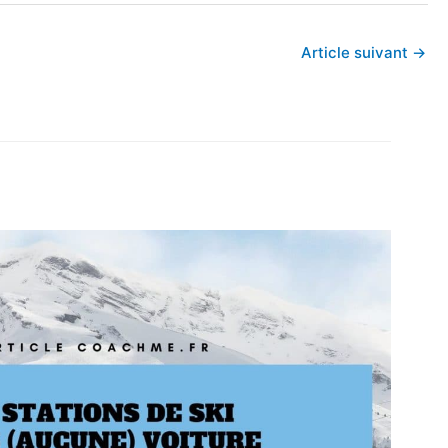
Article suivant
→