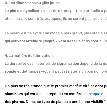
3. Les dimensions du gilet jaune
Le
plot de signalisation
doit être transportable et facile à p
et même s’ils sont très pratiques, ils ne seront pas très visi
Le mieux est de s’offrir un modèle plus grand, plus stable et
qui peuvent atteindre jusqu’à 75 cm de taille
et ils sont plu
4. La matière de fabrication
La durabilité des matériels de
signalisation
dépend de la ma
souple
et détrompez-vous, il peut résister à un bon nombre 
Il a plus de résistance que le premier modèle cité et c’est po
aluminium
qui est le plus répandu en matière de
plaque
de
des phares.
Donc, ce type de plaque a une bonne visibilité