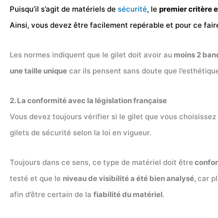
Puisqu’il s’agit de matériels de
sécurité
, le
premier critère es
Ainsi, vous devez être facilement repérable et pour ce faire,
Les normes indiquent que le gilet doit avoir au
moins 2 band
une taille unique
car ils pensent sans doute que l’esthétique
2. La conformité avec la législation française
Vous devez toujours vérifier si le gilet que vous choisissez
gilets de sécurité selon la loi en vigueur.
Toujours dans ce sens, ce type de matériel doit être
confor
testé et que le
niveau de visibilité a été bien analysé,
car p
afin d’être certain de la
fiabilité du matériel
.