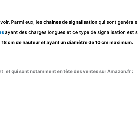
voir. Parmi eux, les
chaines de signalisation
qui sont généralem
es
ayant des charges longues et ce type de signalisation est 
s
18 cm de hauteur et ayant un diamètre de 10 cm maximum.
et,
et qui sont notamment en tête des ventes sur Amazon.fr :