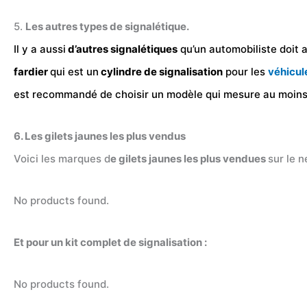
5.
Les autres types de signalétique.
Il y a aussi
d’autres signalétiques
qu’un automobiliste doit a
fardier
qui est un
cylindre de signalisation
pour les
véhicul
est recommandé de choisir un modèle qui mesure au moin
6. Les gilets jaunes les plus vendus
Voici les marques d
e gilets jaunes les plus vendues
sur le n
No products found.
Et pour un kit complet de signalisation :
No products found.