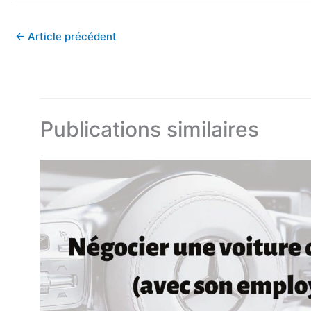
←
Article précédent
Publications similaires