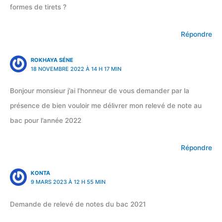
formes de tirets ?
Répondre
ROKHAYA SÉNE
18 NOVEMBRE 2022 À 14 H 17 MIN
Bonjour monsieur j’ai l’honneur de vous demander par la
présence de bien vouloir me délivrer mon relevé de note au
bac pour l’année 2022
Répondre
KONTA
9 MARS 2023 À 12 H 55 MIN
Demande de relevé de notes du bac 2021