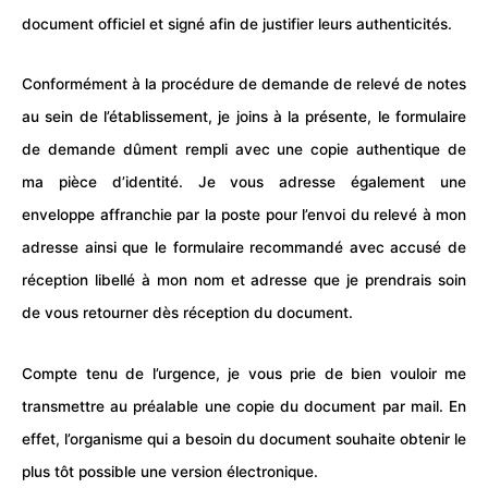
document
officiel et signé afin de justifier leurs authenticités.
Conformément à la procédure de demande de relevé de notes
au sein de l’
établissement
, je joins à la présente, le formulaire
de demande dûment rempli avec une copie authentique de
ma pièce d’identité. Je vous adresse également une
enveloppe affranchie par la poste pour l’envoi du relevé à mon
adresse ainsi que le formulaire recommandé avec accusé de
réception libellé à mon nom et adresse que je prendrais soin
de vous retourner dès réception du document.
Compte tenu de l’urgence, je vous prie de bien vouloir me
transmettre au préalable une copie du document par mail. En
effet, l’organisme qui a besoin du document souhaite obtenir le
plus tôt possible une version électronique.