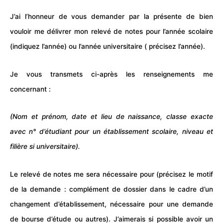
J’ai l’honneur de vous demander par la présente de bien
vouloir me délivrer mon relevé de notes pour l’année scolaire
(indiquez l’année) ou l’année universitaire ( précisez l’année).
Je vous transmets ci-après les renseignements me
concernant :
(Nom et prénom, date et lieu de naissance, classe exacte
avec n° d’
étudiant
pour un établissement scolaire, niveau et
filière si
universitaire
).
Le relevé de notes me sera nécessaire pour (précisez le motif
de la demande : complément de dossier dans le cadre d’un
changement d’établissement, nécessaire pour une demande
de
bourse
d’étude ou autres). J’aimerais si possible avoir un