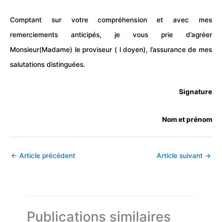
Comptant sur votre compréhension et avec mes
remerciements anticipés, je vous prie d’agréer
Monsieur(Madame) le proviseur ( l doyen), l’assurance de mes
salutations distinguées.
Signature
Nom et prénom
←
Article précédent
Article suivant
→
Publications similaires