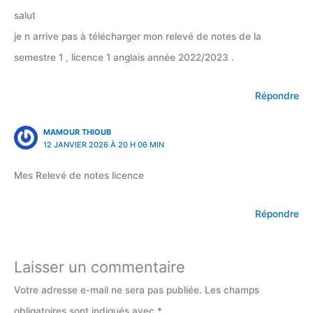
salut
je n arrive pas à télécharger mon relevé de notes de la
semestre 1 , licence 1 anglais année 2022/2023 .
Répondre
MAMOUR THIOUB
12 JANVIER 2026 À 20 H 06 MIN
Mes Relevé de notes licence
Répondre
Laisser un commentaire
Votre adresse e-mail ne sera pas publiée.
Les champs
obligatoires sont indiqués avec
*