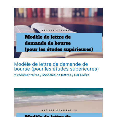
Modèle de lettre de demande de
bourse (pour les études supérieures)
2 commentaires
/
Modèles de lettres
/ Par
Pierre