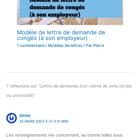
Modèle de lettre de demande de
congés (à son employeur)
1 commentaire
/
Modèles de lettres
/ Par
Pierre
7 réflexions sur “Lettre de demande d’un relevé de note (lycée
ou université)”
SOGUI
22 MARS 2022 À 21 H 01 MIN
Les renseignements me concernant, se donne telles sous