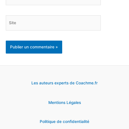
mail*
Site
Les auteurs experts de Coachme.fr
Mentions Légales
Politique de confidentialité