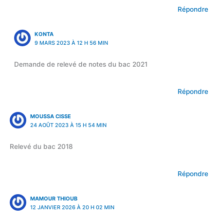
Répondre
KONTA
9 MARS 2023 À 12 H 56 MIN
Demande de relevé de notes du bac 2021
Répondre
MOUSSA CISSE
24 AOÛT 2023 À 15 H 54 MIN
Relevé du bac 2018
Répondre
MAMOUR THIOUB
12 JANVIER 2026 À 20 H 02 MIN