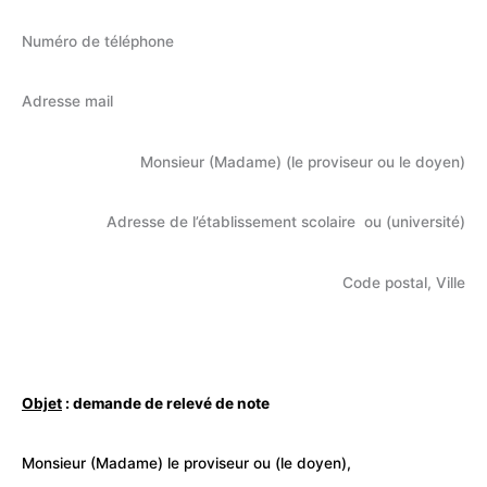
Numéro de téléphone
Adresse mail
Monsieur (Madame) (le proviseur ou le doyen)
Adresse de l’établissement scolaire ou (université)
Code postal, Ville
Objet
: demande de relevé de note
Monsieur (Madame) le proviseur ou (le doyen),