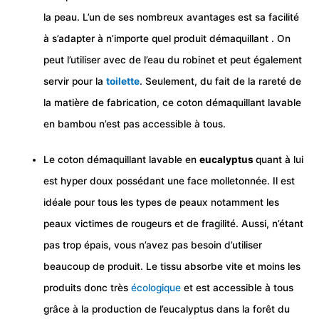
la peau. L’un de ses nombreux avantages est sa facilité
à s’adapter à n’importe quel produit démaquillant . On
peut l’utiliser avec de l’eau du robinet et peut également
servir pour la
toilette
. Seulement, du fait de la rareté de
la matière de fabrication, ce coton démaquillant lavable
en bambou n’est pas accessible à tous.
Le coton démaquillant lavable en
eucalyptus
quant à lui
est hyper doux possédant une face molletonnée. Il est
idéale pour tous les types de peaux notamment les
peaux victimes de rougeurs et de fragilité. Aussi, n’étant
pas trop épais, vous n’avez pas besoin d’utiliser
beaucoup de produit. Le tissu absorbe vite et moins les
produits donc très
écologique
et est accessible à tous
grâce à la production de l’eucalyptus dans la forêt du