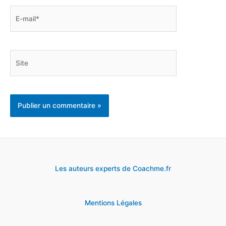
E-
mail*
Site
Les auteurs experts de Coachme.fr
Mentions Légales