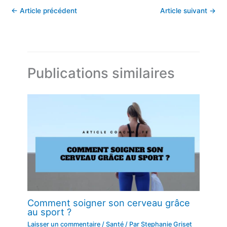
←
Article précédent
Article suivant
→
Publications similaires
Comment soigner son cerveau grâce
au sport ?
Laisser un commentaire
/
Santé
/ Par
Stephanie Griset