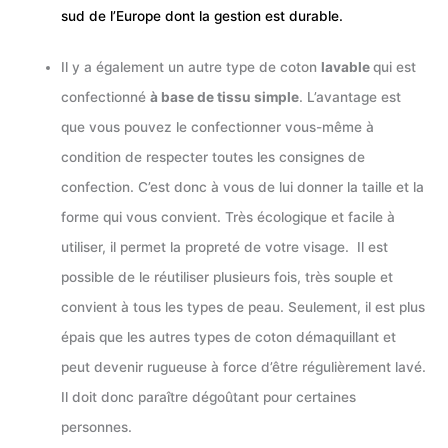
sud de l’Europe dont la gestion est durable.
Il y a également un autre type de coton
lavable
qui est
confectionné
à base de tissu simple
. L’avantage est
que vous pouvez le confectionner vous-même à
condition de respecter toutes les consignes de
confection. C’est donc à vous de lui donner la taille et la
forme qui vous convient. Très écologique et facile à
utiliser, il permet la propreté de votre visage. Il est
possible de le réutiliser plusieurs fois, très souple et
convient à tous les types de peau. Seulement, il est plus
épais que les autres types de coton démaquillant et
peut devenir rugueuse à force d’être régulièrement lavé.
Il doit donc paraître dégoûtant pour certaines
personnes.