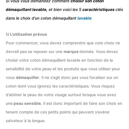
Si vous vous demandez comment
choisir son coton
démaquillant lavable,
et bien voici les 5
caractéristiques
clés
dans le choix d’un coton démaquillant
lavable
1/ L’utilisation prévue
Pour commencer, vous devez comprendre que vote choix ne
devrait pas se reposer sur une
marque
donnée. Vous devez
choisir votre coton démaquillant lavable en fonction de la
sensibilité de votre peau et les produits que vous utiliser pour
vous
démaquiller
. Il ne s’agit donc pas vous focaliser sur un
coton dont vous ignorez les caractéristiques. Vous risquez
d’abîmer la peau de votre visage surtout lorsque vous avez
une
peau sensible.
Il est donc important de faire son choix en
tenant compte de ces petits points qui peuvent s’avérer
salvateur à la longue.