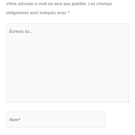
Votre adresse e-mail ne sera pas publiée.
Les champs
obligatoires sont indiqués avec
*
Écrivez
ici…
Nom*