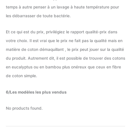
temps à autre penser à un lavage à haute température pour
les débarrasser de toute bactérie.
Et ce qui est du prix, privilégiez le rapport qualité-prix dans
votre choix. Il est vrai que le prix ne fait pas la qualité mais en
matière de coton démaquillant , le prix peut jouer sur la qualité
du produit. Autrement dit, il est possible de trouver des cotons
en eucalyptus ou en bambou plus onéreux que ceux en fibre
de coton simple.
6/Les modèles les plus vendus
No products found.