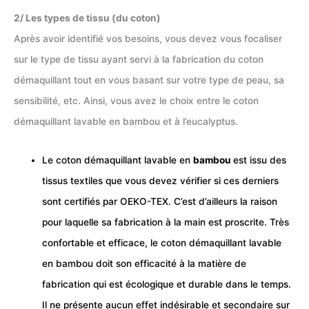
2/ Les types de tissu (du coton)
Après avoir identifié vos besoins, vous devez vous focaliser
sur le type de tissu ayant servi à la fabrication du coton
démaquillant tout en vous basant sur votre type de peau, sa
sensibilité, etc. Ainsi, vous avez le choix entre le coton
démaquillant lavable en bambou et à l’eucalyptus.
Le coton démaquillant lavable en
bambou
est issu des
tissus textiles que vous devez vérifier si ces derniers
sont certifiés par OEKO-TEX. C’est d’ailleurs la raison
pour laquelle sa fabrication à la main est proscrite. Très
confortable et efficace, le coton démaquillant lavable
en bambou doit son efficacité à la matière de
fabrication qui est écologique et durable dans le temps.
Il ne présente aucun effet indésirable et secondaire sur