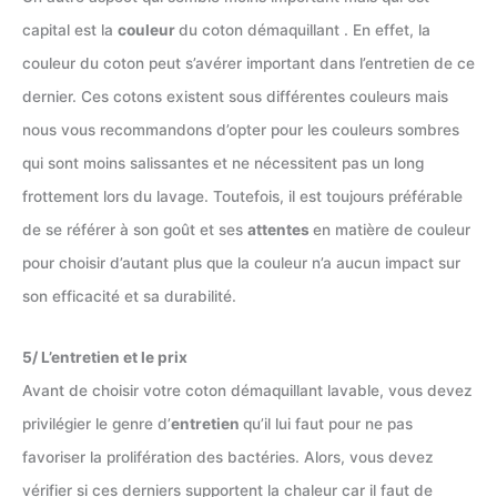
capital est la
couleur
du coton démaquillant . En effet, la
couleur du coton peut s’avérer important dans l’entretien de ce
dernier. Ces cotons existent sous différentes couleurs mais
nous vous recommandons d’opter pour les couleurs sombres
qui sont moins salissantes et ne nécessitent pas un long
frottement lors du lavage. Toutefois, il est toujours préférable
de se référer à son goût et ses
attentes
en matière de couleur
pour choisir d’autant plus que la couleur n’a aucun impact sur
son efficacité et sa durabilité.
5/ L’entretien et le prix
Avant de choisir votre coton démaquillant lavable, vous devez
privilégier le genre d’
entretien
qu’il lui faut pour ne pas
favoriser la prolifération des bactéries. Alors, vous devez
vérifier si ces derniers supportent la chaleur car il faut de