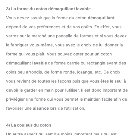
3/ La forme du coton démaquillant lavable
Vous devez savoir que la forme du coton
démaquillant
dépend de vos préférences et de vos goûts. En effet, vous
verrez sur le marché une panoplie de formes et si vous devez
le fabriquer vous-même, vous avez le choix de lui donner la
forme qui vous plaît. Vous pouvez opter pour un coton
démaquillant
lavable
de forme carrée ou rectangle ayant des
coins peu arrondis, de forme ronde, losange, etc. Ce choix
vous revient de toutes les façons puis que vous êtes le seul à
devoir le garder en main pour l’utiliser. Il est donc important de
privilégier une forme qui vous permet le maintien facile afin de
favoriser une
aisance
lors de l’utilisation.
4/ La couleur du coton
Un autre aspect qui semble moins important mais qui est