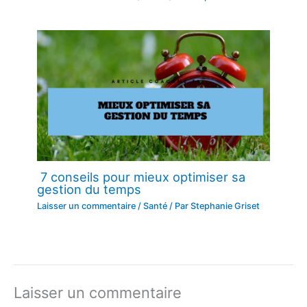
7 conseils pour mieux optimiser sa
gestion du temps
Laisser un commentaire
/
Santé
/ Par
Stephanie Griset
Laisser un commentaire