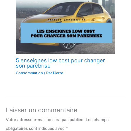
5 enseignes low cost pour changer
son parebrise
Consommation
/ Par
Pierre
Laisser un commentaire
Votre adresse e-mail ne sera pas publiée.
Les champs
obligatoires sont indiqués avec
*