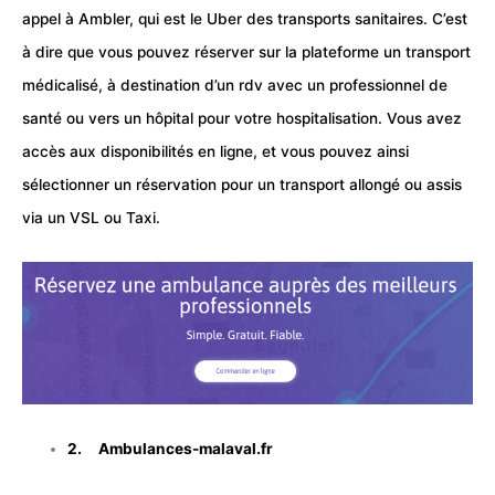
appel à Ambler, qui est le Uber des transports sanitaires. C’est
à dire que vous pouvez réserver sur la plateforme un transport
médicalisé, à destination d’un rdv avec un professionnel de
santé
ou vers un
hôpital
pour votre hospitalisation. Vous avez
accès aux disponibilités en ligne, et vous pouvez ainsi
sélectionner un réservation pour un transport allongé ou assis
via un VSL ou
Taxi
.
2. Ambulances-malaval.fr