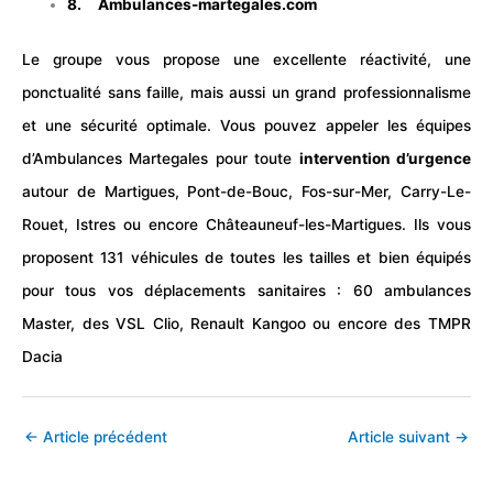
8. Ambulances-martegales.com
Le groupe vous propose une excellente réactivité, une
ponctualité sans faille, mais aussi un grand professionnalisme
et une sécurité optimale. Vous pouvez appeler les équipes
d’Ambulances Martegales pour toute
intervention d’urgence
autour de Martigues, Pont-de-Bouc, Fos-sur-Mer, Carry-Le-
Rouet, Istres ou encore Châteauneuf-les-Martigues. Ils vous
proposent 131 véhicules de toutes les tailles et bien équipés
pour tous vos déplacements sanitaires : 60 ambulances
Master, des VSL Clio, Renault Kangoo ou encore des TMPR
Dacia
←
Article précédent
Article suivant
→