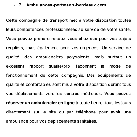
7. Ambulances-portmann-bordeaux.com
Cette compagnie de transport met à votre disposition toutes
leurs compétences professionnelles au service de votre santé.
Vous pouvez prendre rendez-vous chez eux pour vos trajets
réguliers, mais également pour vos urgences. Un service de
qualité, des ambulanciers polyvalents, mais surtout un
excellent rapport qualité/prix façonnent le mode de
fonctionnement de cette compagnie. Des équipements de
qualité et confortables sont mis à votre disposition durant tous
vos déplacements vers les centres médicaux. Vous pouvez
réserver un ambulancier en ligne
à toute heure, tous les jours
directement sur le site ou par téléphone pour avoir une
ambulance pour vos déplacements sanitaires.