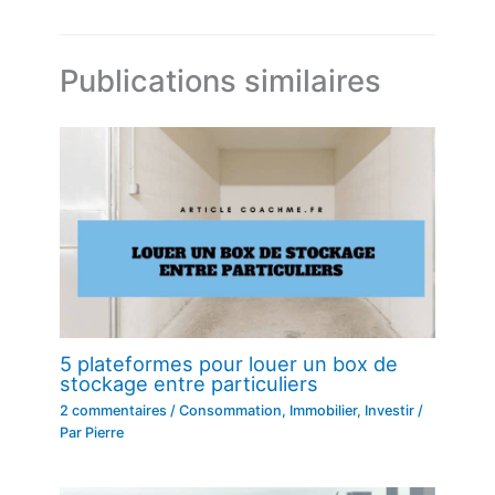
Publications similaires
5 plateformes pour louer un box de
stockage entre particuliers
2 commentaires
/
Consommation
,
Immobilier
,
Investir
/
Par
Pierre