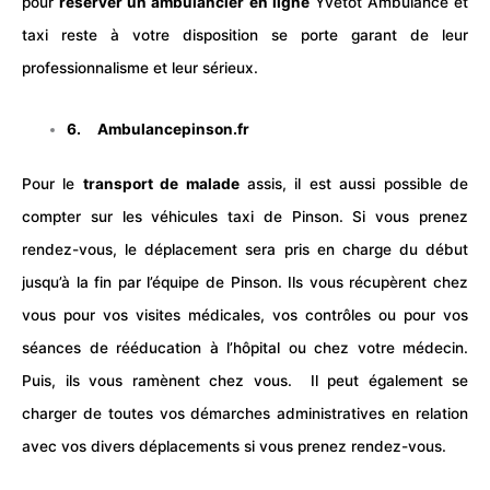
pour
réserver un ambulancier en ligne
Yvetot Ambulance et
taxi reste à votre disposition se porte garant de leur
professionnalisme et leur sérieux.
6. Ambulancepinson.fr
Pour le
transport de malade
assis, il est aussi possible de
compter sur les véhicules taxi de Pinson. Si vous prenez
rendez-vous, le déplacement sera pris en charge du début
jusqu’à la fin par l’équipe de Pinson. Ils vous récupèrent chez
vous pour vos visites médicales, vos contrôles ou pour vos
séances de rééducation à l’hôpital ou chez votre
médecin
.
Puis, ils vous ramènent chez vous. Il peut également se
charger de toutes vos démarches administratives en relation
avec vos divers déplacements si vous prenez rendez-vous.