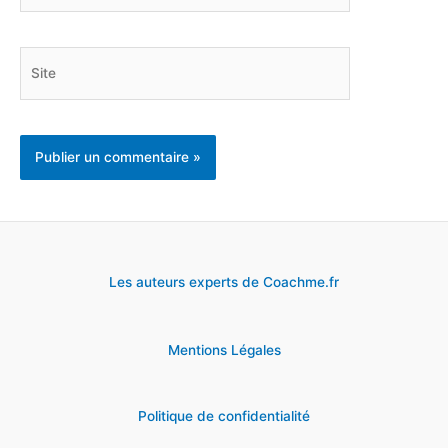
mail*
Site
Les auteurs experts de Coachme.fr
Mentions Légales
Politique de confidentialité