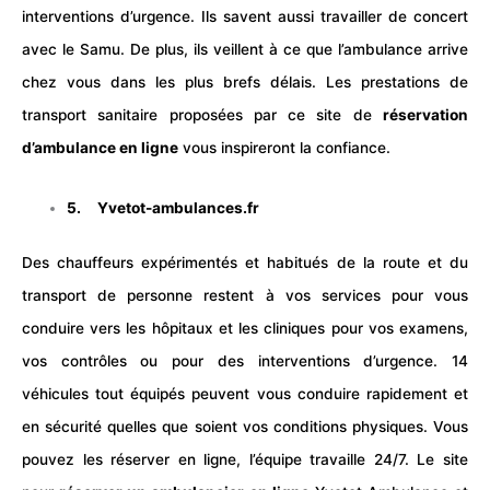
interventions d’urgence. Ils savent aussi travailler de concert
avec le Samu. De plus, ils veillent à ce que l’ambulance arrive
chez vous dans les plus brefs délais. Les prestations de
transport sanitaire proposées par ce site de
réservation
d’ambulance en ligne
vous inspireront la confiance.
5. Yvetot-ambulances.fr
Des chauffeurs expérimentés et habitués de la route et du
transport de personne restent à vos services pour vous
conduire vers les hôpitaux et les cliniques pour vos examens,
vos contrôles ou pour des interventions d’urgence. 14
véhicules tout équipés peuvent vous conduire rapidement et
en sécurité quelles que soient vos conditions physiques. Vous
pouvez les réserver en ligne, l’équipe travaille 24/7. Le site