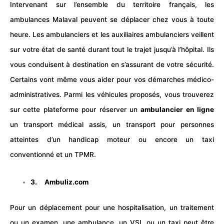
Intervenant sur l’ensemble du territoire français, les
ambulances Malaval peuvent se déplacer chez vous à toute
heure. Les ambulanciers et les auxiliaires ambulanciers veillent
sur votre état de santé durant tout le trajet jusqu’à l’hôpital. Ils
vous conduisent à destination en s’assurant de votre
sécurité
.
Certains vont même vous aider pour vos démarches médico-
administratives. Parmi les véhicules proposés, vous trouverez
sur cette plateforme pour réserver un
ambulancier en ligne
un transport médical assis, un transport pour personnes
atteintes d’un
handicap
moteur ou encore un taxi
conventionné et un TPMR.
3. Ambuliz.com
Pour un déplacement pour une hospitalisation, un traitement
ou un examen, une ambulance, un VSL ou un taxi peut être