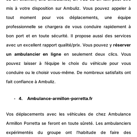
mis à votre disposition sur Ambuliz. Vous pouvez appeler à
tout moment pour vos déplacements, une équipe
professionnelle se chargera de vous conduire rapidement à
bon port et en toute sécurité. Il propose aussi des services
avec un excellent rapport qualité/prix. Vous pouvez y
réserver
un ambulancier en ligne
en seulement deux clics. Vous
pouvez laisser à l’équipe le choix du
véhicule
pour vous
conduire ou le choisir vous-même. De nombreux satisfaits ont
fait confiance à Ambuliz.
4. Ambulance-armillon-porretta.fr
Vos déplacements avec les véhicules de chez Ambulance
Armillon Porretta se feront en toute sûreté. Les ambulanciers
expérimentés du groupe ont l’habitude de faire des