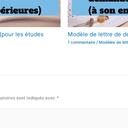
(pour les études
Modèle de lettre de 
1 commentaire
/
Modèles de let
atoires sont indiqués avec
*