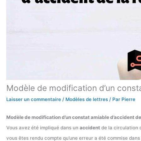
Modèle de modification d’un consta
Laisser un commentaire
/
Modèles de lettres
/ Par
Pierre
Modèle de modification d’un constat amiable d’accident de 
Vous avez été impliqué dans un
accident
de la circulation
vous êtes rendu compte qu’une erreur a été commise dans le