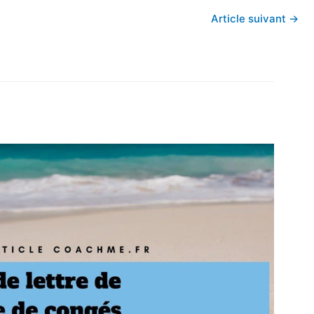
Article suivant
→