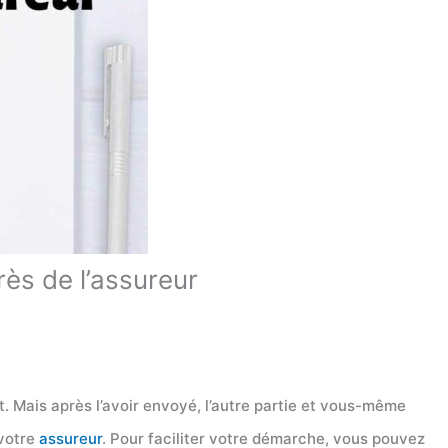
rès de l’assureur
t. Mais après l’avoir envoyé, l’autre partie et vous-même
 votre
assureur
. Pour faciliter votre démarche, vous pouvez