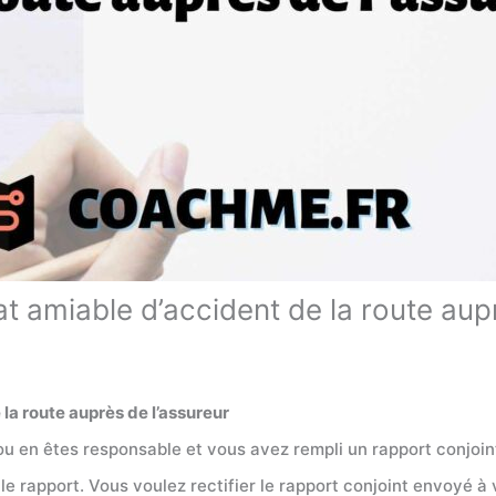
t amiable d’accident de la route aup
la route auprès de l’assureur
 ou en êtes responsable et vous avez rempli un rapport conjoin
 rapport. Vous voulez rectifier le rapport conjoint envoyé à