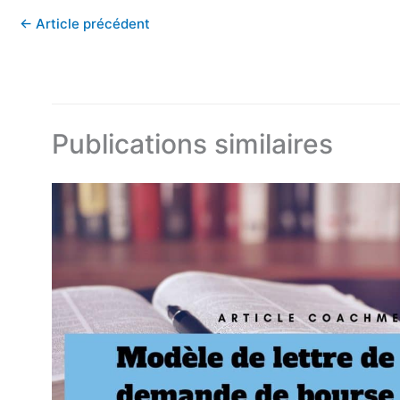
←
Article précédent
Publications similaires