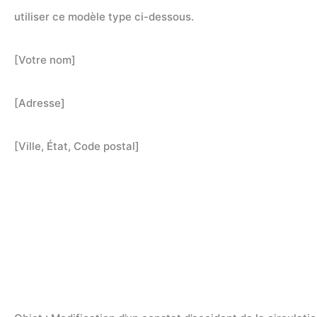
utiliser ce modèle type ci-dessous.
[Votre nom]
[Adresse]
[Ville, État, Code postal]