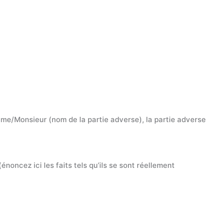
dame/Monsieur (nom de la partie adverse), la partie adverse
énoncez ici les faits tels qu’ils se sont réellement