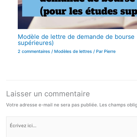
Modèle de lettre de demande de bourse 
supérieures)
2 commentaires
/
Modèles de lettres
/ Par
Pierre
Laisser un commentaire
Votre adresse e-mail ne sera pas publiée.
Les champs oblig
Écrivez
ici…