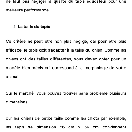
ne faut pas négliger la qualité du tapis éducateur pour une
meilleure performance.
La taille du tapis
Ce critère ne peut être non plus négligé, car pour être plus
efficace, le tapis doit s’adapter à la taille du chien. Comme les
chiens ont des tailles différentes, vous devez opter pour un
modèle bien précis qui correspond à la morphologie de votre
animal.
Sur le marché, vous pouvez trouver sans problème plusieurs
dimensions.
our les chiens de petite taille comme les chiots par exemple,
les tapis de dimension 56 cm x 56 cm conviennent