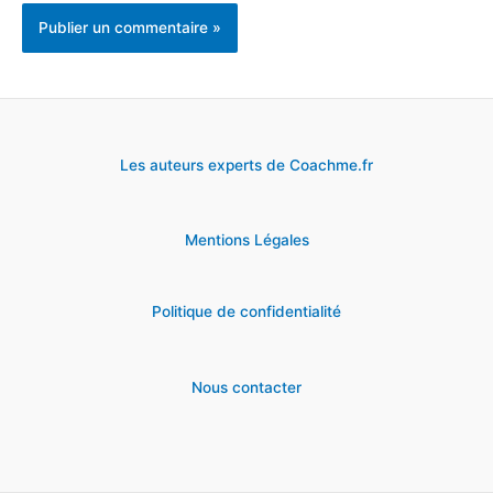
Les auteurs experts de Coachme.fr
Mentions Légales
Politique de confidentialité
Nous contacter