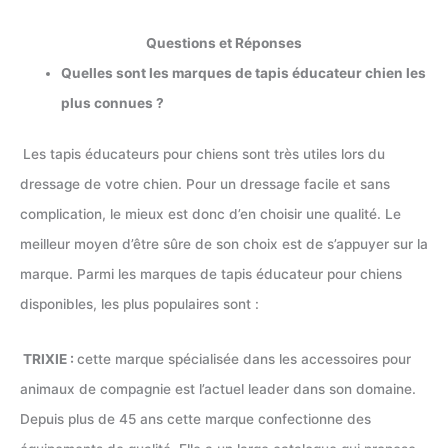
Questions et Réponses
Quelles sont les marques de tapis éducateur chien les
plus connues ?
Les tapis éducateurs pour chiens sont très utiles lors du
dressage de votre chien. Pour un dressage facile et sans
complication, le mieux est donc d’en choisir une qualité. Le
meilleur moyen d’être sûre de son choix est de s’appuyer sur la
marque. Parmi les marques de tapis éducateur pour chiens
disponibles, les plus populaires sont :
TRIXIE :
cette marque spécialisée dans les accessoires pour
animaux de compagnie est l’actuel leader dans son domaine.
Depuis plus de 45 ans cette marque confectionne des