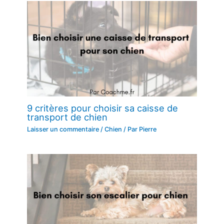
9 critères pour choisir sa caisse de
transport de chien
Laisser un commentaire
/
Chien
/ Par
Pierre