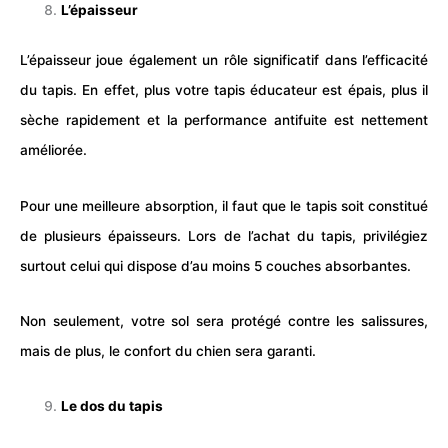
L’épaisseur
L’épaisseur joue également un rôle significatif dans l’efficacité
du tapis. En effet, plus votre tapis éducateur est épais, plus il
sèche rapidement et la performance antifuite est nettement
améliorée.
Pour une meilleure absorption, il faut que le tapis soit constitué
de plusieurs épaisseurs. Lors de l’achat du tapis, privilégiez
surtout celui qui dispose d’au moins 5 couches absorbantes.
Non seulement, votre sol sera protégé contre les salissures,
mais de plus, le confort du chien sera garanti.
Le dos du tapis