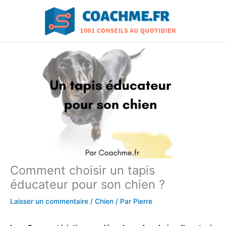
Aller
au
contenu
Comment choisir un tapis
éducateur pour son chien ?
Laisser un commentaire
/
Chien
/ Par
Pierre