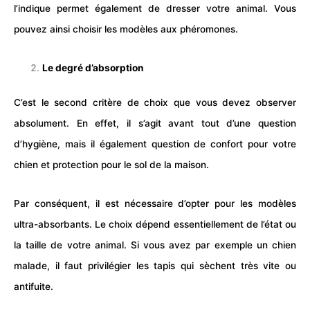
l’indique permet également de
dresser
votre animal. Vous
pouvez ainsi choisir les modèles aux phéromones.
Le degré d’absorption
C’est le second critère de choix que vous devez observer
absolument. En effet, il s’agit avant tout d’une question
d’hygiène, mais il également question de confort pour votre
chien et protection pour le sol de la maison.
Par conséquent, il est nécessaire d’opter pour les modèles
ultra-absorbants. Le choix dépend essentiellement de l’état ou
la taille de votre animal. Si vous avez par exemple un chien
malade, il faut privilégier les tapis qui sèchent très vite ou
antifuite.