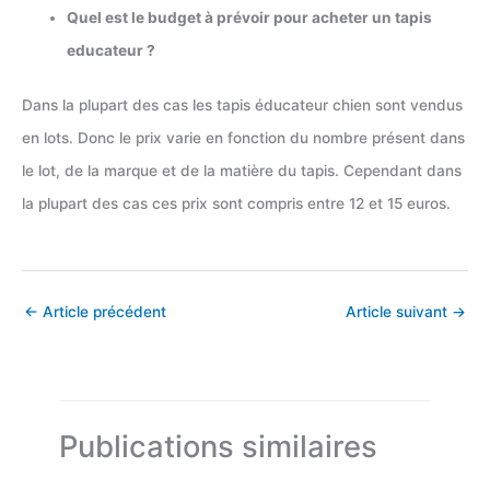
Quel est le budget à prévoir pour acheter un tapis
educateur ?
Dans la plupart des cas les tapis éducateur chien sont vendus
en lots. Donc le prix varie en fonction du nombre présent dans
le lot, de la marque et de la matière du tapis. Cependant dans
la plupart des cas ces prix sont compris entre 12 et 15 euros.
←
Article précédent
Article suivant
→
Publications similaires