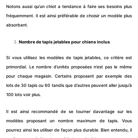
Notons aussi qu’un chiot a tendance à faire ses besoins plus
fréquemment. Il est ainsi préférable de choisir un modèle plus
absorbant.
Nombre de tapis jetables pour chiens inclus
Si vous utilisez les modèles de tapis jetables, ce critère est
primordial. Le nombre d’unités proposées n’est pas le même
pour chaque magasin. Certains proposent par exemple des
lots de 30 tapis ou 60 tandis que d’autres peuvent aller jusqu’à
100 lots voir plus.
Il est ainsi recommandé de se tourner davantage sur les
modèles proposant un nombre maximum de tapis. Vous
pourrez ainsi les utiliser de façon plus durable. Bien entendu, il