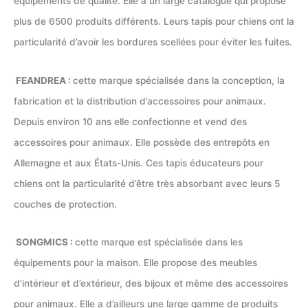
équipements de qualité. Elle a un large catalogue qui propose
plus de 6500 produits différents. Leurs tapis pour chiens ont la
particularité d’avoir les bordures scellées pour éviter les fuites.
FEANDREA :
cette marque spécialisée dans la conception, la
fabrication et la distribution d’accessoires pour animaux.
Depuis environ 10 ans elle confectionne et vend des
accessoires pour animaux. Elle possède des entrepôts en
Allemagne et aux États-Unis. Ces tapis éducateurs pour
chiens ont la particularité d’être très absorbant avec leurs 5
couches de protection.
SONGMICS :
cette marque est spécialisée dans les
équipements pour la maison. Elle propose des meubles
d’intérieur et d’extérieur, des bijoux et même des accessoires
pour animaux. Elle a d’ailleurs une large gamme de produits