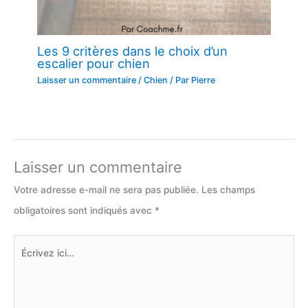
Les 9 critères dans le choix d’un
escalier pour chien
Laisser un commentaire
/
Chien
/ Par
Pierre
Laisser un commentaire
Votre adresse e-mail ne sera pas publiée.
Les champs
obligatoires sont indiqués avec
*
Écrivez
ici…