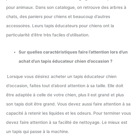
pour animaux. Dans son catalogue, on retrouve des arbres à
chats, des paniers pour chiens et beaucoup d’autres
accessoires. Leurs tapis éducateurs pour chiens ont la
particularité d’être très faciles d’utilisation.
Sur quelles caractéristiques faire l’attention lors d’un
achat d’un tapis éducateur chien d’occasion ?
Lorsque vous désirez acheter un tapis éducateur chien
d’occasion, faites tout d’abord attention à sa taille. Elle doit
être adaptée à celle de votre chien, plus il est grand et plus
son tapis doit être grand. Vous devez aussi faire attention à sa
capacité à retenir les liquides et les odeurs. Pour terminer vous
devez faire attention à sa facilité de nettoyage. Le mieux est
un tapis qui passe à la machine.