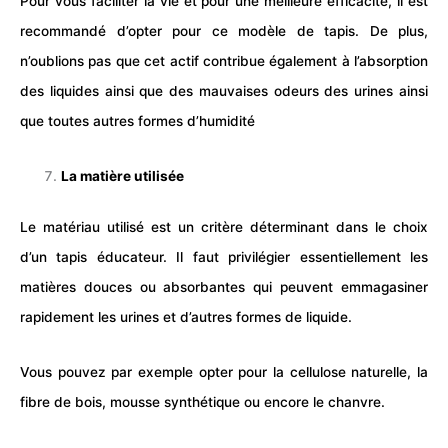
Pour vous faciliter la vie et pour une meilleure efficacité, il est
recommandé d’opter pour ce modèle de tapis. De plus,
n’oublions pas que cet actif contribue également à l’absorption
des liquides ainsi que des mauvaises odeurs des urines ainsi
que toutes autres formes d’humidité
La matière utilisée
Le matériau utilisé est un critère déterminant dans le choix
d’un tapis éducateur. Il faut privilégier essentiellement les
matières douces ou absorbantes qui peuvent emmagasiner
rapidement les urines et d’autres formes de liquide.
Vous pouvez par exemple opter pour la cellulose naturelle, la
fibre de bois, mousse synthétique ou encore le chanvre.