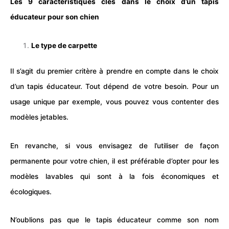
Les 9 caractéristiques clés dans le choix d’un tapis
éducateur pour son chien
Le type de carpette
Il s’agit du premier critère à prendre en compte dans le choix
d’un
tapis
éducateur. Tout dépend de votre besoin. Pour un
usage unique par exemple, vous pouvez vous contenter des
modèles jetables.
En revanche, si vous envisagez de l’utiliser de façon
permanente pour votre chien, il est préférable d’opter pour les
modèles lavables qui sont à la fois économiques et
écologiques.
N’oublions pas que le tapis éducateur comme son nom