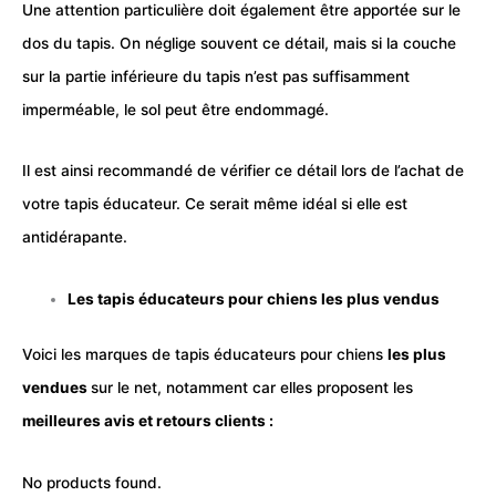
Une attention particulière doit également être apportée sur le
dos du tapis. On néglige souvent ce détail, mais si la couche
sur la partie inférieure du tapis n’est pas suffisamment
imperméable, le sol peut être endommagé.
Il est ainsi recommandé de vérifier ce détail lors de l’achat de
votre tapis éducateur. Ce serait même idéal si elle est
antidérapante.
Les tapis éducateurs pour chiens les plus vendus
Voici les marques de tapis éducateurs pour chiens
les plus
vendues
sur le net, notamment car elles proposent les
meilleures avis et retours clients :
No products found.