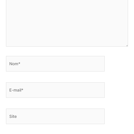
Nom*
E-
mail*
Site