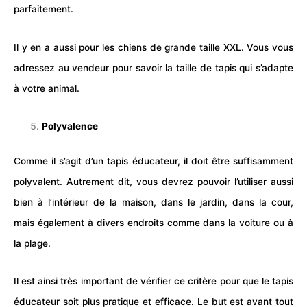
parfaitement.
Il y en a aussi pour les chiens de grande taille XXL. Vous vous
adressez au vendeur pour savoir la taille de tapis qui s’adapte
à votre animal.
Polyvalence
Comme il s’agit d’un tapis éducateur, il doit être suffisamment
polyvalent. Autrement dit, vous devrez pouvoir l’utiliser aussi
bien à l’intérieur de la maison, dans le jardin, dans la cour,
mais également à divers endroits comme dans la voiture ou à
la plage.
Il est ainsi très important de vérifier ce critère pour que le tapis
éducateur soit plus pratique et efficace. Le but est avant tout