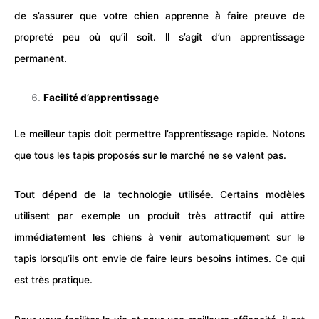
de s’assurer que votre chien apprenne à faire preuve de
propreté peu où qu’il soit. ll s’agit d’un apprentissage
permanent.
Facilité d’apprentissage
Le meilleur tapis doit permettre l’apprentissage rapide. Notons
que tous les tapis proposés sur le marché ne se valent pas.
Tout dépend de la technologie utilisée. Certains modèles
utilisent par exemple un produit très attractif qui attire
immédiatement les chiens à venir automatiquement sur le
tapis lorsqu’ils ont envie de faire leurs besoins intimes. Ce qui
est très pratique.