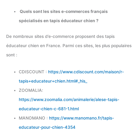
Quels sont les sites e-commerces français
spécialisés en tapis éducateur chien ?
De nombreux sites d’e-commerce proposent des tapis
éducateur chien en France. Parmi ces sites, les plus populaires
sont :
CDISCOUNT :
https://www.cdiscount.com/maison/r-
tapis+educateur+chien.html#_his_
ZOOMALIA:
https://www.zoomalia.com/animalerie/alese-tapis-
educateur-chien-c-681-1.html
MANOMANO :
https://www.manomano.fr/tapis-
educateur-pour-chien-4354