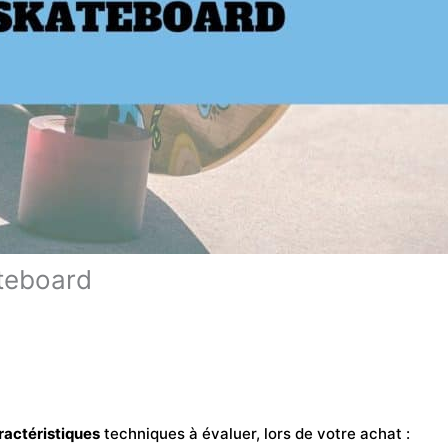
ateboard
ractéristiques
techniques à évaluer, lors de votre achat :