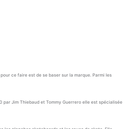
our ce faire est de se baser sur la marque. Parmi les
0 par Jim Thiebaud et Tommy Guerrero elle est spécialisée