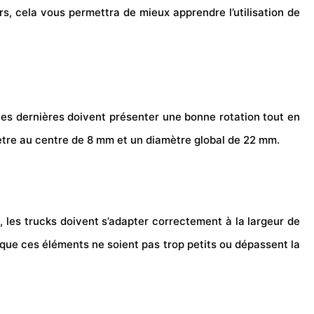
rs, cela vous permettra de mieux apprendre l’utilisation de
 Ces dernières doivent présenter une bonne rotation tout en
mètre au centre de 8 mm et un diamètre global de 22 mm.
t, les trucks doivent s’adapter correctement à la largeur de
t que ces éléments ne soient pas trop petits ou dépassent la