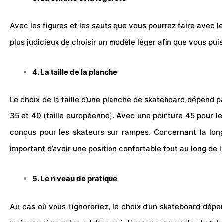
Avec les figures et les sauts que vous pourrez faire avec le 
plus judicieux de choisir un modèle léger afin que vous pui
4. La taille de la planche
Le choix de la taille d’une planche de skateboard dépend p
35 et 40 (taille européenne). Avec une pointure 45 pour l
conçus pour les skateurs sur rampes. Concernant la long
important d’avoir une position confortable tout au long de l
5. Le niveau de pratique
Au cas où vous l’ignoreriez, le choix d’un skateboard dépe