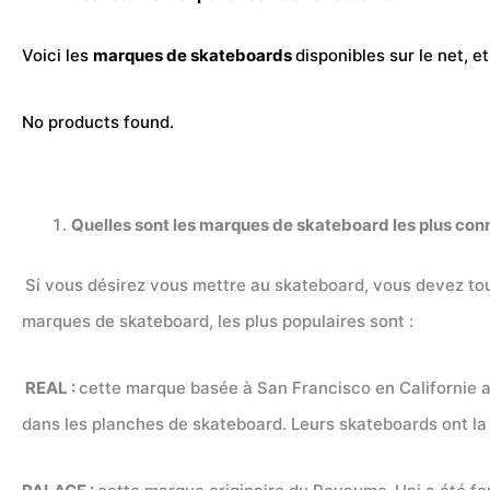
Voici les
marques de skateboards
disponibles sur le net, e
No products found.
Quelles sont les marques de skateboard les plus con
Si vous désirez vous mettre au skateboard, vous devez tou
marques de skateboard, les plus populaires sont :
REAL :
cette marque basée à San Francisco en Californie 
dans les planches de skateboard. Leurs skateboards ont la p