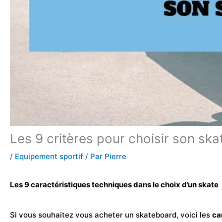
Les 9 critères pour choisir son sk
/
Equipement sportif
/ Par
Pierre
Les 9 caractéristiques techniques dans le choix d’un skate
Si vous souhaitez vous acheter un skateboard, voici les
ca