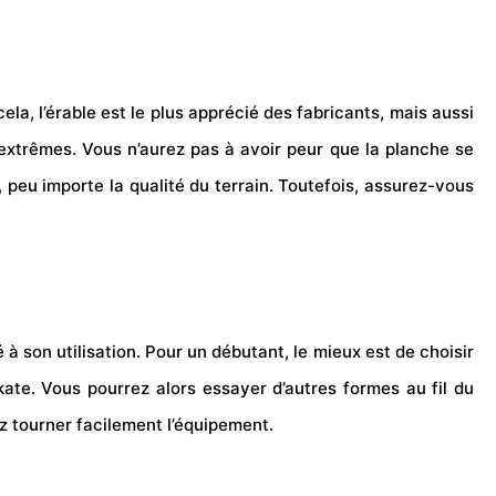
ela, l’érable est le plus apprécié des fabricants, mais aussi
s extrêmes. Vous n’aurez pas à avoir peur que la planche se
, peu importe la qualité du terrain. Toutefois, assurez-vous
son utilisation. Pour un débutant, le mieux est de choisir
ate. Vous pourrez alors essayer d’autres formes au fil du
ez tourner facilement l’équipement.