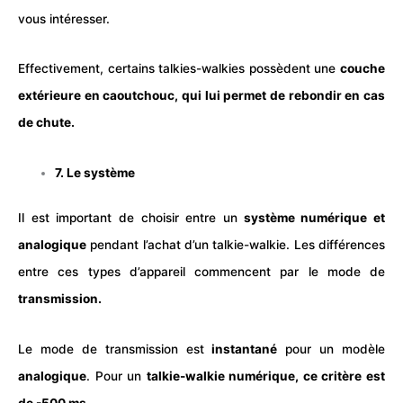
vous intéresser.
Effectivement, certains talkies-walkies possèdent une
couche
extérieure en caoutchouc, qui lui permet de rebondir en cas
de chute.
7. Le système
Il est important de choisir entre un
système numérique et
analogique
pendant l’achat d’un talkie-walkie. Les différences
entre ces types d’appareil commencent par le mode de
transmission.
Le mode de transmission est
instantané
pour un modèle
analogique
. Pour un
talkie-walkie numérique, ce critère est
de -500 ms.