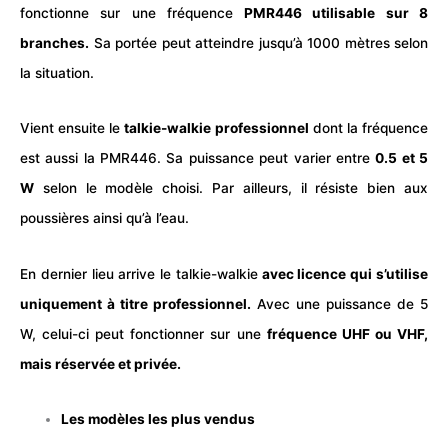
fonctionne sur une fréquence
PMR446 utilisable sur 8
branches.
Sa portée peut atteindre jusqu’à 1000 mètres selon
la situation.
Vient ensuite le
talkie-walkie professionnel
dont la fréquence
est aussi la PMR446. Sa puissance peut varier entre
0.5 et 5
W
selon le modèle choisi. Par ailleurs, il résiste bien aux
poussières ainsi qu’à l’eau.
En dernier lieu arrive le talkie-walkie
avec licence qui s’utilise
uniquement à titre professionnel.
Avec une puissance de 5
W, celui-ci peut fonctionner sur une
fréquence UHF ou VHF,
mais réservée et privée.
Les modèles les plus vendus