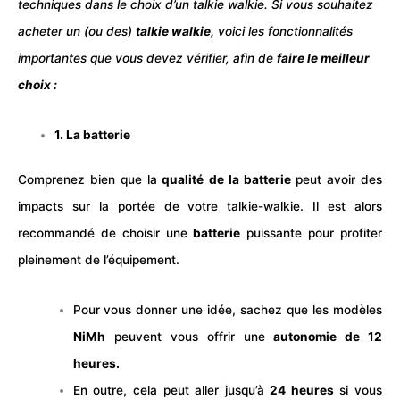
techniques dans le choix d’un talkie walkie.
Si vous souhaitez
acheter un (ou des)
talkie walkie,
voici les fonctionnalités
importantes que vous devez vérifier, afin de
faire le meilleur
choix :
1. La batterie
Comprenez bien que la
qualité de la
batterie
peut avoir des
impacts sur la portée de votre talkie-walkie. Il est alors
recommandé de choisir une
batterie
puissante pour profiter
pleinement de l’équipement.
Pour vous donner une idée, sachez que les modèles
NiMh
peuvent vous offrir une
autonomie de 12
heures.
E
n outre, cela peut aller jusqu’à
24 heures
si vous