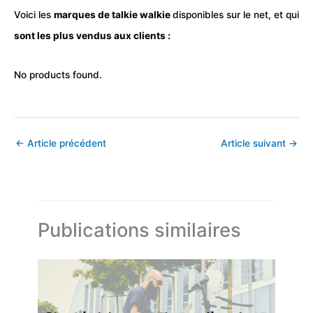
Voici les
marques de talkie walkie
disponibles sur le net, et qui
sont les plus vendus aux clients :
No products found.
←
Article précédent
Article suivant
→
Publications similaires