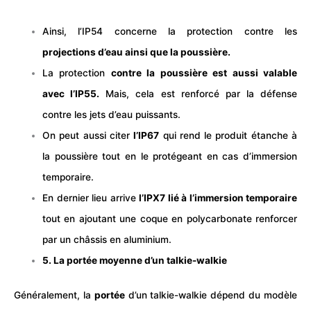
Ainsi, l’IP54 concerne la protection contre les
projections d’eau ainsi que la poussière.
L
a protection
contre la poussière est aussi valable
avec l’IP55.
Mais, cela est renforcé par la défense
contre les jets d’eau puissants.
On peut aussi citer
l’IP67
qui rend le produit étanche à
la poussière tout en le protégeant en cas d’immersion
temporaire.
En dernier lieu arrive
l’IPX7 lié à l’immersion temporaire
tout en ajoutant une coque en polycarbonate renforcer
par un châssis en aluminium.
5. La portée moyenne d’un talkie-walkie
Généralement, la
portée
d’un talkie-walkie dépend du modèle