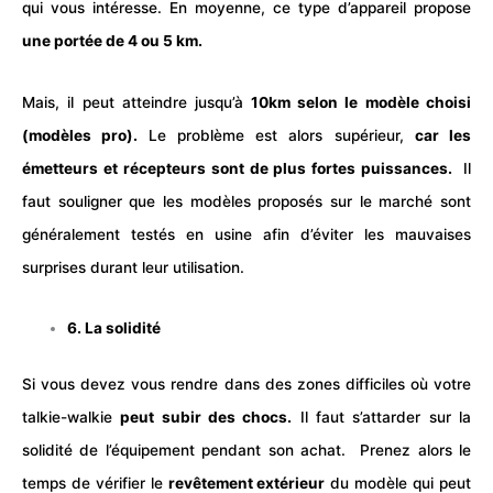
qui vous intéresse. En moyenne, ce type d’appareil propose
une portée de 4 ou 5 km.
Mais, il peut atteindre jusqu’à
10km selon le modèle choisi
(modèles pro).
Le problème est alors supérieur,
car les
émetteurs et récepteurs sont de plus fortes puissances.
Il
faut souligner que les modèles proposés sur le marché sont
généralement testés en usine afin d’éviter les mauvaises
surprises durant leur utilisation.
6. La solidité
Si vous devez vous rendre dans des zones difficiles où votre
talkie-walkie
peut subir des chocs.
Il faut s’attarder sur la
solidité de l’équipement pendant son achat.
Prenez alors le
temps de vérifier le
revêtement extérieur
du modèle qui peut