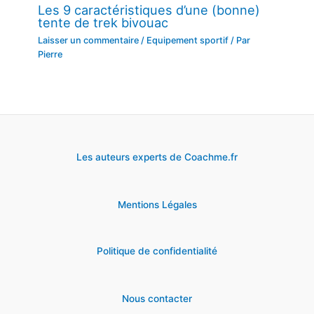
Les 9 caractéristiques d’une (bonne)
tente de trek bivouac
Laisser un commentaire
/
Equipement sportif
/ Par
Pierre
Les auteurs experts de Coachme.fr
Mentions Légales
Politique de confidentialité
Nous contacter