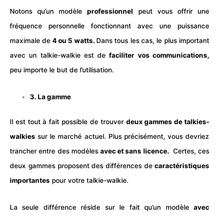
Notons qu’un modèle
professionnel
peut vous offrir une
fréquence personnelle fonctionnant avec une puissance
maximale de
4 ou 5 watts.
Dans tous les cas, le plus important
avec un talkie-walkie est de
faciliter vos communications,
peu importe le but de l’utilisation.
3. La gamme
Il est tout à fait possible de trouver
deux gammes de talkies-
walkies
sur le marché actuel. Plus précisément, vous devriez
trancher entre des modèles
avec et sans licence.
Certes, ces
deux gammes proposent des différences de
caractéristiques
importantes
pour votre talkie-walkie.
La seule différence réside sur le fait qu’un modèle
avec