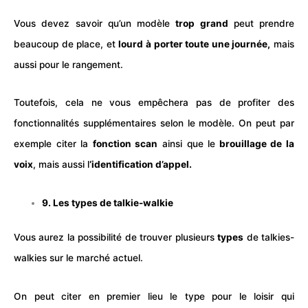
Vous devez savoir qu’un modèle
trop grand
peut prendre
beaucoup de place, et
lourd à porter toute une journée,
mais
aussi pour le rangement.
Toutefois, cela ne vous empêchera pas de profiter des
fonctionnalités supplémentaires selon le modèle. On peut par
exemple citer la
fonction scan
ainsi que le
brouillage de la
voix
, mais aussi l
‘identification d’appel.
9. Les types de talkie-walkie
Vous aurez la possibilité de trouver plusieurs
types
de talkies-
walkies sur le marché actuel.
On peut citer en premier lieu le type pour le loisir qui