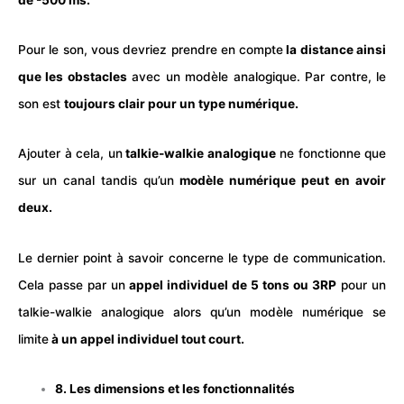
Pour le son, vous devriez prendre en compte
la distance ainsi
que les obstacles
avec un modèle analogique. Par contre, le
son est
toujours clair pour un type numérique.
Ajouter à cela, un
talkie-walkie analogique
ne fonctionne que
sur un canal tandis qu’un
modèle numérique peut en avoir
deux.
Le dernier point à savoir concerne le type de communication.
Cela passe par un
appel individuel de 5 tons ou 3RP
pour un
talkie-walkie analogique alors qu’un modèle numérique se
limite
à un appel individuel tout court.
8. Les dimensions et les fonctionnalités