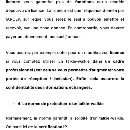
licence
vous garantira plus de
fonctions
qu’un modèle
dépourvu de licence. La licence est une fréquence donnée par
l’ARCEP, sur lequel vous serez le seul à pouvoir émettre et
recevoir, sur une zone donnée. En contrepartie, vous devrez
payer un abonnement mensuel / annuel.
Vous pourrez par exemple opter pour un modèle avec
licence
si vous comptez utiliser un talkie-walkie
dans un cadre
professionnel (car cela va vous permettre d’augmenter votre
portée de réception / émission). Enfin, cela assurera la
confidentialité des informations échangées.
4. La norme de protection d’un talkie-walkie
Normalement, la norme garantit la solidité d’un talkie-walkie.
On parle ici de la
certification IP
.