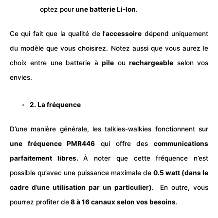
optez pour
une batterie Li-Ion
.
Ce qui fait que la qualité de l’
accessoire
dépend uniquement
du modèle que vous choisirez. Notez aussi que vous aurez le
choix entre une batterie à
pile
ou
rechargeable
selon vos
envies.
2. La fréquence
D’une manière générale, les talkies-walkies fonctionnent sur
une fréquence PMR446
qui offre des
communications
parfaitement libres.
À noter que cette fréquence n’est
possible qu’avec une puissance maximale de
0.5 watt (dans le
cadre d’une utilisation par un particulier).
En outre, vous
pourrez profiter de
8 à 16 canaux selon vos besoins
.