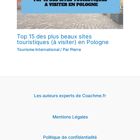
Top 15 des plus beaux sites
touristiques (à visiter) en Pologne
Tourisme International
/ Par
Pierre
Les auteurs experts de Coachme.fr
Mentions Légales
Politique de confidentialité