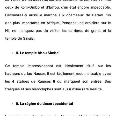
ceux de Kom-Ombo et d’Edfou, d’un état encore impeccable.
Découvrez-y aussi le marché aux chameaux de Daraw, l’un
des plus importants en Afrique. Pendant une croisière sur le
Nil, ne manquez pas de visiter les carrières de granit et le
temple de Sinsila.
8. Le temple Abou Simbel
Ce temple impressionnant est idéalement situé sur les
hauteurs du lac Nasser. Il est facilement reconnaissable avec
les 4 statues de Ramsès II qui marquent son entrée. Ses
fresques et ses hiéroglyphes sont aussi d’une rare beauté.
9. La région du désert occidental