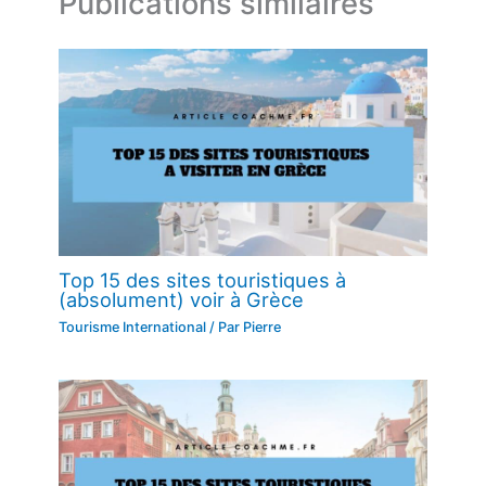
Publications similaires
Top 15 des sites touristiques à
(absolument) voir à Grèce
Tourisme International
/ Par
Pierre