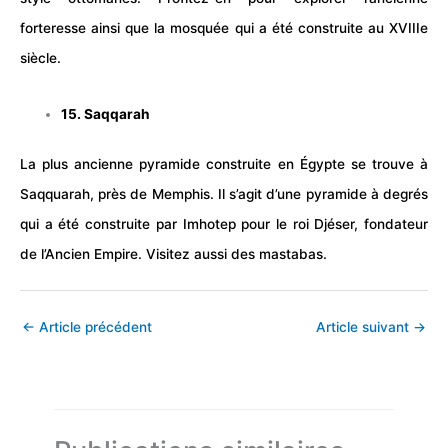
forteresse ainsi que la mosquée qui a été construite au XVIIIe
siècle.
15. Saqqarah
La plus ancienne pyramide construite en Égypte se trouve à
Saqquarah, près de Memphis. Il s’agit d’une pyramide à degrés
qui a été construite par Imhotep pour le roi Djéser, fondateur
de l’Ancien Empire. Visitez aussi des mastabas.
←
Article précédent
Article suivant
→