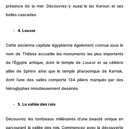
présence de la mer. Découvrez-y aussi le lac Karoun et ses
belles cascades.
4. Louxor
Cette ancienne capitale égyptienne également connue sous le
nom de Thèbes accueille les monuments les plus importants
de l’Égypte antique, dont le temple de Louxor et sa célèbre
allée de Sphinx ainsi que le temple pharaonique de Karnak,
dont l’une des
salles
comporte 134 piliers marqués par des
hiéroglyphes minutieusement dessinés.
5. La vallée des rois
Découvrez les tombeaux millénaires d’une beauté unique en
parcourant la vallée des rois. Commencez avec la découverte