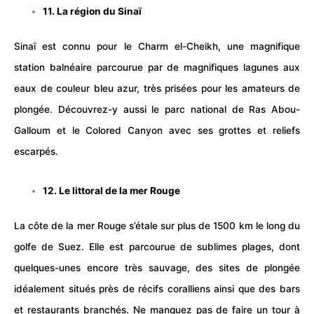
11. La région du Sinaï
Sinaï est connu pour le Charm el-Cheikh, une magnifique
station balnéaire parcourue par de magnifiques lagunes aux
eaux de couleur bleu azur, très prisées pour les amateurs de
plongée. Découvrez-y aussi le
parc national
de Ras Abou-
Galloum et le Colored Canyon avec ses grottes et reliefs
escarpés.
12. Le littoral de la mer Rouge
La côte de la mer Rouge s’étale sur plus de 1500 km le long du
golfe de Suez. Elle est parcourue de sublimes plages, dont
quelques-unes encore très sauvage, des sites de plongée
idéalement situés près de récifs coralliens ainsi que des bars
et
restaurants
branchés. Ne manquez pas de faire un tour à