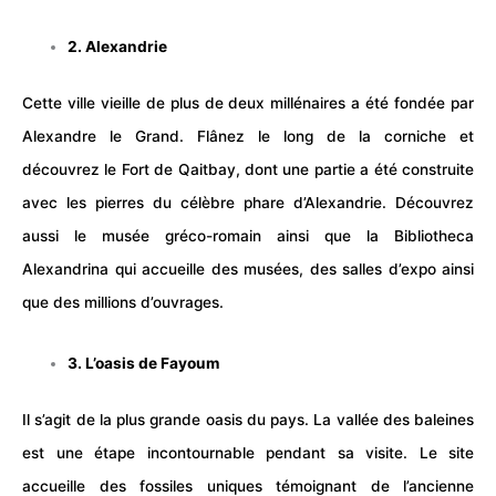
2. Alexandrie
Cette ville vieille de plus de deux millénaires a été fondée par
Alexandre le Grand. Flânez le long de la corniche et
découvrez le Fort de Qaitbay, dont une partie a été construite
avec les pierres du célèbre phare d’Alexandrie. Découvrez
aussi le musée gréco-romain ainsi que la Bibliotheca
Alexandrina qui accueille des
musées
, des salles d’expo ainsi
que des millions d’ouvrages.
3. L’oasis de Fayoum
Il s’agit de la plus grande oasis du pays. La vallée des baleines
est une étape incontournable pendant sa visite. Le site
accueille des fossiles uniques témoignant de l’ancienne