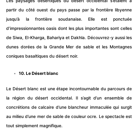
Les paysages désertiques du désert occidental s’étalent à
partir du côté ouest du pays passe par la frontière libyenne
jusqu’à la frontière soudanaise. Elle est ponctuée
d’impressionnantes oasis dont les plus importantes sont celles
de Siwa, El-Kharga, Bahariya et Dakhla. Découvrez-y aussi les
dunes dorées de la Grande Mer de sable et les Montagnes
coniques basaltiques du désert noir.
10. Le Désert blanc
Le Désert blanc est une étape incontournable du parcours de
la région du désert occidental. Il s’agit d’un ensemble de
concrétions de calcaire d’une blancheur immaculée qui surgit
au milieu d’une mer de sable de couleur ocre. Le spectacle est
tout simplement magnifique.