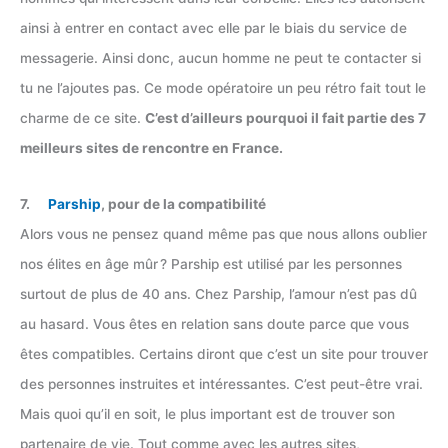
ainsi à entrer en contact avec elle par le biais du service de
messagerie. Ainsi donc, aucun homme ne peut te contacter si
tu ne l’ajoutes pas. Ce mode opératoire un peu rétro fait tout le
charme de ce site.
C’est d’ailleurs pourquoi il fait partie des 7
meilleurs sites de rencontre en France.
7.
Parship
, pour de la compatibilité
Alors vous ne pensez quand même pas que nous allons oublier
nos élites en âge mûr ? Parship est utilisé par les personnes
surtout de plus de 40 ans. Chez Parship, l’amour n’est pas dû
au hasard. Vous êtes en relation sans doute parce que vous
êtes compatibles. Certains diront que c’est un site pour trouver
des personnes instruites et intéressantes. C’est peut-être vrai.
Mais quoi qu’il en soit, le plus important est de trouver son
partenaire de vie. Tout comme avec les autres sites,