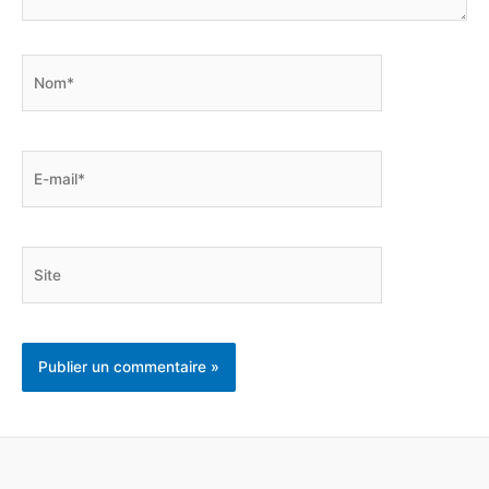
Nom*
E-
mail*
Site