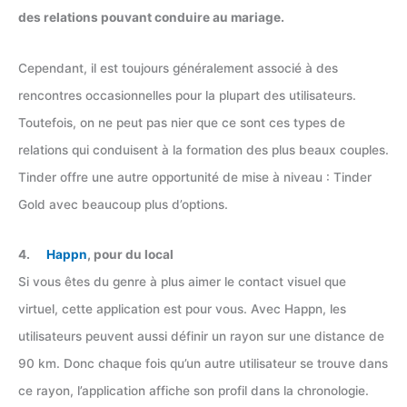
des relations pouvant conduire au mariage.
Cependant, il est toujours généralement associé à des
rencontres occasionnelles pour la plupart des utilisateurs.
Toutefois, on ne peut pas nier que ce sont ces types de
relations qui conduisent à la formation des plus beaux couples.
Tinder offre une autre opportunité de mise à niveau : Tinder
Gold avec beaucoup plus d’options.
4.
Happn
, pour du local
Si vous êtes du genre à plus aimer le contact visuel que
virtuel, cette application est pour vous. Avec Happn, les
utilisateurs peuvent aussi définir un rayon sur une distance de
90 km. Donc chaque fois qu’un autre utilisateur se trouve dans
ce rayon, l’application affiche son profil dans la chronologie.