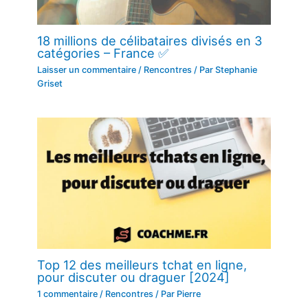
18 millions de célibataires divisés en 3
catégories – France ✅
Laisser un commentaire
/
Rencontres
/ Par
Stephanie
Griset
Top 12 des meilleurs tchat en ligne,
pour discuter ou draguer [2024]
1 commentaire
/
Rencontres
/ Par
Pierre