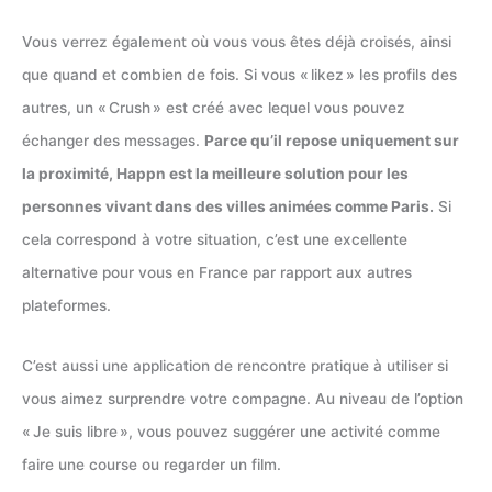
Vous verrez également où vous vous êtes déjà croisés, ainsi
que quand et combien de fois. Si vous « likez » les profils des
autres, un « Crush » est créé avec lequel vous pouvez
échanger des messages.
Parce qu’il repose uniquement sur
la proximité, Happn est la meilleure solution pour les
personnes vivant dans des villes animées comme Paris.
Si
cela correspond à votre situation, c’est une excellente
alternative pour vous en France par rapport aux autres
plateformes.
C’est aussi une application de rencontre pratique à utiliser si
vous aimez surprendre votre compagne. Au niveau de l’option
« Je suis libre », vous pouvez suggérer une activité comme
faire une course ou regarder un film.