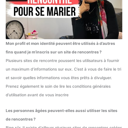
Mon profil et mon identité peuvent être utilisés à d’autres
fins quand je m’inscris sur un site de rencontres ?
Plusieurs sites de rencontre poussent les utilisateurs à fournir
un maximum d’informations sur eux. C’est à vous de faire le tri
et savoir quelles informations vous êtes prêts à divulguer.
Prenez également le soin de lire les conditions générales
d’utilisation avant de vous inscrire
Les personnes âgées peuvent-elles aussi utiliser les sites
de rencontres ?
Bien sûr. Il existe d’ailleurs plusieurs sites de rencontres créées