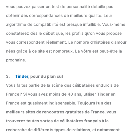
vous pouvez passer un test de personnalité détaillé pour
obtenir des correspondances de meilleure qualité. Leur
algorithme de compatibilité est presque infaillible. Vous-même
constaterez dès le début que, les profils qu’on vous propose
vous correspondent réellement. Le nombre d’histoires d’amour
nées grâce à ce site est nombreux. La vôtre est peut-être la
prochaine.
3.
Tinder
, pour du plan cul
Vous faites partie de la scène des célibataires endurcis de
France ? Si vous avez moins de 40 ans, utiliser Tinder en
France est quasiment indispensable.
Toujours l’un des
meilleurs sites de rencontres gratuites de France, vous
trouverez toutes sortes de célibataires français à la
recherche de différents types de relations, et notamment