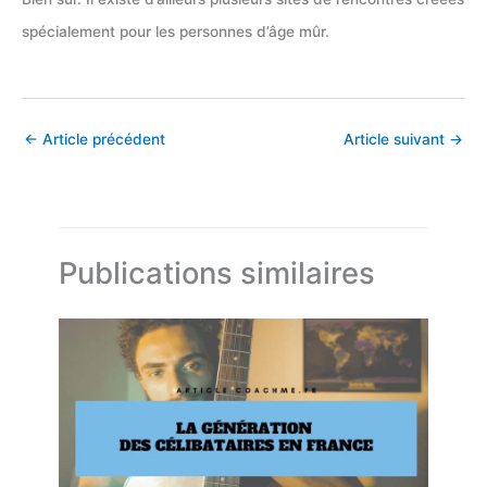
spécialement pour les personnes d’âge mûr.
←
Article précédent
Article suivant
→
Publications similaires