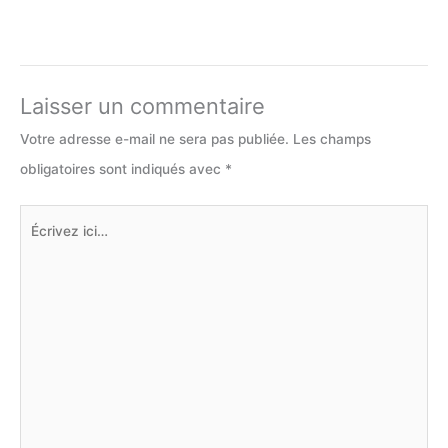
Laisser un commentaire
Votre adresse e-mail ne sera pas publiée.
Les champs
obligatoires sont indiqués avec
*
Écrivez
ici…