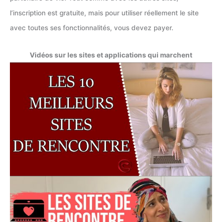
l’inscription est gratuite, mais pour utiliser réellement le site
avec toutes ses fonctionnalités, vous devez payer.
Vidéos sur les sites et applications qui marchent