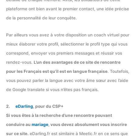
plateforme ont bien avant le premier contact, une idée précise
de la personnalité de leur conquête.
Par ailleurs vous avez à votre disposition un coach virtuel pour
mieux élaborer votre profil, sélectionner le profil type qui vous
correspond, envoyer vos premiers messages et réussir vos
rendez-vous.
L’un des avantages de ce site de rencontre
pour les Français est qu’il est en langue française
. Toutefois,
vous pouvez parler la langue avec votre âme sœur avec l’aide
de Google translate si vous n’êtes pas français.
2.
eDarling
, pour du CSP+
Si vous êtes à la recherche d’une rencontre pouvant
conduire au
mariage
, vous devez absolument vous inscrire
sur ce site.
eDarling.fr est similaire à Meetic.fr en ce sens que