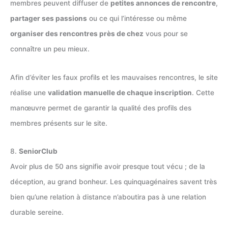
membres peuvent diffuser de
petites annonces de rencontre
,
partager ses passions
ou ce qui l’intéresse ou même
organiser des rencontres près de chez
vous pour se
connaître un peu mieux.
Afin d’éviter les faux profils et les mauvaises rencontres, le site
réalise une
validation manuelle de chaque inscription
. Cette
manœuvre permet de garantir la qualité des profils des
membres présents sur le site.
8.
SeniorClub
Avoir plus de 50 ans signifie avoir presque tout vécu ; de la
déception, au grand bonheur. Les quinquagénaires savent très
bien qu’une relation à distance n’aboutira pas à une relation
durable sereine.