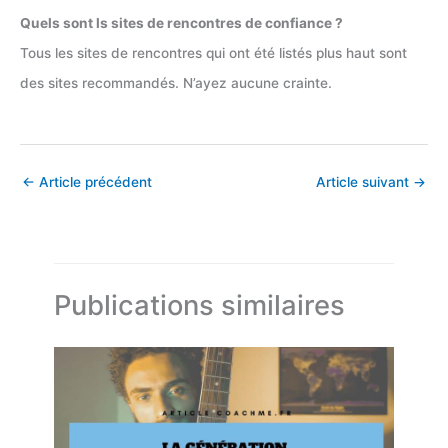
Quels sont ls sites de rencontres de confiance ?
Tous les sites de rencontres qui ont été listés plus haut sont
des sites recommandés. N’ayez aucune crainte.
←
Article précédent
Article suivant
→
Publications similaires