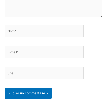
Nom*
E-
mail*
Site