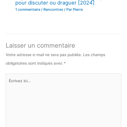
pour discuter ou draguer [2024]
1 commentaire
/
Rencontres
/ Par
Pierre
Laisser un commentaire
Votre adresse e-mail ne sera pas publiée.
Les champs
obligatoires sont indiqués avec
*
Écrivez
ici…