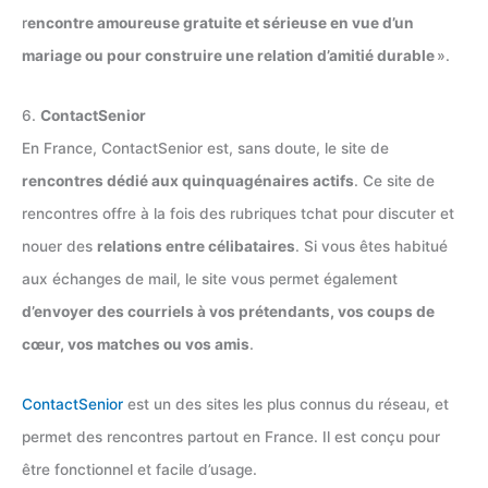
r
encontre amoureuse gratuite et sérieuse en vue d’un
mariage ou pour construire une relation d’amitié durable
».
6.
ContactSenior
En France, ContactSenior est, sans doute, le site de
rencontres dédié aux quinquagénaires actifs
. Ce site de
rencontres offre à la fois des rubriques tchat pour discuter et
nouer des
relations entre célibataires
. Si vous êtes habitué
aux échanges de mail, le site vous permet également
d’envoyer des courriels à vos prétendants, vos coups de
cœur, vos matches ou vos amis
.
ContactSenior
est un des sites les plus connus du réseau, et
permet des rencontres partout en France. Il est conçu pour
être fonctionnel et facile d’usage.