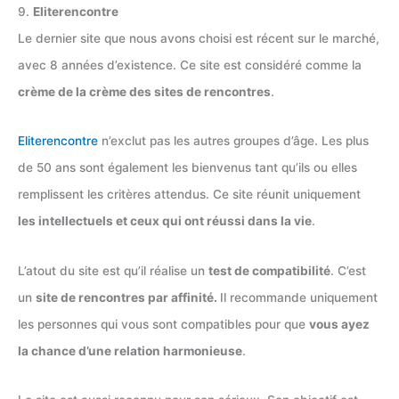
9.
Eliterencontre
Le dernier site que nous avons choisi est récent sur le marché,
avec 8 années d’existence. Ce site est considéré comme la
crème de la crème des sites de rencontres
.
Eliterencontre
n’exclut pas les autres groupes d’âge. Les plus
de 50 ans sont également les bienvenus tant qu’ils ou elles
remplissent les critères attendus. Ce site réunit uniquement
les intellectuels et ceux qui ont réussi dans la vie
.
L’atout du site est qu’il réalise un
test de compatibilité
. C’est
un
site de rencontres par affinité.
Il recommande uniquement
les personnes qui vous sont compatibles pour que
vous ayez
la chance d’une relation harmonieuse
.