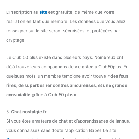
L’inscription au
site
est gratuite
, de même que votre
résiliation en tant que membre. Les données que vous allez
renseigner sur le site seront sécurisées, et protégées par
cryptage.
Le Club 50 plus existe dans plusieurs pays. Nombreux ont
déjà trouvé leurs compagnons de vie grâce à Club50plus. En
quelques mots, un membre témoigne avoir trouvé «
des fous
rires, de superbes rencontres amoureuses, et une grande
convivialité
grâce à Club 50 plus ».
5.
Chat.nostalgie.fr
Si vous êtes amateurs de chat et d’apprentissages de langue,
vous connaissez sans doute l’application Babel. Le site