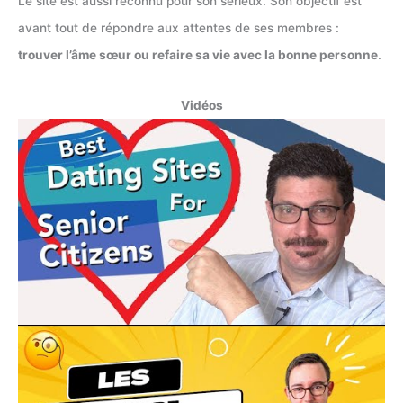
Le site est aussi reconnu pour son sérieux. Son objectif est
avant tout de répondre aux attentes de ses membres :
trouver l’âme sœur ou refaire sa vie avec la bonne personne
.
Vidéos