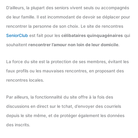
D’ailleurs, la plupart des seniors vivent seuls ou accompagnés
de leur famille. Il est incommodant de devoir se déplacer pour
rencontrer la personne de son choix. Le site de rencontres
SeniorClub
est fait pour les
célibataires quinquagénaires
qui
souhaitent
rencontrer l’amour non loin de leur domicile
.
La force du site est la protection de ses membres, évitant les
faux profils ou les mauvaises rencontres, en proposant des
rencontres locales.
Par ailleurs, la fonctionnalité du site offre à la fois des
discussions en direct sur le tchat, d’envoyer des courriels
depuis le site même, et de protéger également les données
des inscrits.