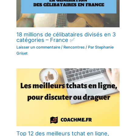
18 millions de célibataires divisés en 3
catégories – France ✅
Laisser un commentaire
/
Rencontres
/ Par
Stephanie
Griset
Top 12 des meilleurs tchat en ligne,