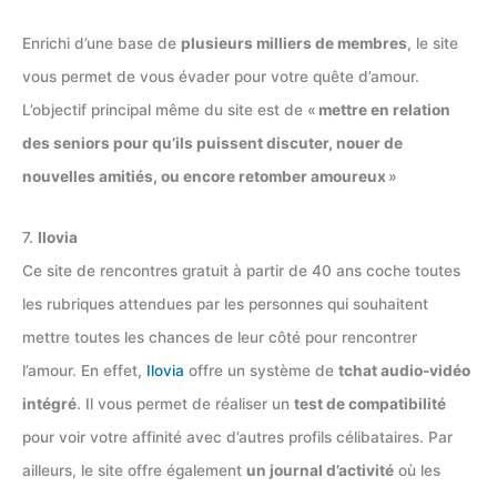
Enrichi d’une base de
plusieurs milliers de membres
, le site
vous permet de vous évader pour votre quête d’amour.
L’objectif principal même du site est de «
mettre en relation
des seniors pour qu’ils puissent discuter, nouer de
nouvelles amitiés, ou encore retomber amoureux
»
7.
Ilovia
Ce site de rencontres gratuit à partir de 40 ans coche toutes
les rubriques attendues par les personnes qui souhaitent
mettre toutes les chances de leur côté pour rencontrer
l’amour. En effet,
Ilovia
offre un système de
tchat audio-vidéo
intégré
. Il vous permet de réaliser un
test de compatibilité
pour voir votre affinité avec d’autres profils célibataires. Par
ailleurs, le site offre également
un journal d’activité
où les