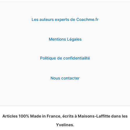
Les auteurs experts de Coachme.fr
Mentions Légales
Politique de confidentialité
Nous contacter
Articles 100% Made in France, écrits à Maisons-Laffitte dans les
Yvelines.