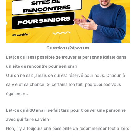
Questions/Réponses
Est(ce qu’il est possible de trouver la personne idéale dans
un site de rencontre pour séniors ?
Oui on ne sait jamais ce qui est réservé pour nous. Chacun à
sa vie et sa chance. Si certains l’on fait, pourquoi pas vous
également.
Est-ce qu’à 60 ans il se fait tard pour trouver une personne
avec qui faire sa vie ?
Non, il y a toujours une possibilité de recommencer tout à zéro