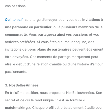
vos passions.
Quintonic.fr
se charge d’envoyer pour vous des
invitations à
une personne en particulier
, ou à
plusieurs membres de la
communauté
. Vous
partagerez ainsi vos passions
et vos
activités préférées. Si vous êtes d’humeur coquine, des
invitations de
bons plans de partenaires
peuvent également
être envoyées. Ces moments de partage marqueront peut-
être le début d’une relation d’amitié ou d’une histoire d’amour
passionnante.
3.
NosBellesAnnées
En troisième position, nous proposons NosBellesAnnées. Son
secret et ce qui le rend unique : c’est sa formule «
matchmaking
». Chaque profil est préalablement étudié pour