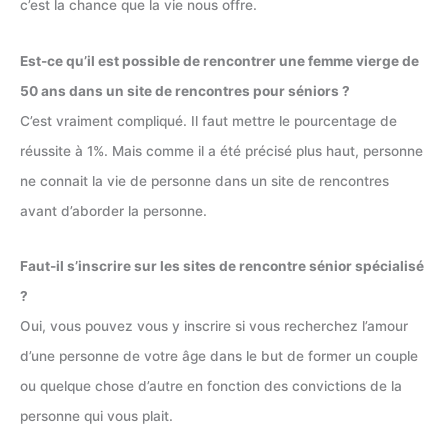
c’est la chance que la vie nous offre.
Est-ce qu’il est possible de rencontrer une femme vierge de
50 ans dans un site de rencontres pour séniors ?
C’est vraiment compliqué. Il faut mettre le pourcentage de
réussite à 1%. Mais comme il a été précisé plus haut, personne
ne connait la vie de personne dans un site de rencontres
avant d’aborder la personne.
Faut-il s’inscrire sur les sites de rencontre sénior spécialisé
?
Oui, vous pouvez vous y inscrire si vous recherchez l’amour
d’une personne de votre âge dans le but de former un couple
ou quelque chose d’autre en fonction des convictions de la
personne qui vous plait.