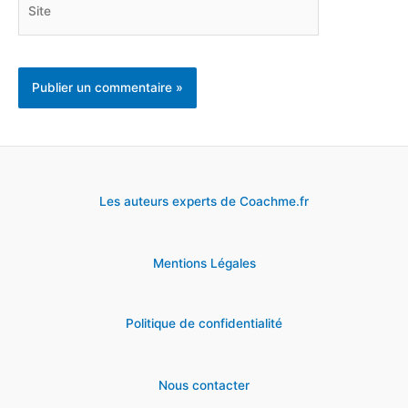
Site
Les auteurs experts de Coachme.fr
Mentions Légales
Politique de confidentialité
Nous contacter