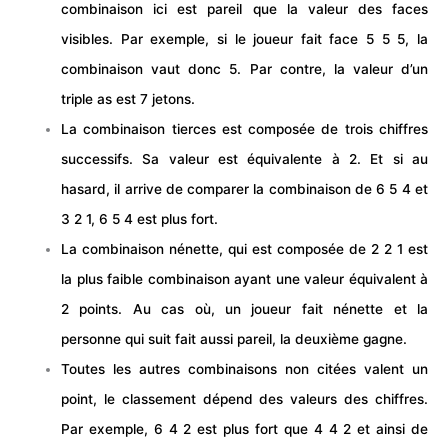
combinaison ici est pareil que la valeur des faces
visibles. Par exemple, si le joueur fait face 5 5 5, la
combinaison vaut donc 5. Par contre, la valeur d’un
triple as est 7 jetons.
La combinaison tierces est composée de trois chiffres
successifs. Sa valeur est équivalente à 2. Et si au
hasard, il arrive de comparer la combinaison de 6 5 4 et
3 2 1, 6 5 4 est plus fort.
La combinaison nénette, qui est composée de 2 2 1 est
la plus faible combinaison ayant une valeur équivalent à
2 points. Au cas où, un joueur fait nénette et la
personne qui suit fait aussi pareil, la deuxième gagne.
Toutes les autres combinaisons non citées valent un
point
, le classement dépend des valeurs des chiffres.
Par exemple, 6 4 2 est plus fort que 4 4 2 et ainsi de