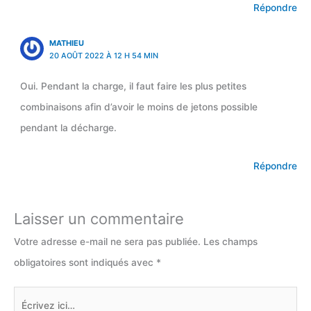
Répondre
MATHIEU
20 AOÛT 2022 À 12 H 54 MIN
Oui. Pendant la charge, il faut faire les plus petites
combinaisons afin d’avoir le moins de jetons possible
pendant la décharge.
Répondre
Laisser un commentaire
Votre adresse e-mail ne sera pas publiée.
Les champs
obligatoires sont indiqués avec
*
Écrivez