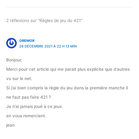
2 réflexions sur “Règles de jeu du 421”
OREMOR
26 DÉCEMBRE 2021 À 22 H 13 MIN
Bonjour,
Merci pour cet article qui me parait plus explicite que d’autres
vu sur le net.
Si j’ai bien compris la règle du jeu dans la première manche il
ne faut pas faire 421 ?
Je n’ai jamais joué à ce jeux.
en vous remercient.
jean