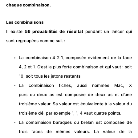
chaque combinaison.
Les combinaisons
Il existe
56 probabilités de résultat
pendant un lancer qui
sont regroupées comme suit :
La combinaison 4 2 1, composée évidement de la face
4, 2 et 1. C’est la plus forte combinaison et qui vaut : soit
10, soit tous les jetons restants.
La combinaison fiches, aussi nommée Mac, X
purs ou deux as est composée de deux as et d’une
troisième valeur. Sa valeur est équivalente à la valeur du
troisième dé, par exemple 1, 1, 4 vaut quatre points.
La combinaison baraques ou brelan est composée de
trois faces de mêmes valeurs. La valeur de la