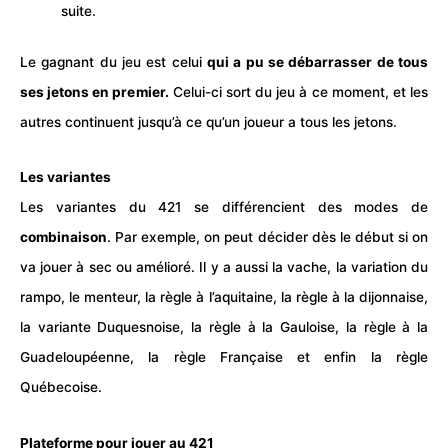
suite.
Le gagnant du
jeu
est celui
qui a pu se débarrasser de tous
ses jetons en premier.
Celui-ci sort du jeu à ce moment, et les
autres continuent jusqu’à ce qu’un joueur a tous les jetons.
Les variantes
Les variantes du 421 se différencient des modes de
combinaison
. Par exemple, on peut décider dès le début si on
va jouer à sec ou amélioré. Il y a aussi la vache, la variation du
rampo, le menteur, la
règle
à l’aquitaine, la règle à la dijonnaise,
la variante Duquesnoise, la règle à la Gauloise, la règle à la
Guadeloupéenne, la règle Française et enfin la règle
Québecoise.
Plateforme pour jouer au 421