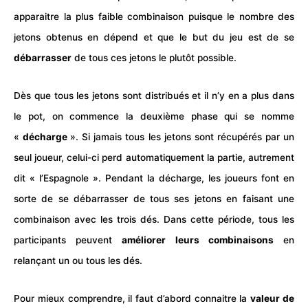
apparaitre la plus faible combinaison puisque le nombre des
jetons obtenus en dépend et que le but du jeu est de se
débarrasser
de tous ces jetons le plutôt possible.
Dès que tous les jetons sont distribués et il n’y en a plus dans
le pot, on commence la deuxième phase qui se nomme
«
décharge
». Si jamais tous les jetons sont récupérés par un
seul joueur, celui-ci perd automatiquement la partie, autrement
dit « l’Espagnole ». Pendant la décharge, les joueurs font en
sorte de se débarrasser de tous ses jetons en faisant une
combinaison avec les trois dés. Dans cette période, tous les
participants peuvent
améliorer leurs combinaisons
en
relançant un ou tous les dés.
Pour mieux comprendre, il faut d’abord connaitre la
valeur de