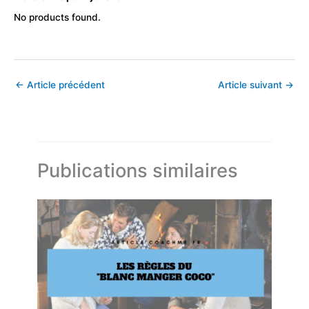
No products found.
←
Article précédent
Article suivant
→
Publications similaires