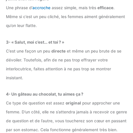
Une phrase d’
accroche
assez simple, mais très
efficace
.
Même si c’est un peu cliché, les femmes aiment généralement
qu’on leur flatte.
3- « Salut, moi c’est… et toi ? »
C’est une façon un peu
directe
et même un peu brute de se
dévoiler. Toutefois, afin de ne pas trop effrayer votre
interlocutrice, faites attention à ne pas trop se montrer
insistant.
4- Un gâteau au chocolat, tu aimes ça ?
Ce type de question est assez
original
pour approcher une
femme. D’un côté, elle ne s’attendra jamais à recevoir ce genre
de question et de l’autre, vous toucherez son cœur en passant
par son estomac. Cela fonctionne généralement très bien.