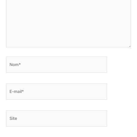
Nom*
E-
mail*
Site