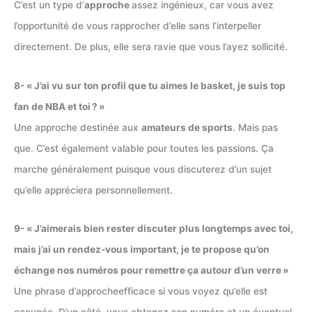
C’est un type d’
approche
assez ingénieux, car vous avez
l’opportunité de vous rapprocher d’elle sans l’interpeller
directement. De plus, elle sera ravie que vous l’ayez sollicité.
8- « J’ai vu sur ton profil que tu aimes le basket, je suis top
fan de NBA et toi ? »
Une approche destinée aux
amateurs de sports
. Mais pas
que. C’est également valable pour toutes les passions. Ça
marche généralement puisque vous discuterez d’un sujet
qu’elle appréciera personnellement.
9- « J’aimerais bien rester discuter plus longtemps avec toi,
mais j’ai un rendez-vous important, je te propose qu’on
échange nos numéros pour remettre ça autour d’un verre »
Une phrase d’approcheefficace si vous voyez qu’elle est