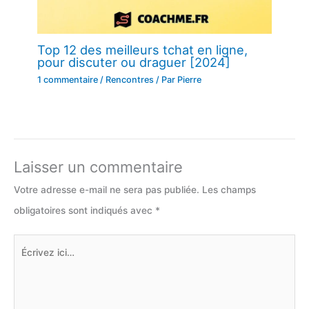
Top 12 des meilleurs tchat en ligne,
pour discuter ou draguer [2024]
1 commentaire
/
Rencontres
/ Par
Pierre
Laisser un commentaire
Votre adresse e-mail ne sera pas publiée.
Les champs
obligatoires sont indiqués avec
*
Écrivez
ici…