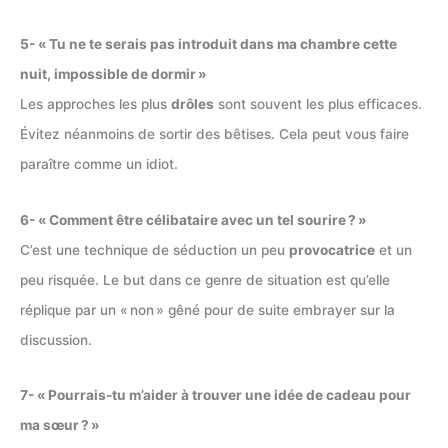
5- « Tu ne te serais pas introduit dans ma chambre cette
nuit, impossible de dormir »
Les approches les plus
drôles
sont souvent les plus efficaces.
Évitez néanmoins de sortir des bêtises. Cela peut vous faire
paraître comme un idiot.
6- « Comment être célibataire avec un tel sourire ? »
C’est une technique de séduction un peu
provocatrice
et un
peu risquée. Le but dans ce genre de situation est qu’elle
réplique par un « non » gêné pour de suite embrayer sur la
discussion.
7- « Pourrais-tu m’aider à trouver une idée de cadeau pour
ma sœur ? »