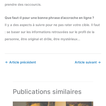
prendre des raccourcis.
Que faut-il pour une bonne phrase d’accroche en ligne ?
Il y a des aspects à suivre pour ne pas rater votre cible. Il faut
: se baser sur les informations retrouvées sur le profil de la
personne, être original et drôle, être mystérieux…
←
Article précédent
Article suivant
→
Publications similaires