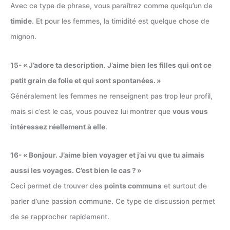
Avec ce type de phrase, vous paraîtrez comme quelqu’un de
timide
. Et pour les femmes, la timidité est quelque chose de
mignon.
15- « J’adore ta description. J’aime bien les filles qui ont ce
petit grain de folie et qui sont spontanées. »
Généralement les femmes ne renseignent pas trop leur profil,
mais si c’est le cas, vous pouvez lui montrer que
vous vous
intéressez réellement à elle
.
16- « Bonjour. J’aime bien voyager et j’ai vu que tu aimais
aussi les voyages. C’est bien le cas ? »
Ceci permet de trouver des
points communs
et surtout de
parler d’une passion commune. Ce type de discussion permet
de se rapprocher rapidement.