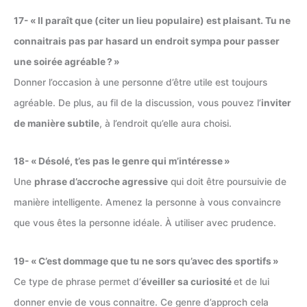
17- « Il paraît que (citer un lieu populaire) est plaisant. Tu ne
connaitrais pas par hasard un endroit sympa pour passer
une soirée agréable ? »
Donner l’occasion à une personne d’être utile est toujours
agréable. De plus, au fil de la discussion, vous pouvez l’
inviter
de manière subtile
, à l’endroit qu’elle aura choisi.
18- « Désolé, t’es pas le genre qui m’intéresse »
Une
phrase d’accroche agressive
qui doit être poursuivie de
manière intelligente. Amenez la personne à vous convaincre
que vous êtes la personne idéale. À utiliser avec prudence.
19- « C’est dommage que tu ne sors qu’avec des sportifs »
Ce type de phrase permet d’
éveiller sa curiosité
et de lui
donner envie de vous connaitre. Ce genre d’approch cela