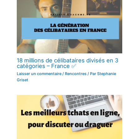
18 millions de célibataires divisés en 3
catégories – France ✅
Laisser un commentaire
/
Rencontres
/ Par
Stephanie
Griset