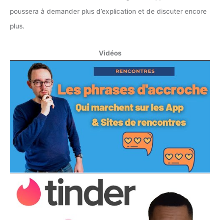
poussera à demander plus d’explication et de discuter encore
plus.
Vidéos