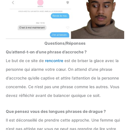
Questions/Réponses
Qu’attend-t-on d’une phrase d’accroche ?
Le but de ce site de
rencontre
est de briser la glace avec la
personne qui alarme votre cœur. On attend d’une phrase
d’accroche qu’elle captive et attire l’attention de la personne
concernée. Ce n’est pas une phrase comme les autres. Vous
devez réfléchir avant de balancer quoique ce soit.
Que pensez vous des longues phrases de drague ?
Il est déconseillé de prendre cette approche. Une femme qui
n’est pas attirée par vous ne peut pas prendre de lire votre