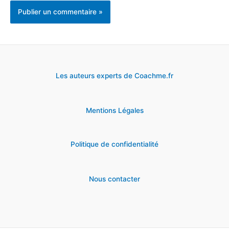
Les auteurs experts de Coachme.fr
Mentions Légales
Politique de confidentialité
Nous contacter