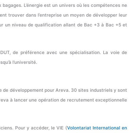
ux bagages. L’énergie est un univers où les compétences ne
ment trouver dans l’entreprise un moyen de développer leur
sur un niveau de qualification allant de Bac +3 à Bac +5 et
/DUT, de préférence avec une spécialisation. La voie de
qu’à l’université.
 de développement pour Areva. 30 sites industriels y sont
 Areva à lancer une opération de recrutement exceptionnelle
iens. Pour y accéder, le VIE (
Volontariat International en