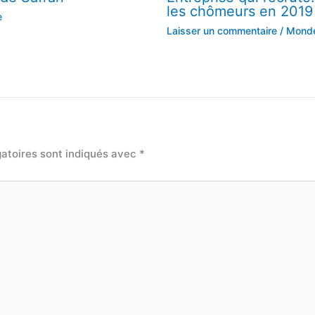
les chômeurs en 2019
e
Laisser un commentaire
/
Monde 
atoires sont indiqués avec
*