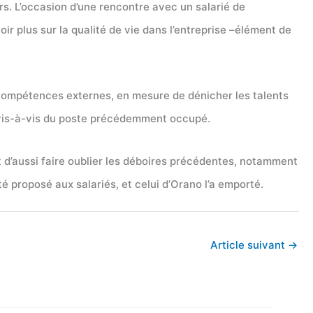
s. L’occasion d’une rencontre avec un salarié de
oir plus sur la qualité de vie dans l’entreprise –élément de
es compétences externes, en mesure de dénicher les talents
vis-à-vis du poste précédemment occupé.
 d’aussi faire oublier les déboires précédentes, notamment
 proposé aux salariés, et celui d’Orano l’a emporté.
Article suivant
→