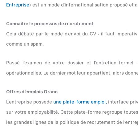
Entreprise
) est un mode d’internationalisation proposé et 
Connaitre le processus de recrutement
Cela débute par le mode d’envoi du CV : il faut impérati
comme un spam.
Passé l’examen de votre dossier et l’entretien formel
opérationnelles. Le dernier mot leur appartient, alors don
Offres d’emplois Orano
L’entreprise possède
une plate-forme emploi,
interface pri
sur votre employabilité. Cette plate-forme regroupe toutes 
les grandes lignes de la politique de recrutement de l’entre