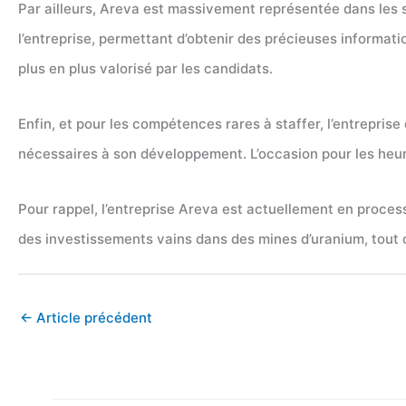
Par ailleurs, Areva est massivement représentée dans les 
l’entreprise, permettant d’obtenir des précieuses information
plus en plus valorisé par les candidats.
Enfin, et pour les compétences rares à staffer, l’entrepris
nécessaires à son développement. L’occasion pour les heu
Pour rappel, l’entreprise Areva est actuellement en proces
des investissements vains dans des mines d’uranium, tout c
←
Article précédent