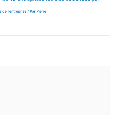
de l'entreprise
/ Par
Pierre