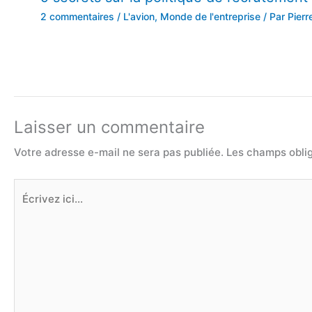
2 commentaires
/
L'avion
,
Monde de l'entreprise
/ Par
Pierr
Laisser un commentaire
Votre adresse e-mail ne sera pas publiée.
Les champs oblig
Écrivez
ici…