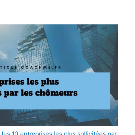
 les 10 entreprises les plus sollicitées par