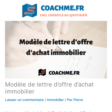
Aller
au
contenu
Modèle de lettre d’offre d’achat
immobilier
Laisser un commentaire
/
Immobilier
/ Par
Pierre