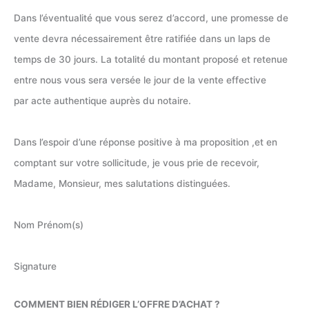
Dans l’éventualité que vous serez d’accord, une promesse de
vente devra nécessairement être ratifiée dans un laps de
temps de 30 jours. La totalité du montant proposé et retenue
entre nous vous sera versée le jour de la vente effective
par acte authentique auprès du notaire.
Dans l’espoir d’une réponse positive à ma proposition ,et en
comptant sur votre sollicitude, je vous prie de recevoir,
Madame, Monsieur, mes salutations distinguées.
Nom Prénom(s)
Signature
COMMENT BIEN RÉDIGER L’OFFRE D’ACHAT ?