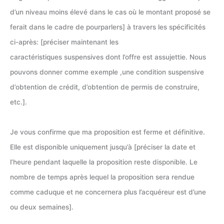
d’un niveau moins élevé dans le cas où le montant proposé se
ferait dans le cadre de pourparlers] à travers les spécificités
ci-après: [préciser maintenant les
caractéristiques suspensives dont l’offre est assujettie. Nous
pouvons donner comme exemple ,une condition suspensive
d’obtention de crédit, d’obtention de permis de construire,
etc.].
Je vous confirme que ma proposition est ferme et définitive.
Elle est disponible uniquement jusqu’à [préciser la date et
l’heure pendant laquelle la proposition reste disponible. Le
nombre de temps après lequel la proposition sera rendue
comme caduque et ne concernera plus l’acquéreur est d’une
ou deux semaines].