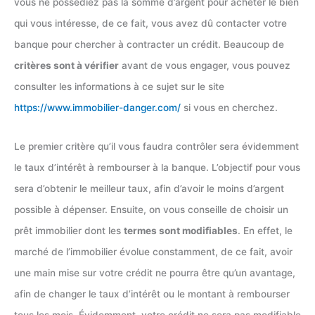
vous ne possédiez pas la somme d’argent pour acheter le bien
qui vous intéresse, de ce fait, vous avez dû contacter votre
banque pour chercher à contracter un crédit. Beaucoup de
critères sont à vérifier
avant de vous engager, vous pouvez
consulter les informations à ce sujet sur le site
https://www.immobilier-danger.com/
si vous en cherchez.
Le premier critère qu’il vous faudra contrôler sera évidemment
le taux d’intérêt à rembourser à la banque. L’objectif pour vous
sera d’obtenir le meilleur taux, afin d’avoir le moins d’argent
possible à dépenser. Ensuite, on vous conseille de choisir un
prêt immobilier dont les
termes sont modifiables
. En effet, le
marché de l’immobilier évolue constamment, de ce fait, avoir
une main mise sur votre crédit ne pourra être qu’un avantage,
afin de changer le taux d’intérêt ou le montant à rembourser