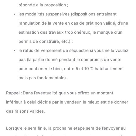
réponde à la proposition ;
les modalités suspensives (dispositions entrainant
l’annulation de la vente en cas de prêt non validé, d’une
estimation des travaux trop onéreux, le manque d’un
permis de construire, etc.) ;
le refus de versement de séquestre si vous ne le voulez
pas (la partie donné pendant le compromis de vente
pour confirmer le bien, entre 5 et 10 % habituellement
mais pas fondamentale).
Rapp
el :
Dans l’éventualité que vous offrez un montant
inférieur à celui décidé par le vendeur, le mieux est de donner
des raisons valides.
Lorsqu’elle sera finie, la prochaine étape sera de l’envoyer au