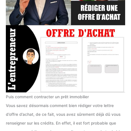
Puis comment contracter un prêt immobilier
Vous savez désormais comment bien rédiger votre lettre
d’offre d’achat, de ce fait, vous avez sûrement déjà dû vous
renseigner sur les crédits. En effet, il est fort probable que