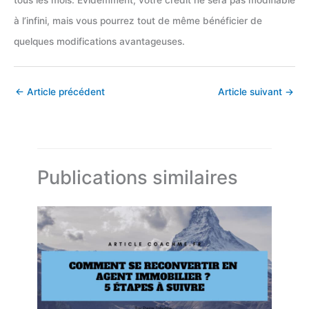
tous les mois. Évidemment, votre crédit ne sera pas modifiable
à l’infini, mais vous pourrez tout de même bénéficier de
quelques modifications avantageuses.
←
Article précédent
Article suivant
→
Publications similaires