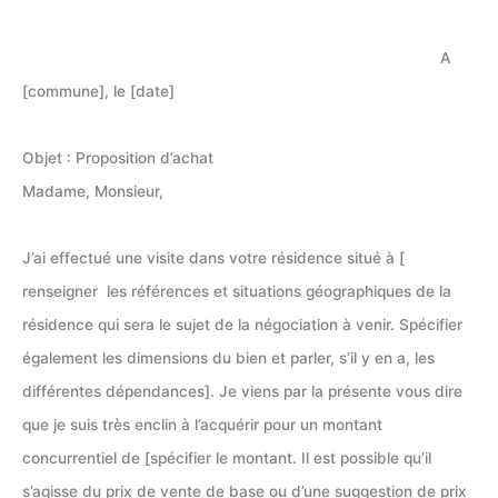
A
[commune], le [date]
Objet : Proposition d’achat
Madame, Monsieur,
J’ai effectué une visite dans votre résidence situé à [
renseigner les références et situations géographiques de la
résidence qui sera le sujet de la négociation à venir. Spécifier
également les dimensions du bien et parler, s’il y en a, les
différentes dépendances]. Je viens par la présente vous dire
que je suis très enclin à l’acquérir pour un montant
concurrentiel de [spécifier le montant. Il est possible qu’il
s’agisse du prix de vente de base ou d’une suggestion de prix