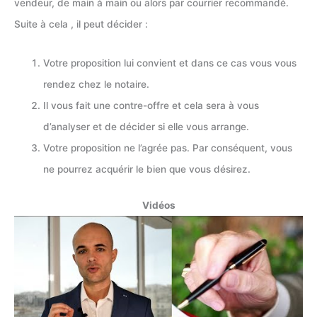
vendeur, de main à main ou alors par courrier recommandé.
Suite à cela , il peut décider :
Votre proposition lui convient et dans ce cas vous vous
rendez chez le notaire.
Il vous fait une contre-offre et cela sera à vous
d’analyser et de décider si elle vous arrange.
Votre proposition ne l’agrée pas. Par conséquent, vous
ne pourrez acquérir le bien que vous désirez.
Vidéos