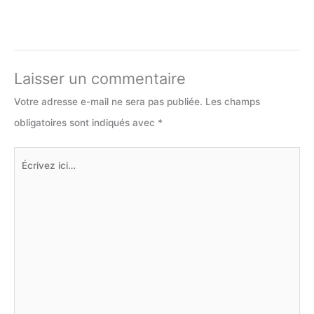
Laisser un commentaire
Votre adresse e-mail ne sera pas publiée.
Les champs
obligatoires sont indiqués avec
*
Écrivez
ici…