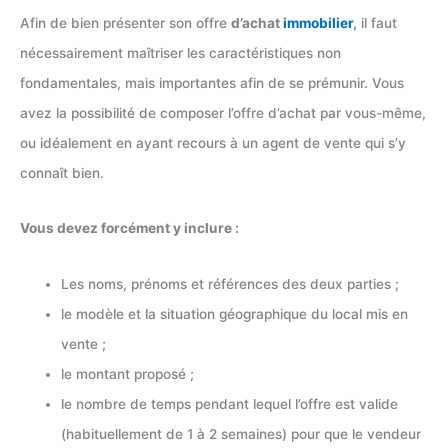
Afin de bien présenter son offre
d’achat
immobilier
,
il faut
nécessairement maîtriser les caractéristiques non
fondamentales, mais importantes afin de se prémunir. Vous
avez la possibilité de composer l’offre d’achat par vous-même,
ou idéalement en ayant recours à un agent de vente qui s’y
connaît bien.
Vous devez forcément y inclure :
Les noms, prénoms et références des deux parties ;
le modèle et la situation géographique du local mis en
vente ;
le montant proposé ;
le nombre de temps pendant lequel l’offre est valide
(habituellement de 1 à 2 semaines) pour que le vendeur