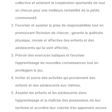
collective et amènent la coopération spontanée de tout
un chacun pour une meilleure rentabilité de la petite
communauté
Favoriser et assister la prise de responsabilités tout en
promouvant l’éclosion de chacun ; garantir la quiétude
physique, morale et affective des enfants et des
adolescents qui lui sont affectés,
Prévoir des exercices ludiques et favoriser
l’apprentissage de nouvelles connaissances tout en
privilégiant le jeu,
Inciter et suivre des activités qui proviennent des
enfants et des adolescents eux-mêmes,
Assister les enfants et les adolescents dans
l’apprentissage et la maîtrise des possessions de leur
territoire et accroître leur volonté d’en apprendre encore