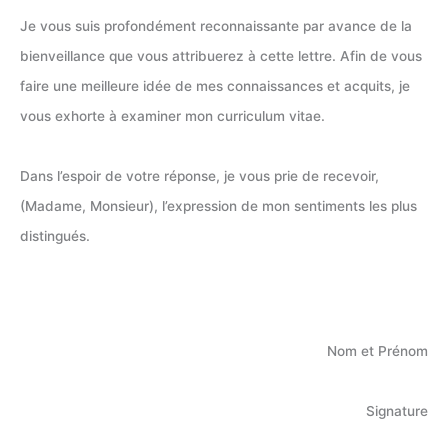
Je vous suis profondément reconnaissante par avance de la
bienveillance que vous attribuerez à cette lettre. Afin de vous
faire une meilleure idée de mes connaissances et acquits, je
vous exhorte à examiner mon curriculum vitae.
Dans l’espoir de votre réponse, je vous prie de recevoir,
(Madame, Monsieur), l’expression de mon sentiments les plus
distingués.
Nom et Prénom
Signature