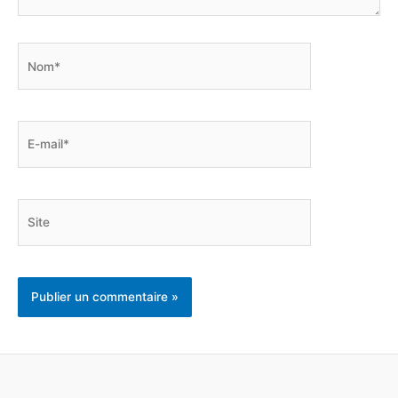
Nom*
E-
mail*
Site