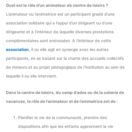
Quel est le rôle d’un animateur de centre de loisirs ?
L’animateur ou l’animatrice est un participant gradé d’une
association solidaire qui a l’appui d’un dirigeant ou d’une
dirigeante et à l’intérieur de laquelle diverses prestations
complémentaires sont endossées. A l’intérieur de cette
association
, il ou elle agit en synergie avec les autres
participants, en se basant sur la charte des accueils collectifs
de mineurs et au projet pédagogique de l’institution au sein de
laquelle il ou elle intervient.
Dans le centre de loisirs, du camp d’ados ou de la colonie de
vacances, le rôle de l’animateur et de l’animatrice est de :
Planifier la vie de la communauté, prendre des
dispositions afin que les enfants apprennent la vie