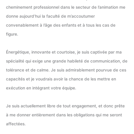
cheminement professionnel dans le secteur de l’animation me
donne aujourd’hui la faculté de m’accoutumer
convenablement à l’âge des enfants et à tous les cas de
figure.
Énergétique, innovante et courtoise, je suis captivée par ma
spécialité qui exige une grande habileté de communication, de
tolérance et de calme. Je suis admirablement pourvue de ces
capacités et je voudrais avoir la chance de les mettre en
exécution en intégrant votre équipe.
Je suis actuellement libre de tout engagement, et donc prête
à me donner entièrement dans les obligations qui me seront
affectées.