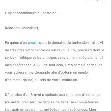
Objet : candidature au poste de …
(Madame, Monsieur),
En quête d’un
emploi
dans le domaine de l’animation, j’ai suivi
de très près votre centre de loisirs (ou autre, préciser) dont le
sérieux, l’éthique et les principes conviennent intégralement à
mes espérances. Au vu de tout cela, il m’a semblé normal de
vous adresser ma demande afin d’obtenir un emploi
d’animateur(trice) au sein de votre institution.
Détentrice d’un Brevet d’aptitude aux fonctions d’animateur
(ou autre, préciser), j’ai gagnée de sérieuses compétences
instructives lors de mes antécédentes expériences. Mon