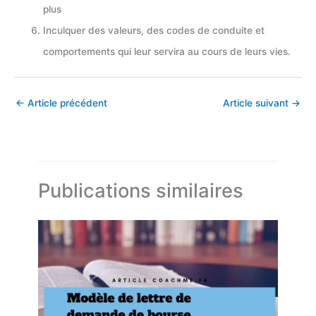
plus
Inculquer des valeurs, des codes de conduite et
comportements qui leur servira au cours de leurs vies.
←
Article précédent
Article suivant
→
Publications similaires