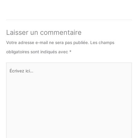
Laisser un commentaire
Votre adresse e-mail ne sera pas publiée.
Les champs
obligatoires sont indiqués avec
*
Écrivez
ici…