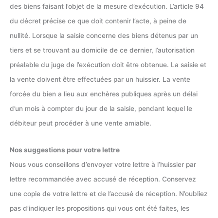
des biens faisant l’objet de la mesure d’exécution. L’article 94
du décret précise ce que doit contenir l’acte, à peine de
nullité. Lorsque la saisie concerne des biens détenus par un
tiers et se trouvant au domicile de ce dernier, l’autorisation
préalable du juge de l’exécution doit être obtenue. La saisie et
la vente doivent être effectuées par un huissier. La vente
forcée du bien a lieu aux enchères publiques après un délai
d’un mois à compter du jour de la saisie, pendant lequel le
débiteur peut procéder à une vente amiable.
Nos suggestions pour votre lettre
Nous vous conseillons d’envoyer votre lettre à l’huissier par
lettre recommandée avec accusé de réception. Conservez
une copie de votre lettre et de l’accusé de réception. N’oubliez
pas d’indiquer les propositions qui vous ont été faites, les