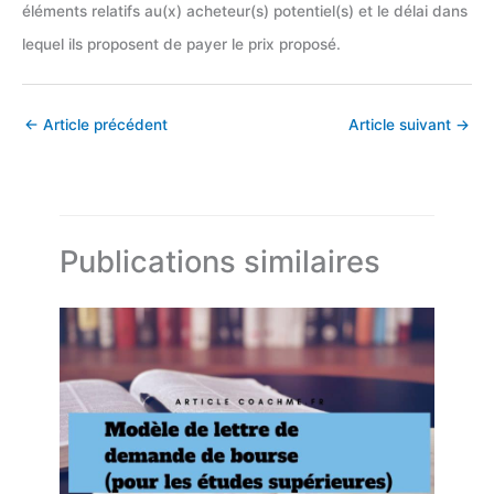
éléments relatifs au(x) acheteur(s) potentiel(s) et le délai dans
lequel ils proposent de payer le prix proposé.
←
Article précédent
Article suivant
→
Publications similaires