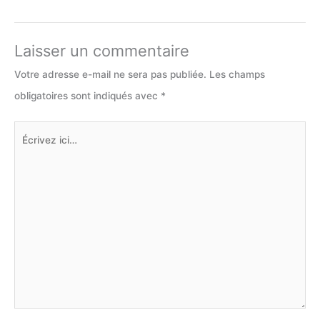
Laisser un commentaire
Votre adresse e-mail ne sera pas publiée.
Les champs
obligatoires sont indiqués avec
*
Écrivez
ici…