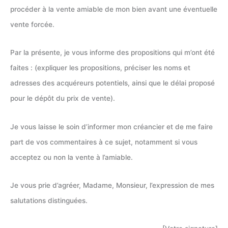
procéder à la vente amiable de mon bien avant une éventuelle
vente forcée.
Par la présente, je vous informe des propositions qui m’ont été
faites : (expliquer les propositions, préciser les noms et
adresses des acquéreurs potentiels, ainsi que le délai proposé
pour le dépôt du prix de vente).
Je vous laisse le soin d’informer mon créancier et de me faire
part de vos commentaires à ce sujet, notamment si vous
acceptez ou non la vente à l’amiable.
Je vous prie d’agréer, Madame, Monsieur, l’expression de mes
salutations distinguées.