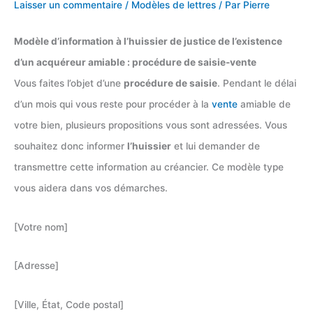
Laisser un commentaire
/
Modèles de lettres
/ Par
Pierre
Modèle d’information à l’huissier de justice de l’existence
d’un acquéreur amiable : procédure de saisie-vente
Vous faites l’objet d’une
procédure de saisie
. Pendant le délai
d’un mois qui vous reste pour procéder à la
vente
amiable de
votre bien, plusieurs propositions vous sont adressées. Vous
souhaitez donc informer
l’huissier
et lui demander de
transmettre cette information au créancier. Ce modèle type
vous aidera dans vos démarches.
[Votre nom]
[Adresse]
[Ville, État, Code postal]