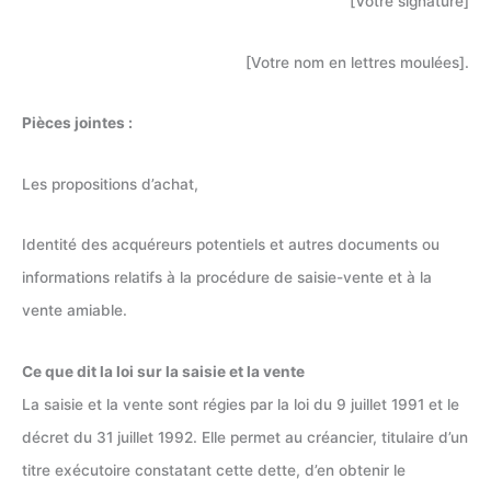
[Votre signature]
[Votre nom en lettres moulées].
Pièces jointes :
Les propositions d’achat,
Identité des acquéreurs potentiels et autres documents ou
informations relatifs à la procédure de saisie-vente et à la
vente amiable.
Ce que dit la loi sur la saisie et la vente
La saisie et la vente sont régies par la loi du 9 juillet 1991 et le
décret du 31 juillet 1992. Elle permet au créancier, titulaire d’un
titre exécutoire constatant cette dette, d’en obtenir le