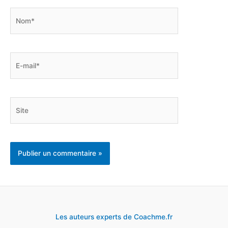
Nom*
E-
mail*
Site
Les auteurs experts de Coachme.fr