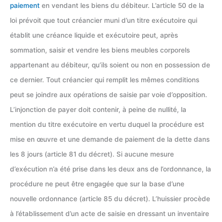
paiement
en vendant les biens du débiteur. L’article 50 de la
loi prévoit que tout créancier muni d’un titre exécutoire qui
établit une créance liquide et exécutoire peut, après
sommation, saisir et vendre les biens meubles corporels
appartenant au débiteur, qu’ils soient ou non en possession de
ce dernier. Tout créancier qui remplit les mêmes conditions
peut se joindre aux opérations de saisie par voie d’opposition.
L’injonction de payer doit contenir, à peine de nullité, la
mention du titre exécutoire en vertu duquel la procédure est
mise en œuvre et une demande de paiement de la dette dans
les 8 jours (article 81 du décret). Si aucune mesure
d’exécution n’a été prise dans les deux ans de l’ordonnance, la
procédure ne peut être engagée que sur la base d’une
nouvelle ordonnance (article 85 du décret). L’huissier procède
à l’établissement d’un acte de saisie en dressant un inventaire