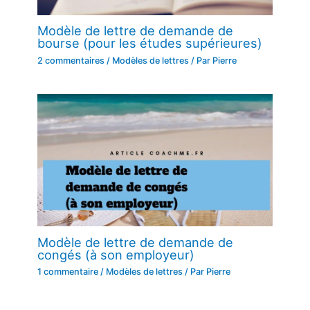
Modèle de lettre de demande de
bourse (pour les études supérieures)
2 commentaires
/
Modèles de lettres
/ Par
Pierre
Modèle de lettre de demande de
congés (à son employeur)
1 commentaire
/
Modèles de lettres
/ Par
Pierre