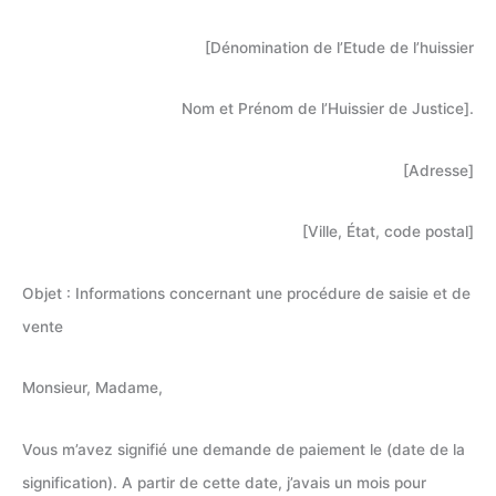
[Dénomination de l’Etude de l’huissier
Nom et Prénom de l’Huissier de Justice].
[Adresse]
[Ville, État, code postal]
Objet : Informations concernant une procédure de saisie et de
vente
Monsieur, Madame,
Vous m’avez signifié une demande de paiement le (date de la
signification). A partir de cette date, j’avais un mois pour