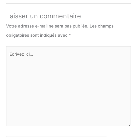
Laisser un commentaire
Votre adresse e-mail ne sera pas publiée.
Les champs
obligatoires sont indiqués avec
*
Écrivez
ici…