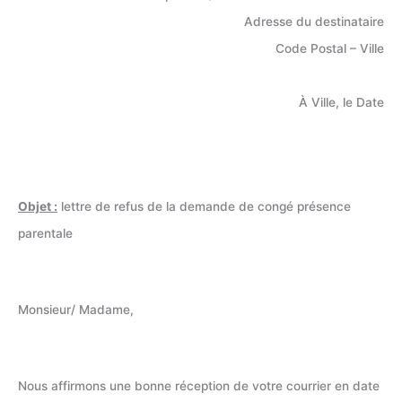
Adresse du destinataire
Code Postal – Ville
À Ville, le Date
Objet :
lettre de refus de la demande de congé présence
parentale
Monsieur/ Madame,
Nous affirmons une bonne réception de votre courrier en date