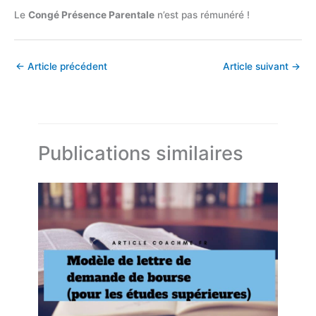
Le
Congé Présence Parentale
n’est pas rémunéré !
←
Article précédent
Article suivant
→
Publications similaires