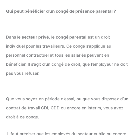
Qui peut bénéficier d’un congé de présence parental ?
Dans le
secteur privé
, le
congé parental
est un droit
individuel pour les travailleurs. Ce congé s’applique au
personnel contractuel et tous les salariés peuvent en
bénéficier. Il s’agit d’un congé de droit, que l’employeur ne doit
pas vous refuser.
Que vous soyez en période d’essai, ou que vous disposez d’un
contrat de travail CDI, CDD ou encore en intérim, vous avez
droit à ce congé.
Il faut préciser que les employés du secteur public ou encore