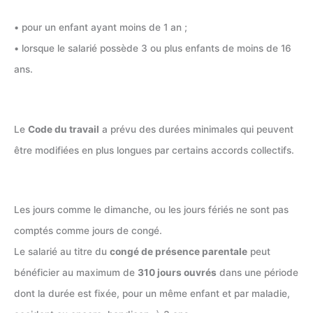
• pour un enfant ayant moins de 1 an ;
• lorsque le salarié possède 3 ou plus enfants de moins de 16
ans.
Le
Code du travail
a prévu des durées minimales qui peuvent
être modifiées en plus longues par certains accords collectifs.
Les jours comme le dimanche, ou les jours fériés ne sont pas
comptés comme jours de congé.
Le salarié au titre du
congé de présence parentale
peut
bénéficier au maximum de
310 jours ouvrés
dans une période
dont la durée est fixée, pour un même enfant et par maladie,