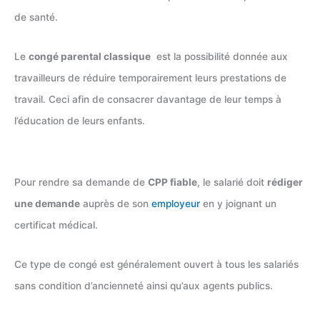
de santé.
Le
congé parental classique
est la possibilité donnée aux
travailleurs de réduire temporairement leurs prestations de
travail. Ceci afin de consacrer davantage de leur temps à
l’éducation de leurs enfants.
Pour rendre sa demande de
CPP fiable
, le salarié doit
rédiger
une demande
auprès de son
employeur
en y joignant un
certificat médical.
Ce type de congé est généralement ouvert à tous les salariés
sans condition d’ancienneté ainsi qu’aux agents publics.