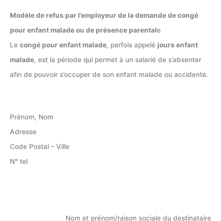
Modèle de refus par l’employeur de la demande de congé
pour enfant malade ou de présence parental
e
Le
congé pour enfant malade
, parfois appelé
jours enfant
malade
, est la période qui permet à un salarié de s’absenter
afin de pouvoir s’occuper de son enfant malade ou accidenté.
Prénom, Nom
Adresse
Code Postal – Ville
N° tel
Nom et prénom/raison sociale du destinataire