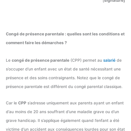
[
signature]
Congé de présence parentale : quelles sont les conditions et
comment faire les démarches ?
Le
congé de présence parentale
(CPP) permet au
salarié
de
s’occuper d’un enfant avec un état de santé nécessitant une
présence et des soins contraignants. Notez que le congé de
présence parentale est différent du congé parental classique.
Car le
CPP
s’adresse uniquement aux parents ayant un enfant
d’au moins de 20 ans souffrant d’une maladie grave ou d’un
grave handicap. Il s’applique également quand l’enfant a été
victime d’un accident aux conséquences lourdes pour son état