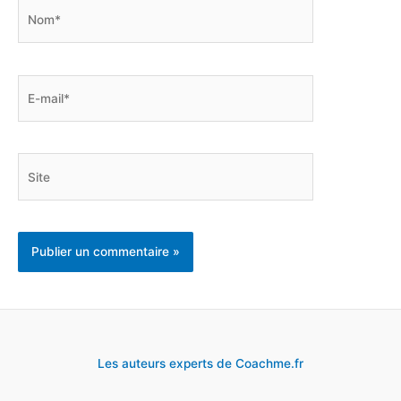
Nom*
E-
mail*
Site
Les auteurs experts de Coachme.fr