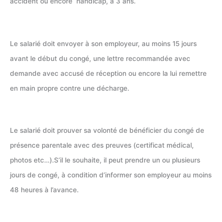
accident ou encore handicap, à 3 ans.
Le salarié doit envoyer à son employeur, au moins 15 jours
avant le début du congé, une lettre recommandée avec
demande avec accusé de réception ou encore la lui remettre
en main propre contre une décharge.
Le salarié doit prouver sa volonté de bénéficier du congé de
présence parentale avec des preuves (certificat médical,
photos etc…).S’il le souhaite, il peut prendre un ou plusieurs
jours de congé, à condition d’informer son employeur au moins
48 heures à l’avance.