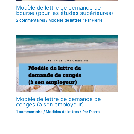
Modèle de lettre de demande de
bourse (pour les études supérieures)
2 commentaires
/
Modèles de lettres
/ Par
Pierre
Modèle de lettre de demande de
congés (à son employeur)
1 commentaire
/
Modèles de lettres
/ Par
Pierre