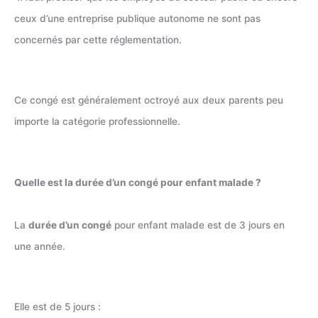
ceux d’une entreprise publique autonome ne sont pas
concernés par cette réglementation.
Ce congé est généralement octroyé aux deux parents peu
importe la catégorie professionnelle.
Quelle est la durée d’un congé pour enfant malade ?
La
durée d’un congé
pour enfant malade est de 3 jours en
une année.
Elle est de 5 jours :