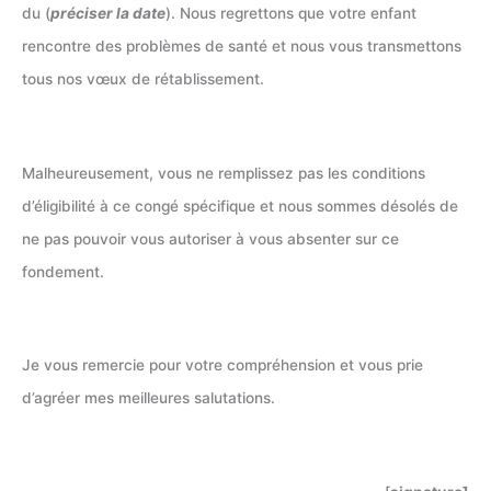
du (
préciser la date
). Nous regrettons que votre enfant
rencontre des problèmes de santé et nous vous transmettons
tous nos vœux de rétablissement.
Malheureusement, vous ne remplissez pas les conditions
d’éligibilité à ce congé spécifique et nous sommes désolés de
ne pas pouvoir vous autoriser à vous absenter sur ce
fondement.
Je vous remercie pour votre compréhension et vous prie
d’agréer mes meilleures salutations.