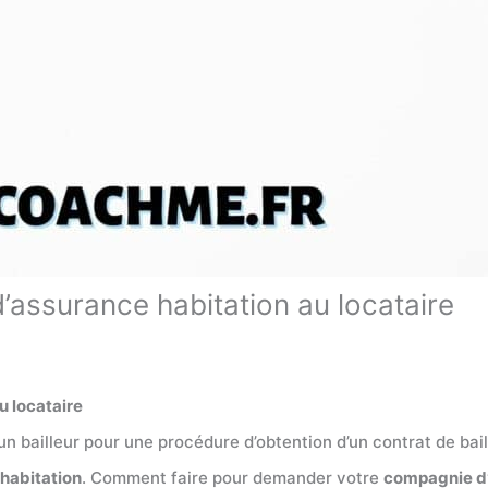
’assurance habitation au locataire
u locataire
 un bailleur pour une procédure d’obtention d’un contrat de ba
habitation
. Comment faire pour demander votre
compagnie d