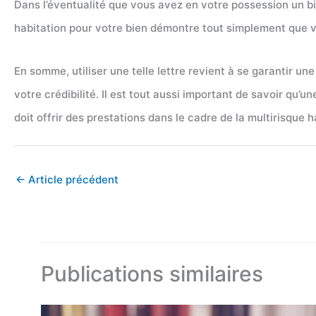
Dans l’éventualité que vous avez en votre possession un b
habitation pour votre bien démontre tout simplement que vou
En somme, utiliser une telle lettre revient à se garantir un
votre crédibilité. Il est tout aussi important de savoir qu
doit offrir des prestations dans le cadre de la multirisque h
←
Article précédent
Publications similaires