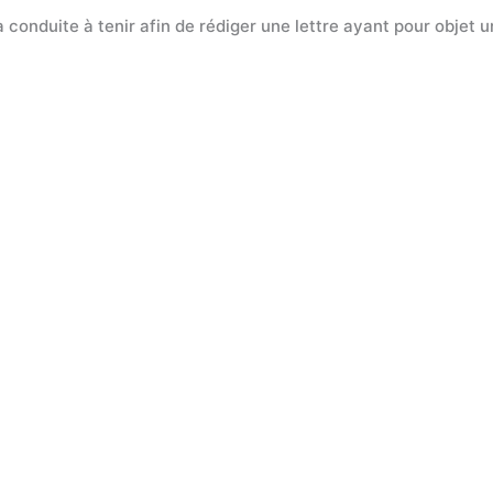
 conduite à tenir afin de rédiger une lettre ayant pour objet 