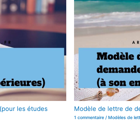
(pour les études
Modèle de lettre de 
1 commentaire
/
Modèles de let