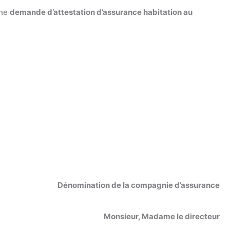
une
demande d’attestation d’assurance habitation au
Dénomination de la compagnie d’assurance
Monsieur, Madame le directeur