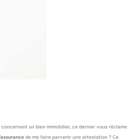
il concernant un bien immobilier, ce dernier vous réclame
’assurance
de me faire parvenir une attestation ? Ce