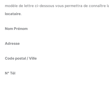
modèle de lettre ci-dessous vous permettra de connaître la
locataire
.
Nom Prénom
Adresse
Code postal / Ville
N° Tél