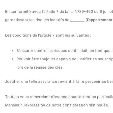
o
En conformité avec l’article 7 de la loi N
89-462 du 6 juille
garantissant les risques locatifs de ________ (
l’appartement 
Les conditions de l’article 7 sont les suivantes :
S’assurer contre les risques dont il doit, en tant que
Pouvoir être toujours capable de justifier sa sousc
lors de la remise des clés.
Justifier une telle assurance revient à faire parvenir au b
Tout en vous remerciant d’avance pour l’attention particu
Monsieur, l’expression de notre considération distinguée.