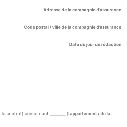
Adresse de la compagnie d’assurance
Code postal / ville de la compagnie d’assurance
Date du jour de rédaction
 le contrat) concernant ________ (
l’appartement / de la