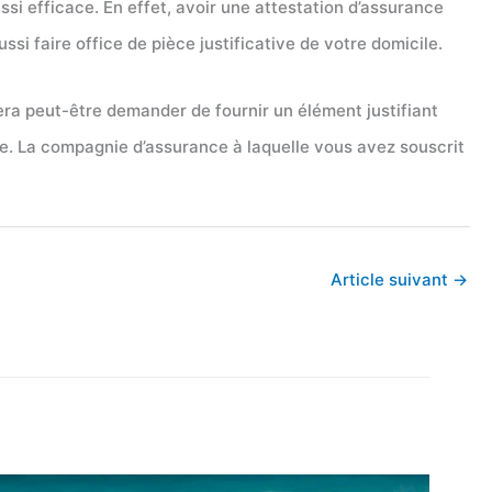
ussi efficace. En effet, avoir une attestation d’assurance
i faire office de pièce justificative de votre domicile.
 sera peut-être demander de fournir un élément justifiant
ite. La compagnie d’assurance à laquelle vous avez souscrit
Article suivant
→