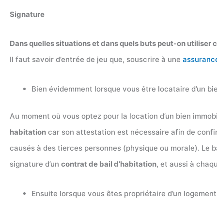
Signature
Dans quelles situations et dans quels buts peut-on utiliser c
Il faut savoir d’entrée de jeu que, souscrire à une
assuranc
Bien évidemment lorsque vous être locataire d’un bi
Au moment où vous optez pour la location d’un bien immobil
habitation
car son attestation est nécessaire afin de conf
causés à des tierces personnes (physique ou morale). Le bai
signature d’un
contrat de bail d’habitation
, et aussi à cha
Ensuite lorsque vous êtes propriétaire d’un logement