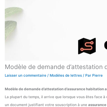
Modèle de demande d’attestation d
Laisser un commentaire
/
Modèles de lettres
/ Par
Pierre
Modèle de demande d’attestation d’assurance habitation a
La plupart du temps, il arrive que lorsque vous êtes face à
un document justifiant votre souscription à une
assurance 