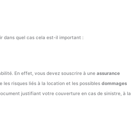
ir dans quel cas cela est-il important :
ilité. En effet, vous devez souscrire à une
assurance
les risques liés à la location et les possibles
dommages
ocument justifiant votre couverture en cas de sinistre, à la