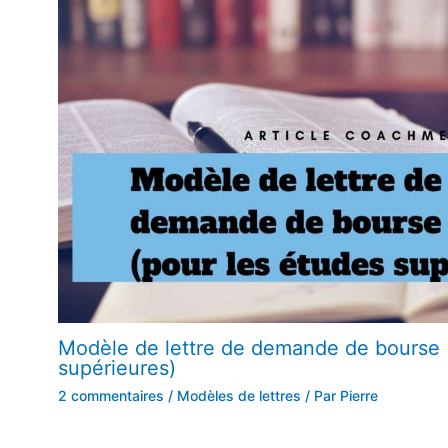
Modèle de lettre de demande de bourse 
supérieures)
2 commentaires
/
Modèles de lettres
/ Par
Pierre