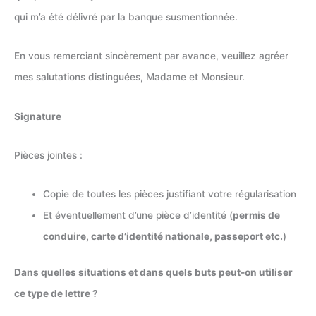
qui m’a été délivré par la banque susmentionnée.
En vous remerciant sincèrement par avance, veuillez agréer
mes salutations distinguées, Madame et Monsieur.
Signature
Pièces jointes :
Copie de toutes les pièces justifiant votre régularisation
Et éventuellement d’une pièce d’identité (
permis de
conduire, carte d’identité nationale, passeport etc.
)
Dans quelles situations et dans quels buts peut-on utiliser
ce type de lettre ?