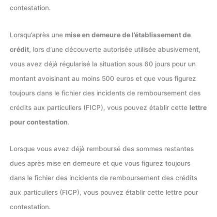
contestation.
Lorsqu’après une
mise en demeure de l’établissement de
crédit
, lors d’une découverte autorisée utilisée abusivement,
vous avez déjà régularisé la situation sous 60 jours pour un
montant avoisinant au moins 500 euros et que vous figurez
toujours dans le fichier des incidents de remboursement des
crédits aux particuliers (FICP), vous pouvez établir cette
lettre
pour contestation
.
Lorsque vous avez déjà remboursé des sommes restantes
dues après mise en demeure et que vous figurez toujours
dans le fichier des incidents de remboursement des crédits
aux particuliers (FICP), vous pouvez établir cette lettre pour
contestation.