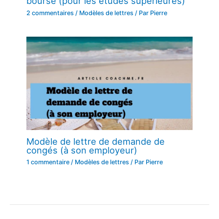
bourse (pour les études supérieures)
2 commentaires
/
Modèles de lettres
/ Par
Pierre
Modèle de lettre de demande de
congés (à son employeur)
1 commentaire
/
Modèles de lettres
/ Par
Pierre