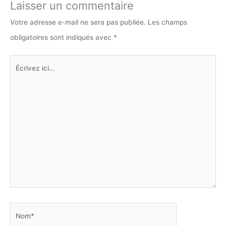
Laisser un commentaire
Votre adresse e-mail ne sera pas publiée.
Les champs
obligatoires sont indiqués avec
*
Écrivez
ici…
Nom*