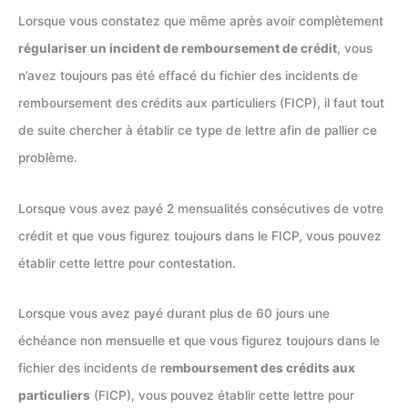
Lorsque vous constatez que même après avoir complètement
régulariser un incident de remboursement de crédit
, vous
n’avez toujours pas été effacé du fichier des incidents de
remboursement des crédits aux particuliers (FICP), il faut tout
de suite chercher à établir ce type de lettre afin de pallier ce
problème.
Lorsque vous avez payé 2 mensualités consécutives de votre
crédit et que vous figurez toujours dans le FICP, vous pouvez
établir cette lettre pour contestation.
Lorsque vous avez payé durant plus de 60 jours une
échéance non mensuelle et que vous figurez toujours dans le
fichier des incidents de r
emboursement des crédits aux
particuliers
(FICP), vous pouvez établir cette lettre pour