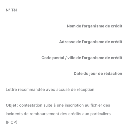
N° Tél
Nom de l’organisme de crédit
Adresse de l’organisme de crédit
Code postal / ville de l’organisme de crédit
Date du jour de rédaction
Lettre recommandée avec accusé de réception
Objet :
contestation suite à une inscription au fichier des
incidents de remboursement des crédits aux particuliers
(FICP)