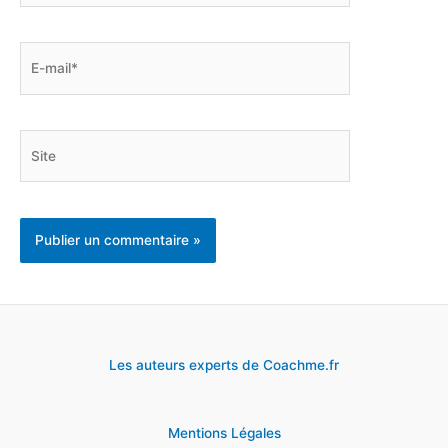
E-
mail*
Site
Les auteurs experts de Coachme.fr
Mentions Légales