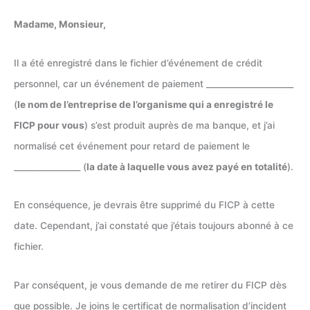
Madame, Monsieur,
Il a été enregistré dans le fichier d’événement de crédit
personnel, car un événement de paiement _____________________
(
le nom de l’entreprise de l’organisme qui a enregistré le
FICP pour vous
) s’est produit auprès de ma banque, et j’ai
normalisé cet événement pour retard de paiement le
________________ (
la date à laquelle vous avez payé en totalité
).
En conséquence, je devrais être supprimé du FICP à cette
date. Cependant, j’ai constaté que j’étais toujours abonné à ce
fichier.
Par conséquent, je vous demande de me retirer du FICP dès
que possible. Je joins le certificat de normalisation d’incident