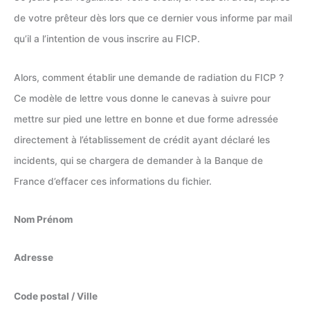
de votre prêteur dès lors que ce dernier vous informe par mail
qu’il a l’intention de vous inscrire au FICP.
Alors, comment établir une demande de radiation du FICP ?
Ce modèle de lettre vous donne le canevas à suivre pour
mettre sur pied une lettre en bonne et due forme adressée
directement à l’établissement de crédit ayant déclaré les
incidents, qui se chargera de demander à la Banque de
France d’effacer ces informations du fichier.
Nom Prénom
Adresse
Code postal / Ville