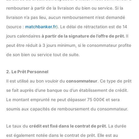
rembourser à partir de la livraison du bien ou service. Si la
livraison n’a pas lieu, aucun remboursement n’est demandé
(source :
matchbanker.fr
). Le délai de rétractation est de 14
jours calendaires
à partir de la signature de l’offre de prêt.
Il
peut être réduit à 3 jours minimum, si le consommateur profite
de son bien ou service tout de suite.
2.
Le Prêt Personnel
Il est utilisé au bon vouloir du
consommateur
. Ce type de prêt
se fait auprès d’une banque ou d’un établissement de crédit.
Le montant emprunté ne peut dépasser 75 000€ et sera
soumis aux capacités de remboursement du consommateur.
Le taux du
crédit est fixé dans le contrat de prêt.
La durée
est également notée dans le contrat de prêt. Elle est au