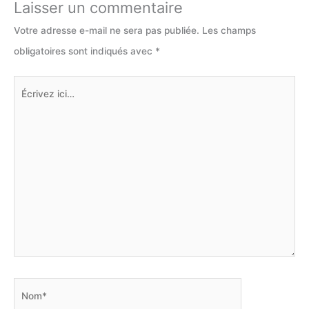
Laisser un commentaire
Votre adresse e-mail ne sera pas publiée.
Les champs
obligatoires sont indiqués avec
*
Écrivez
ici…
Nom*