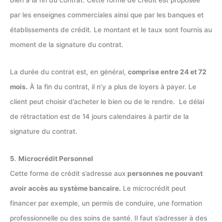
par les enseignes commerciales ainsi que par les banques et
établissements de crédit. Le montant et le taux sont fournis au
moment de la signature du contrat.
La durée du contrat est, en général,
comprise entre 24 et 72
mois.
À la fin du contrat, il n’y a plus de loyers à payer. Le
client peut choisir d’acheter le bien ou de le rendre. Le délai
de rétractation est de 14 jours calendaires à partir de la
signature du contrat.
5
.
Microcrédit Personnel
Cette forme de crédit s’adresse aux
personnes ne pouvant
avoir accès au système bancaire.
Le microcrédit peut
financer par exemple, un permis de conduire, une formation
professionnelle ou des soins de santé. Il faut s’adresser à des