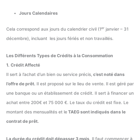
Jours Calendaires
er
Cela correspond aux jours du calendrier civil (1
janvier – 31
décembre), incluant les jours fériés et non travaillés.
Les Différents Types de Crédits à la Consommation
1.
Crédit Affecté
Il sert à l’achat d’un bien ou service précis,
c’est noté dans
l’offre de prêt.
Il est proposé sur le lieu de vente. Il est géré par
une banque ou un établissement de crédit. Il sert à financer un
achat entre 200€ et 75 000 €. Le taux du crédit est fixe. Le
montant des mensualités et le
TAEG sont indiqués dans le
contrat de prêt.
La durée du crédit doit dépasser 3 mois
. Il faut commencer à