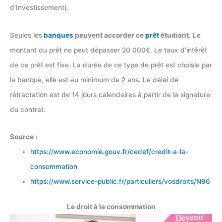
d’Investissement).
Seules les
banques
peuvent accorder ce
prêt
étudiant.
Le
montant du prêt ne peut dépasser 20 000€. Le taux d’intérêt
de ce prêt est fixe. La durée de ce type de prêt est choisie par
la banque, elle est au minimum de 2 ans. Le délai de
rétractation est de 14 jours calendaires à partir de la signature
du contrat.
Source :
https://www.economie.gouv.fr/cedef/credit-a-la-
consommation
https://www.service-public.fr/particuliers/vosdroits/N96
Le droit à la consommation