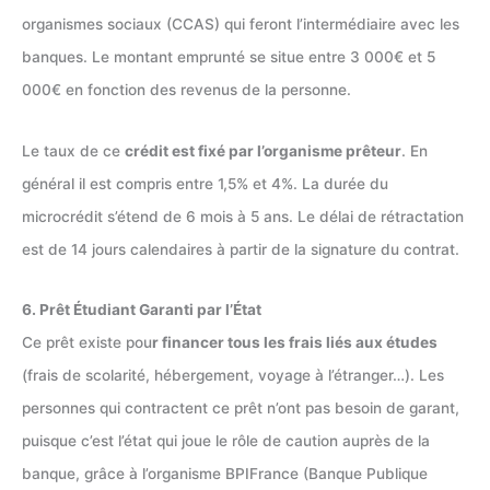
organismes sociaux (CCAS) qui feront l’intermédiaire avec les
banques. Le montant emprunté se situe entre 3 000€ et 5
000€ en fonction des revenus de la personne.
Le taux de ce
crédit est fixé par l’organisme prêteur
. En
général il est compris entre 1,5% et 4%. La durée du
microcrédit s’étend de 6 mois à 5 ans. Le délai de rétractation
est de 14 jours calendaires à partir de la signature du contrat.
6. Prêt Étudiant Garanti par l’État
Ce prêt existe pou
r financer tous les frais liés aux études
(frais de scolarité, hébergement, voyage à l’étranger…). Les
personnes qui contractent ce prêt n’ont pas besoin de garant,
puisque c’est l’état qui joue le rôle de caution auprès de la
banque, grâce à l’organisme BPIFrance (Banque Publique