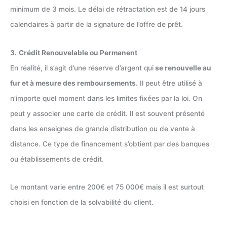
minimum de 3 mois. Le délai de rétractation est de 14 jours
calendaires à partir de la signature de l’offre de prêt.
3.
Crédit Renouvelable ou Permanent
En réalité, il s’agit d’une réserve d’argent qui
se renouvelle au
fur et à mesure des remboursements.
Il peut être utilisé à
n’importe quel moment dans les limites fixées par la loi. On
peut y associer une carte de crédit. Il est souvent présenté
dans les enseignes de grande distribution ou de vente à
distance. Ce type de financement s’obtient par des banques
ou établissements de crédit.
Le montant varie entre 200€ et 75 000€ mais il est surtout
choisi en fonction de la solvabilité du client.