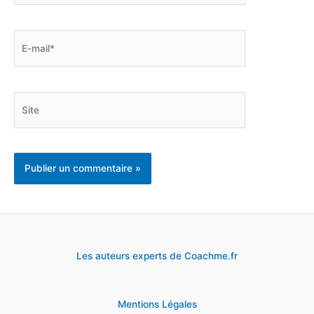
E-
mail*
Site
Les auteurs experts de Coachme.fr
Mentions Légales