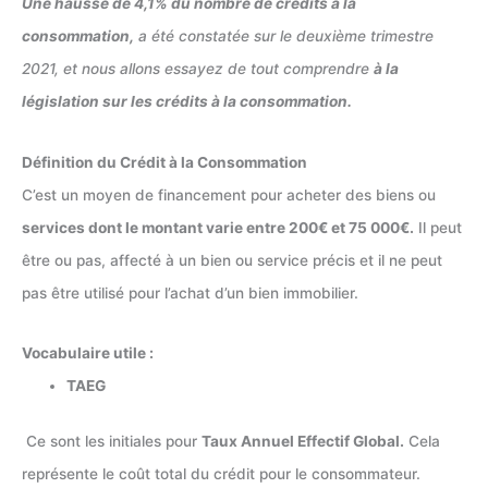
Une hausse de 4,1% du nombre de crédits à la
consommation,
a été constatée sur le deuxième trimestre
2021, et nous allons essayez de tout comprendre
à la
législation sur les crédits à la consommation.
Définition du Crédit à la Consommation
C’est un moyen de financement pour acheter des biens ou
services dont le montant varie entre 200€ et 75 000€.
Il peut
être ou pas, affecté à un bien ou service précis et il ne peut
pas être utilisé pour l’achat d’un bien immobilier.
Vocabulaire utile :
TAEG
Ce sont les initiales pour
Taux Annuel Effectif Global.
Cela
représente le coût total du crédit pour le consommateur.