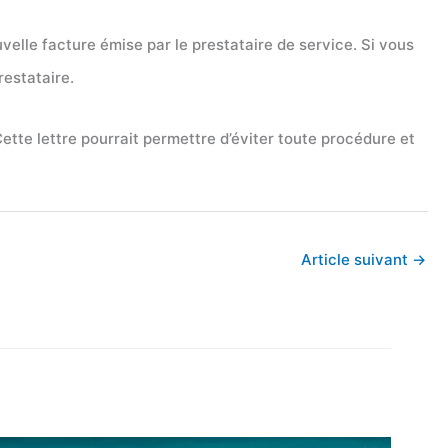
elle facture émise par le prestataire de service. Si vous
restataire.
 Cette lettre pourrait permettre d’éviter toute procédure et
Article suivant
→