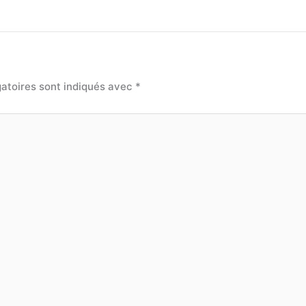
atoires sont indiqués avec
*