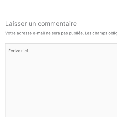
Laisser un commentaire
Votre adresse e-mail ne sera pas publiée.
Les champs oblig
Écrivez
ici…