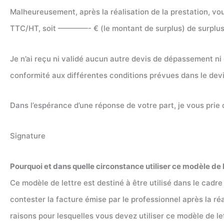
Malheureusement, après la réalisation de la prestation, 
TTC/HT, soit ————- € (le montant de surplus) de surplus à
Je n’ai reçu ni validé aucun autre devis de dépassement ni 
conformité aux différentes conditions prévues dans le devis i
Dans l’espérance d’une réponse de votre part, je vous prie
Signature
Pourquoi et dans quelle circonstance utiliser ce modèle de l
Ce modèle de lettre est destiné à être utilisé dans le cadr
contester la facture émise par le professionnel après la ré
raisons pour lesquelles vous devez utiliser ce modèle de le