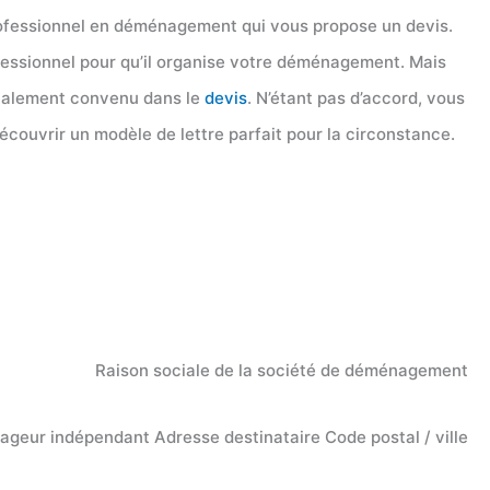
professionnel en déménagement qui vous propose un devis.
ofessionnel pour qu’il organise votre déménagement. Mais
itialement convenu dans le
devis
. N’étant pas d’accord, vous
découvrir un modèle de lettre parfait pour la circonstance.
Raison sociale de la société de déménagement
eur indépendant Adresse destinataire Code postal / ville