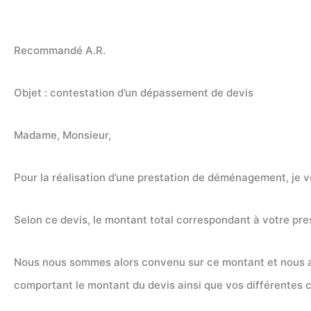
Recommandé A.R.
Objet : contestation d’un dépassement de devis
Madame, Monsieur,
Pour la réalisation d’une prestation de déménagement, je 
Selon ce devis, le montant total correspondant à votre 
Nous nous sommes alors convenu sur ce montant et nous a
comportant le montant du devis ainsi que vos différentes co