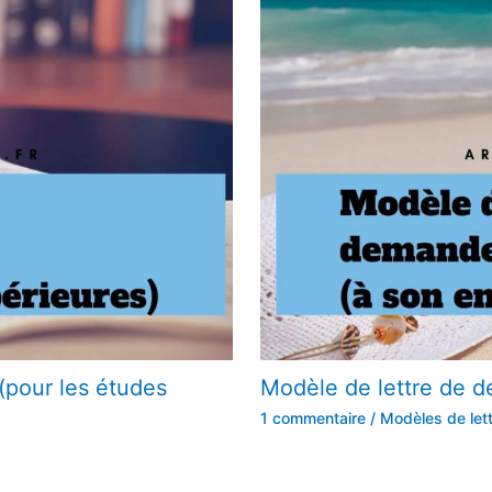
(pour les études
Modèle de lettre de 
1 commentaire
/
Modèles de let