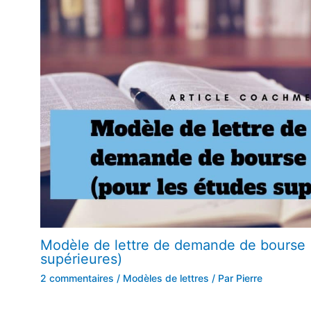
Modèle de lettre de demande de bourse 
supérieures)
2 commentaires
/
Modèles de lettres
/ Par
Pierre