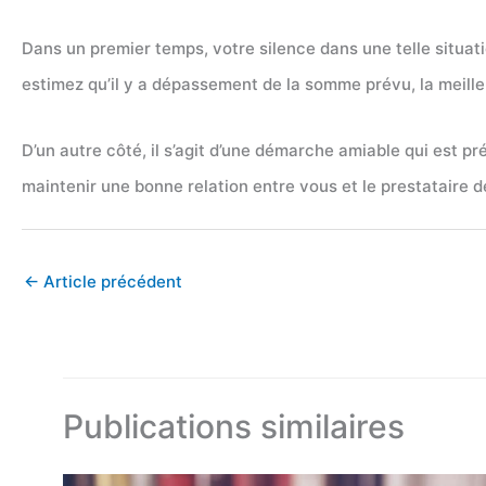
Dans un premier temps, votre silence dans une telle situat
estimez qu’il y a dépassement de la somme prévu, la meilleu
D’un autre côté, il s’agit d’une démarche amiable qui est pré
maintenir une bonne relation entre vous et le prestataire d
←
Article précédent
Publications similaires