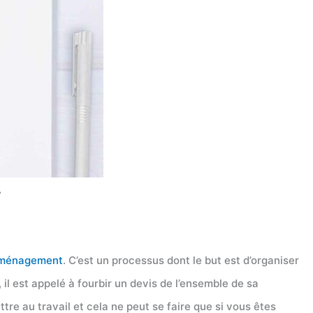
r
ménagement
. C’est un processus dont le but est d’organiser
 est appelé à fourbir un devis de l’ensemble de sa
re au travail et cela ne peut se faire que si vous êtes