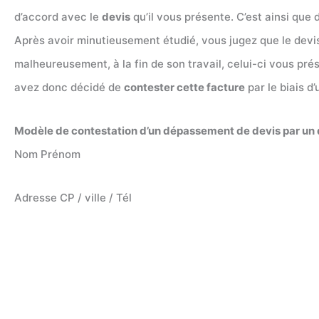
d’accord avec le
devis
qu’il vous présente. C’est ainsi que
Après avoir minutieusement étudié, vous jugez que le devis
malheureusement, à la fin de son travail, celui-ci vous pr
avez donc décidé de
contester cette facture
par le biais d
Modèle de contestation d’un dépassement de devis par u
Nom Prénom
Adresse CP / ville / Tél