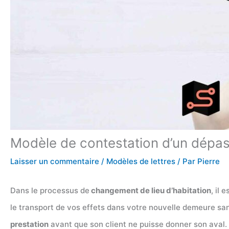
Modèle de contestation d’un dépa
Laisser un commentaire
/
Modèles de lettres
/ Par
Pierre
Dans le processus de
changement de lieu d’habitation
, il 
le transport de vos effets dans votre nouvelle demeure sa
prestation
avant que son client ne puisse donner son aval. 