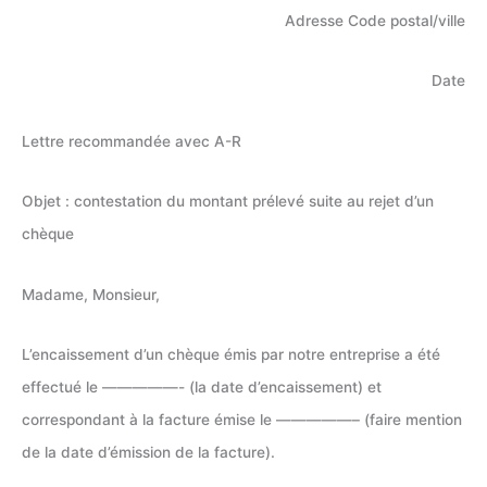
Adresse Code postal/ville
Date
Lettre recommandée avec A-R
Objet : contestation du montant prélevé suite au rejet d’un
chèque
Madame, Monsieur,
L’encaissement d’un chèque émis par notre entreprise a été
effectué le —————- (la date d’encaissement) et
correspondant à la facture émise le —————– (faire mention
de la date d’émission de la facture).