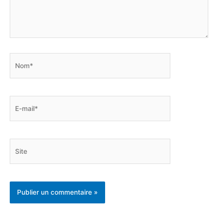
Nom*
E-
mail*
Site