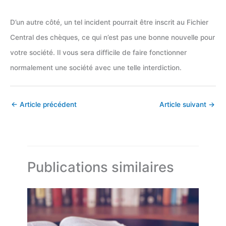
D’un autre côté, un tel incident pourrait être inscrit au Fichier
Central des chèques, ce qui n’est pas une bonne nouvelle pour
votre société. Il vous sera difficile de faire fonctionner
normalement une société avec une telle interdiction.
←
Article précédent
Article suivant
→
Publications similaires