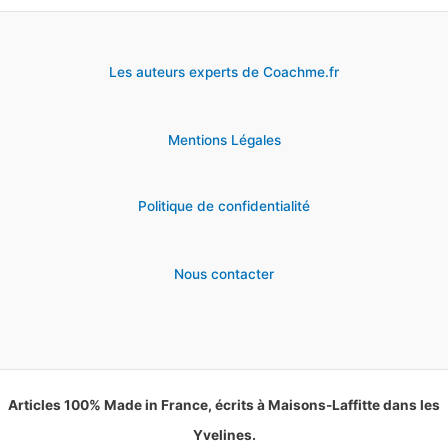
Les auteurs experts de Coachme.fr
Mentions Légales
Politique de confidentialité
Nous contacter
Articles 100% Made in France, écrits à Maisons-Laffitte dans les
Yvelines.