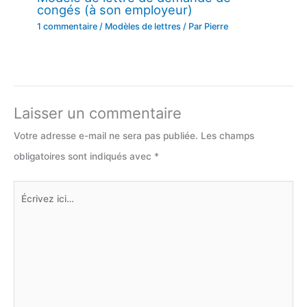
congés (à son employeur)
1 commentaire
/
Modèles de lettres
/ Par
Pierre
Laisser un commentaire
Votre adresse e-mail ne sera pas publiée.
Les champs
obligatoires sont indiqués avec
*
Écrivez
ici…