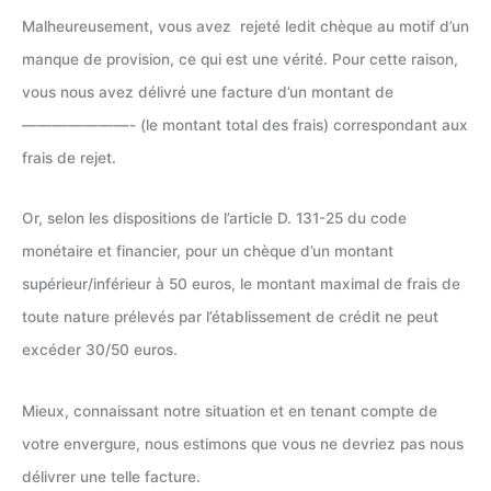
Malheureusement, vous avez rejeté ledit chèque au motif d’un
manque de provision, ce qui est une vérité. Pour cette raison,
vous nous avez délivré une facture d’un montant de
———————- (le montant total des frais) correspondant aux
frais de rejet.
Or, selon les dispositions de l’article D. 131-25 du code
monétaire et financier, pour un chèque d’un montant
supérieur/inférieur à 50 euros, le montant maximal de frais de
toute nature prélevés par l’établissement de crédit ne peut
excéder 30/50 euros.
Mieux, connaissant notre situation et en tenant compte de
votre envergure, nous estimons que vous ne devriez pas nous
délivrer une telle facture.