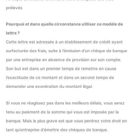
prélevés
Pourquoi et dans quelle circonstance utiliser ce modèle de
lettre ?
Cette lettre est adressée à un établissement de crédit ayant
surfacturée des frais, suite à l’émission d’un chèque de banque
par une entreprise en absence de provision sur son compte.
Son but est dans un premier temps de remettre en cause
l’exactitude de ce montant et dans un second temps de
demander une exonération du montant légal.
Si vous ne réagissez pas dans les meilleurs délais, vous serez
tenu au paiement de la somme qui vous est imposée par la
banque. Mais le plus grave est que vous perdrez votre droit en
tant qu’entreprise d’émettre des chèques de banque.