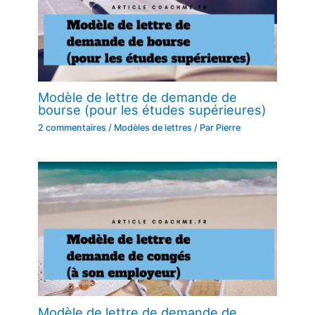
Modèle de lettre de demande de
bourse (pour les études supérieures)
2 commentaires
/
Modèles de lettres
/ Par
Pierre
Modèle de lettre de demande de