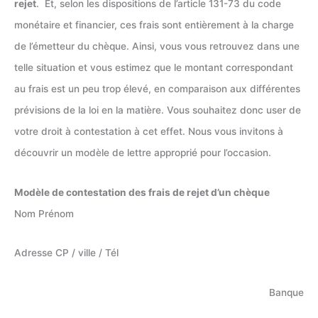
rejet
. Et, selon les dispositions de l’article 131-73 du code
monétaire et financier, ces frais sont entièrement à la charge
de l’émetteur du chèque. Ainsi, vous vous retrouvez dans une
telle situation et vous estimez que le montant correspondant
au frais est un peu trop élevé, en comparaison aux différentes
prévisions de la loi en la matière. Vous souhaitez donc user de
votre droit à contestation à cet effet. Nous vous invitons à
découvrir un modèle de lettre approprié pour l’occasion.
Modèle de contestation des frais de rejet d’un chèque
Nom Prénom
Adresse CP / ville / Tél
Banque