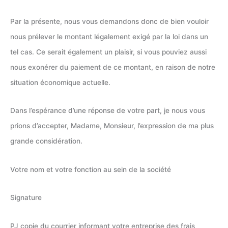
Par la présente, nous vous demandons donc de bien vouloir
nous prélever le montant légalement exigé par la loi dans un
tel cas. Ce serait également un plaisir, si vous pouviez aussi
nous exonérer du paiement de ce montant, en raison de notre
situation économique actuelle.
Dans l’espérance d’une réponse de votre part, je nous vous
prions d’accepter, Madame, Monsieur, l’expression de ma plus
grande considération.
Votre nom et votre fonction au sein de la société
Signature
PJ copie du courrier informant votre entreprise des frais