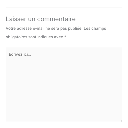
Laisser un commentaire
Votre adresse e-mail ne sera pas publiée.
Les champs
obligatoires sont indiqués avec
*
Écrivez
ici…