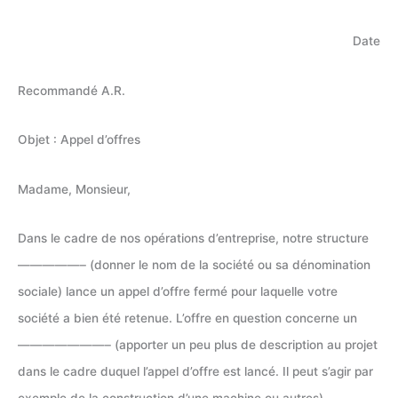
Date
Recommandé A.R.
Objet : Appel d’offres
Madame, Monsieur,
Dans le cadre de nos opérations d’entreprise, notre structure
—————– (donner le nom de la société ou sa dénomination
sociale) lance un appel d’offre fermé pour laquelle votre
société a bien été retenue. L’offre en question concerne un
———————– (apporter un peu plus de description au projet
dans le cadre duquel l’appel d’offre est lancé. Il peut s’agir par