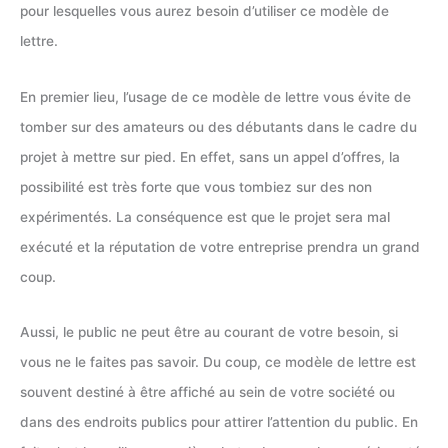
pour lesquelles vous aurez besoin d’utiliser ce modèle de
lettre.
En premier lieu, l’usage de ce modèle de lettre vous évite de
tomber sur des amateurs ou des débutants dans le cadre du
projet à mettre sur pied. En effet, sans un appel d’offres, la
possibilité est très forte que vous tombiez sur des non
expérimentés. La conséquence est que le projet sera mal
exécuté et la réputation de votre entreprise prendra un grand
coup.
Aussi, le public ne peut être au courant de votre besoin, si
vous ne le faites pas savoir. Du coup, ce modèle de lettre est
souvent destiné à être affiché au sein de votre société ou
dans des endroits publics pour attirer l’attention du public. En