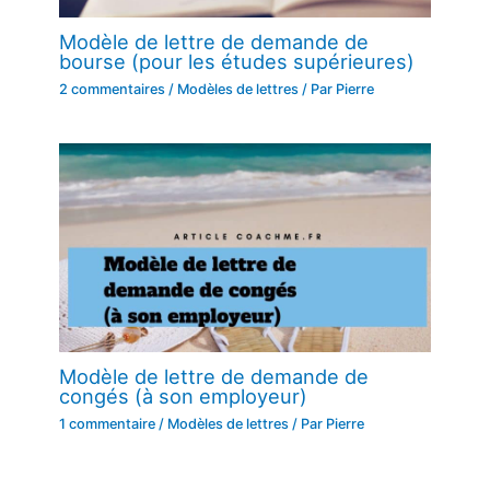
Modèle de lettre de demande de
bourse (pour les études supérieures)
2 commentaires
/
Modèles de lettres
/ Par
Pierre
Modèle de lettre de demande de
congés (à son employeur)
1 commentaire
/
Modèles de lettres
/ Par
Pierre