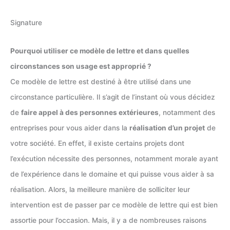
Signature
Pourquoi utiliser ce modèle de lettre et dans quelles
circonstances son usage est approprié ?
Ce modèle de lettre est destiné à être utilisé dans une
circonstance particulière. Il s’agit de l’instant où vous décidez
de
faire appel à des personnes extérieures
, notamment des
entreprises pour vous aider dans la
réalisation d’un projet
de
votre société. En effet, il existe certains projets dont
l’exécution nécessite des personnes, notamment morale ayant
de l’expérience dans le domaine et qui puisse vous aider à sa
réalisation. Alors, la meilleure manière de solliciter leur
intervention est de passer par ce modèle de lettre qui est bien
assortie pour l’occasion. Mais, il y a de nombreuses raisons