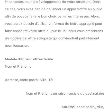
importantes pour le développement de votre structure. Dans
ce cas, vous avez décidé de lancer un appel d’offre au public
afin de pouvoir faire le bon choix parmi les intéressés. Alors,
vous aurez besoin d’utiliser un format de lettre approprié pour
faire connaître votre offre au public. Ici, nous vous présentons
un modèle de lettre adéquate qui conviendrait parfaitement
pour l’occasion.
Modèle d’appel d’offres ferme
Nom et Prénoms
Adresse, code postal, ville, Tél
Nom et Prénoms ou raison sociale du destinataire
Adresse, code postal, ville,