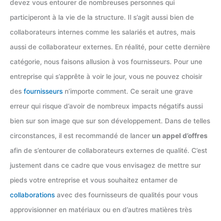
devez vous entourer de nombreuses personnes qui
participeront à la vie de la structure. Il s’agit aussi bien de
collaborateurs internes comme les salariés et autres, mais
aussi de collaborateur externes. En réalité, pour cette dernière
catégorie, nous faisons allusion à vos fournisseurs. Pour une
entreprise qui s’apprête à voir le jour, vous ne pouvez choisir
des
fournisseurs
n’importe comment. Ce serait une grave
erreur qui risque d’avoir de nombreux impacts négatifs aussi
bien sur son image que sur son développement. Dans de telles
circonstances, il est recommandé de lancer
un appel d’offres
afin de s’entourer de collaborateurs externes de qualité. C’est
justement dans ce cadre que vous envisagez de mettre sur
pieds votre entreprise et vous souhaitez entamer de
collaborations
avec des fournisseurs de qualités pour vous
approvisionner en matériaux ou en d’autres matières très