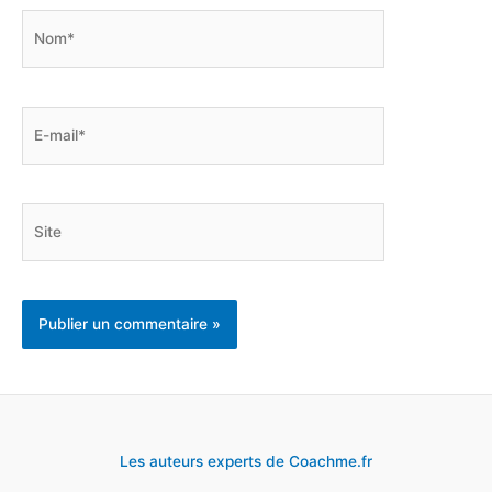
Nom*
E-
mail*
Site
Les auteurs experts de Coachme.fr