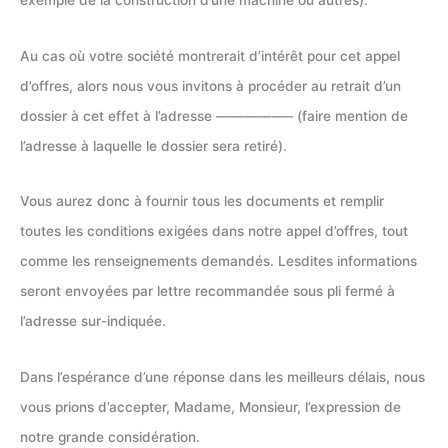
exemple de la construction d’une machine ou autres).
Au cas où votre société montrerait d’intérêt pour cet appel
d’offres, alors nous vous invitons à procéder au retrait d’un
dossier à cet effet à l’adresse —————– (faire mention de
l’adresse à laquelle le dossier sera retiré).
Vous aurez donc à fournir tous les documents et remplir
toutes les conditions exigées dans notre appel d’offres, tout
comme les renseignements demandés. Lesdites informations
seront envoyées par lettre recommandée sous pli fermé à
l’adresse sur-indiquée.
Dans l’espérance d’une réponse dans les meilleurs délais, nous
vous prions d’accepter, Madame, Monsieur, l’expression de
notre grande considération.