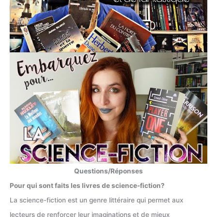
Questions/Réponses
Pour qui sont faits les livres de science-fiction?
La science-fiction est un genre littéraire qui permet aux
lecteurs de renforcer leur imaginations et de mieux