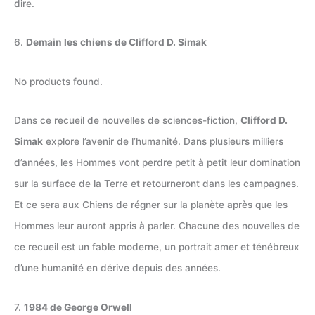
dire.
6.
Demain les chiens de Clifford D. Simak
No products found.
Dans ce recueil de nouvelles de sciences-fiction,
Clifford D.
Simak
explore l’avenir de l’humanité. Dans plusieurs milliers
d’années, les Hommes vont perdre petit à petit leur domination
sur la surface de la Terre et retourneront dans les campagnes.
Et ce sera aux Chiens de régner sur la planète après que les
Hommes leur auront appris à parler. Chacune des nouvelles de
ce recueil est un fable moderne, un portrait amer et ténébreux
d’une humanité en dérive depuis des années.
7.
1984 de George Orwell