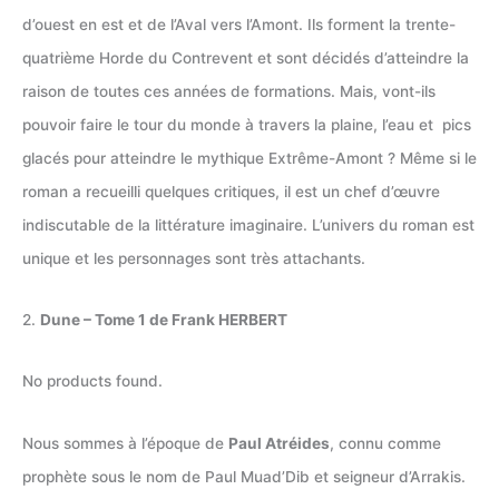
d’ouest en est et de l’Aval vers l’Amont. Ils forment la trente-
quatrième Horde du Contrevent et sont décidés d’atteindre la
raison de toutes ces années de formations. Mais, vont-ils
pouvoir faire le tour du monde à travers la plaine, l’eau et pics
glacés pour atteindre le mythique Extrême-Amont ? Même si le
roman a recueilli quelques critiques, il est un chef d’œuvre
indiscutable de la littérature imaginaire. L’univers du roman est
unique et les personnages sont très attachants.
2.
Dune – Tome 1 de Frank HERBERT
No products found.
Nous sommes à l’époque de
Paul Atréides
, connu comme
prophète sous le nom de Paul Muad’Dib et seigneur d’Arrakis.