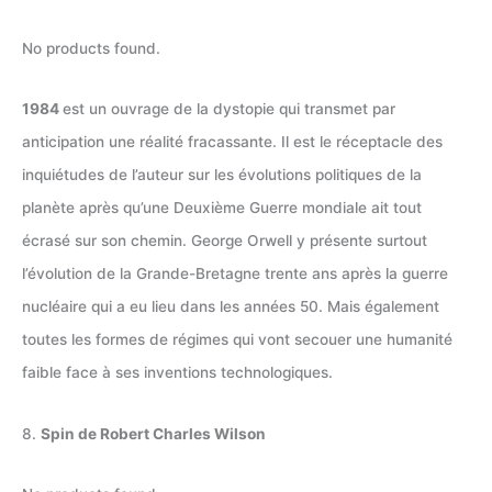
No products found.
1984
est un ouvrage de la dystopie qui transmet par
anticipation une réalité fracassante. Il est le réceptacle des
inquiétudes de l’auteur sur les évolutions politiques de la
planète après qu’une Deuxième Guerre mondiale ait tout
écrasé sur son chemin. George Orwell y présente surtout
l’évolution de la Grande-Bretagne trente ans après la guerre
nucléaire qui a eu lieu dans les années 50. Mais également
toutes les formes de régimes qui vont secouer une humanité
faible face à ses inventions technologiques.
8.
Spin de Robert Charles Wilson