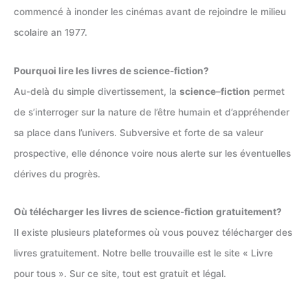
commencé à inonder les cinémas avant de rejoindre le milieu
scolaire an 1977.
Pourquoi lire les livres de science-fiction?
Au-delà du simple divertissement, la
science
–
fiction
permet
de s’interroger sur la nature de l’être humain et d’appréhender
sa place dans l’univers. Subversive et forte de sa valeur
prospective, elle dénonce voire nous alerte sur les éventuelles
dérives du progrès.
Où télécharger les livres de science-fiction gratuitement?
Il existe plusieurs plateformes où vous pouvez télécharger des
livres gratuitement. Notre belle trouvaille est le site « Livre
pour tous ». Sur ce site, tout est gratuit et légal.