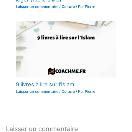
Laisser un commentaire
/
Culture
/ Par
Pierre
9 livres à lire sur l’Islam
Laisser un commentaire
/
Culture
/ Par
Pierre
Laisser un commentaire