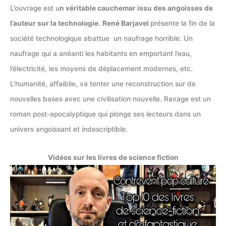
L’ouvrage est u
n véritable cauchemar issu des angoisses de
l’auteur sur la technologie
.
René Barjavel
présente la fin de la
société technologique abattue un naufrage horrible. Un
naufrage qui a anéanti les habitants en emportant l’eau,
l’électricité, les moyens de déplacement modernes, etc.
L’humanité, affaiblie, va tenter une reconstruction sur de
nouvelles bases avec une civilisation nouvelle. Ravage est un
roman post-apocalyptique qui plonge ses lecteurs dans un
univers angoissant et indescriptible.
Vidéos sur les livres de science fiction