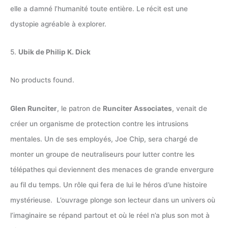
elle a damné l’humanité toute entière. Le récit est une
dystopie agréable à explorer.
5.
Ubik de Philip K. Dick
No products found.
Glen Runciter
, le patron de
Runciter Associates
, venait de
créer un organisme de protection contre les intrusions
mentales. Un de ses employés, Joe Chip, sera chargé de
monter un groupe de neutraliseurs pour lutter contre les
télépathes qui deviennent des menaces de grande envergure
au fil du temps. Un rôle qui fera de lui le héros d’une histoire
mystérieuse. L’ouvrage plonge son lecteur dans un univers où
l’imaginaire se répand partout et où le réel n’a plus son mot à