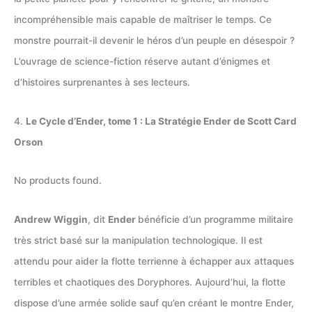
incompréhensible mais capable de maîtriser le temps. Ce
monstre pourrait-il devenir le héros d’un peuple en désespoir ?
L’ouvrage de science-fiction réserve autant d’énigmes et
d’histoires surprenantes à ses lecteurs.
4.
Le Cycle d’Ender, tome 1 : La Stratégie Ender de Scott Card
Orson
No products found.
Andrew Wiggin
, dit
Ender
bénéficie d’un programme militaire
très strict basé sur la manipulation technologique. Il est
attendu pour aider la flotte terrienne à échapper aux attaques
terribles et chaotiques des Doryphores. Aujourd’hui, la flotte
dispose d’une armée solide sauf qu’en créant le montre Ender,