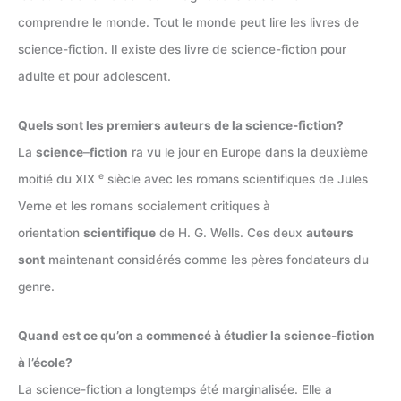
comprendre le monde. Tout le monde peut lire les livres de
science-fiction. Il existe des livre de science-fiction pour
adulte et pour adolescent.
Quels sont les premiers auteurs de la science-fiction?
La
science
–
fiction
ra vu le jour en Europe dans la deuxième
e
moitié du XIX
siècle avec les romans scientifiques de Jules
Verne et les romans socialement critiques à
orientation
scientifique
de H. G. Wells. Ces deux
auteurs
sont
maintenant considérés comme les pères fondateurs du
genre.
Quand est ce qu’on a commencé à étudier la science-fiction
à l’école?
La science-fiction a longtemps été marginalisée. Elle a