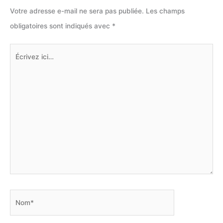
Votre adresse e-mail ne sera pas publiée.
Les champs
obligatoires sont indiqués avec
*
Écrivez
ici…
Nom*