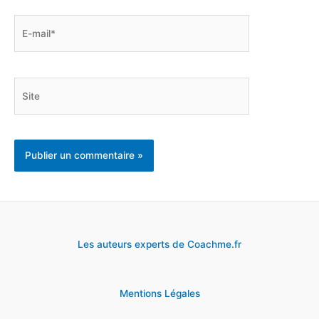
E-
mail*
Site
Les auteurs experts de Coachme.fr
Mentions Légales