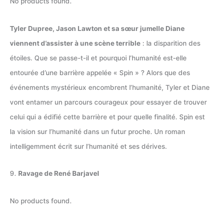
No products found.
Tyler Dupree, Jason Lawton et sa sœur jumelle Diane
viennent d’assister à une scène terrible
: la disparition des
étoiles. Que se passe-t-il et pourquoi l’humanité est-elle
entourée d’une barrière appelée « Spin » ? Alors que des
événements mystérieux encombrent l’humanité, Tyler et Diane
vont entamer un parcours courageux pour essayer de trouver
celui qui a édifié cette barrière et pour quelle finalité. Spin est
la vision sur l’humanité dans un futur proche. Un roman
intelligemment écrit sur l’humanité et ses dérives.
9.
Ravage de René Barjavel
No products found.